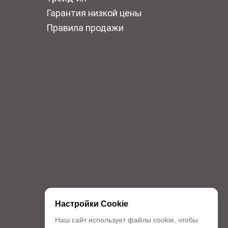
Гарантия низкой цены
Правила продажи
Настройки Cookie
Наш сайт использует файлы cookie, чтобы