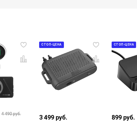
СТОП-ЦЕНА
СТОП-ЦЕНА
4 490
руб.
3 499
руб.
899
руб.