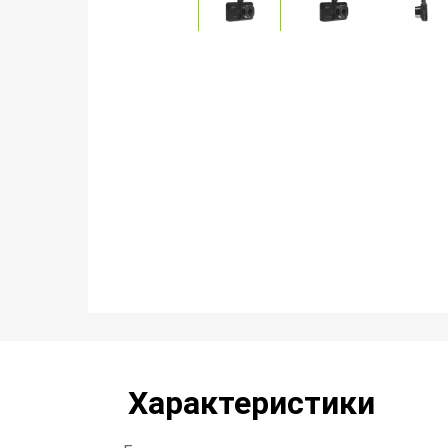
Характеристики