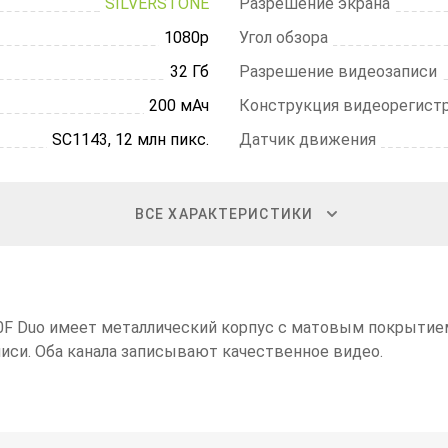
SILVERSTONE
Разрешение экрана
1080p
Угол обзора
32 Гб
Разрешение видеозаписи
200 мАч
Конструкция видеорегист
SC1143, 12 млн пикс.
Датчик движения
ВСЕ ХАРАКТЕРИСТИКИ
00F Duo имеет металлический корпус с матовым покрытие
иси. Оба канала записывают качественное видео.