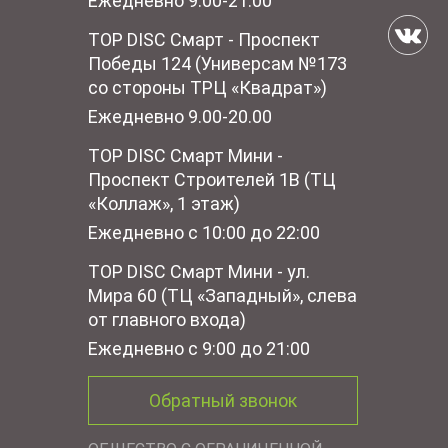
Ежедневно 9.00-21.00
TOP DISC Смарт - Проспект
Победы 124 (Универсам №173
со стороны ТРЦ «Квадрат»)
Ежедневно 9.00-20.00
TOP DISC Смарт Мини -
Проспект Строителей 1В (ТЦ
«Коллаж», 1 этаж)
Ежедневно с 10:00 до 22:00
TOP DISC Смарт Мини - ул.
Мира 60 (ТЦ «Западный», слева
от главного входа)
Ежедневно с 9:00 до 21:00
Обратный звонок