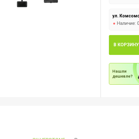
ул. Комсомо
Наличие:
В КОРЗИНУ
Нашли
дешевле?