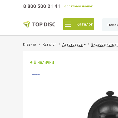
8 800 500 21 41
обратный звонок
Каталог
Главная
Каталог
Автотовары
Видеорегистра
В наличии