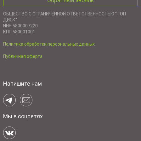
Обратный звонок
ОБЩЕСТВО С ОГРАНИЧЕННОЙ ОТВЕТСТВЕННОСТЬЮ "ТОП
ДИСК"
ИНН 5800007220
КПП 580001001
Политика обработки персональных данных
Публичная оферта
Напишите нам
Мы в соцсетях