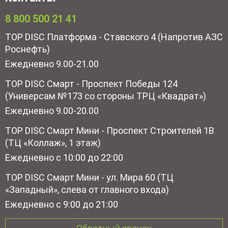
8 800 500 21 41
TOP DISC Платформа - Ставского 4 (Напротив АЗС
Роснефть)
Ежедневно 9.00-21.00
TOP DISC Смарт - Проспект Победы 124
(Универсам №173 со стороны ТРЦ «Квадрат»)
Ежедневно 9.00-20.00
TOP DISC Смарт Мини - Проспект Строителей 1В
(ТЦ «Коллаж», 1 этаж)
Ежедневно с 10:00 до 22:00
TOP DISC Смарт Мини - ул. Мира 60 (ТЦ
«Западный», слева от главного входа)
Ежедневно с 9:00 до 21:00