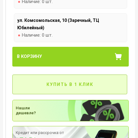
Наличие:
0 шт.
ул. Комсомольская, 10 (Заречный, ТЦ
Юбилейный)
Наличие:
0 шт.
В КОРЗИНУ
КУПИТЬ В 1 КЛИК
Нашли
дешевле?
Кредит или рассрочка от