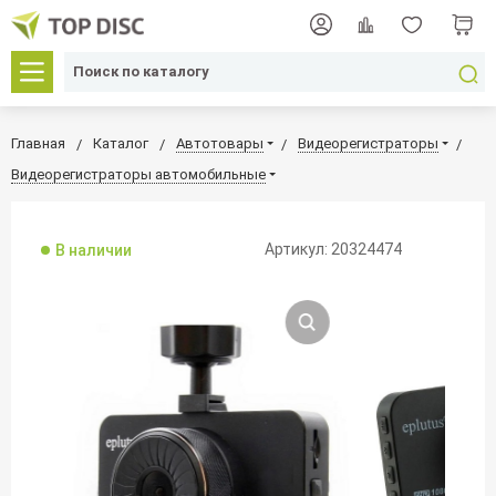
Главная
Каталог
Автотовары
Видеорегистраторы
Видеорегистраторы автомобильные
Артикул: 20324474
В наличии