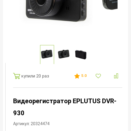
купили 20 раз
5.0
Видеорегистратор EPLUTUS DVR-
930
Артикул: 20324474