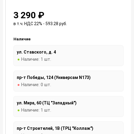
3 290 ₽
в т.ч. НДС 22% - 593.28
руб.
Наличие
ул. Ставского, д. 4
Наличие:
1 шт.
пр-т Победы, 124 (Универсам N173)
Наличие:
0 шт.
ул. Мира, 60 (ТЦ "Западный")
Наличие:
1 шт.
пр-т Строителей, 1В (ТРЦ "Коллаж")