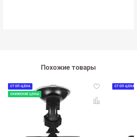
Похожие товары
СТОП-ЦЕНА
СТОП-ЦЕНА
СНИЖЕНИЕ ЦЕНЫ