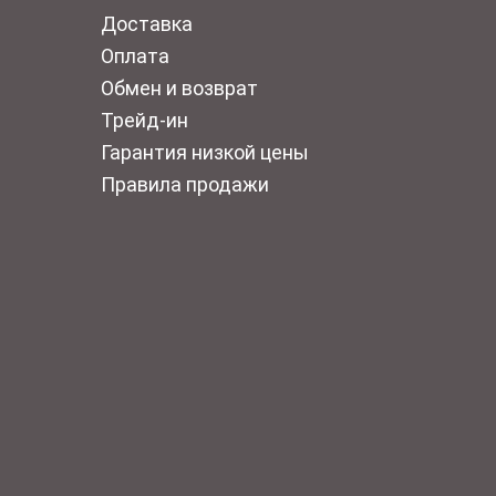
Доставка
Оплата
Обмен и возврат
Трейд-ин
Гарантия низкой цены
Правила продажи