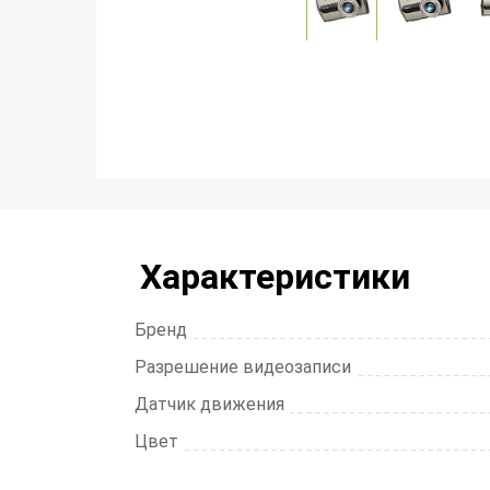
Характеристики
Бренд
Разрешение видеозаписи
Датчик движения
Цвет