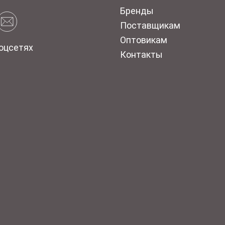
Бренды
Поставщикам
Оптовикам
оцсетях
Контакты