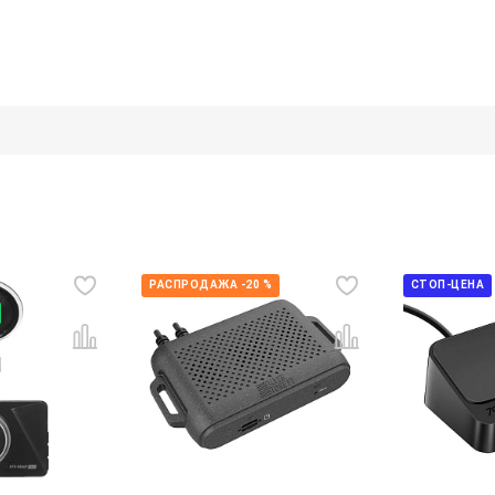
РАСПРОДАЖА -20 %
СТОП-ЦЕНА