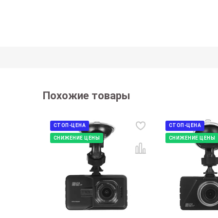
Похожие товары
СТОП-ЦЕНА
СТОП-ЦЕНА
СНИЖЕНИЕ ЦЕНЫ
СНИЖЕНИЕ ЦЕНЫ