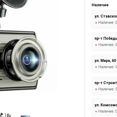
Наличие
ул. Ставског
Наличие:
пр-т Победы
Наличие:
ул. Мира, 60
Наличие:
пр-т Строит
Наличие:
ул. Комсомо
Наличие: