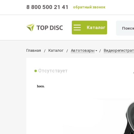
8 800 500 21 41
обратный звонок
Каталог
Главная
Каталог
Автотовары
Видеорегистра
Отсутствует