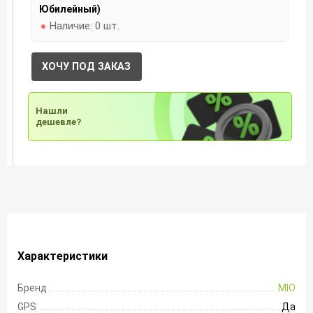
Юбилейный)
Наличие:
0 шт.
ХОЧУ ПОД ЗАКАЗ
Нашли
дешевле?
Характеристики
Бренд
MIO
GPS
Да