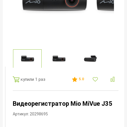
купили 1 раз
5.0
Видеорегистратор Mio MiVue J35
Артикул: 20298695