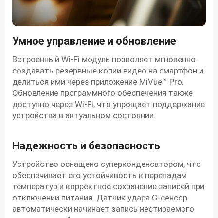
Умное управление и обновление
Встроенный Wi-Fi модуль позволяет мгновенно
создавать резервные копии видео на смартфон и
делиться ими через приложение MiVue™ Pro.
Обновление программного обеспечения также
доступно через Wi-Fi, что упрощает поддержание
устройства в актуальном состоянии.
Надежность и безопасность
Устройство оснащено суперконденсатором, что
обеспечивает его устойчивость к перепадам
температур и корректное сохранение записей при
отключении питания. Датчик удара G-сенсор
автоматически начинает запись нестираемого