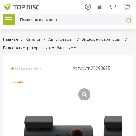
Главная
Каталог
Автотовары
Видеорегистраторы
Видеорегистраторы автомобильные
Артикул: 20298695
Отсутствует