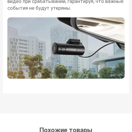
видео при срабатывании, гарантируя, что важные
события не будут утеряны.
Похожие товары