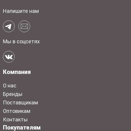
Напишите нам
Мы в соцсетях
Компания
О нас
Бренды
Поставщикам
Оптовикам
Контакты
Покупателям