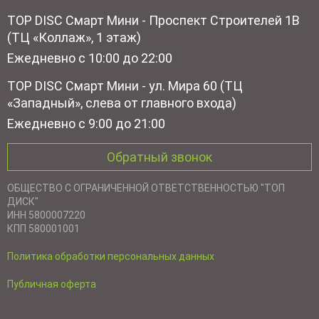
TOP DISC Смарт Мини - Проспект Строителей 1В
(ТЦ «Коллаж», 1 этаж)
Ежедневно с 10:00 до 22:00
TOP DISC Смарт Мини - ул. Мира 60 (ТЦ
«Западный», слева от главного входа)
Ежедневно с 9:00 до 21:00
Обратный звонок
ОБЩЕСТВО С ОГРАНИЧЕННОЙ ОТВЕТСТВЕННОСТЬЮ "ТОП
ДИСК"
ИНН 5800007220
КПП 580001001
Политика обработки персональных данных
Публичная оферта