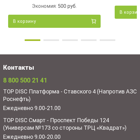
Экономия:
500
руб.
В корзи
В корзину
Контакты
8 800 500 21 41
TOP DISC Платформа - Ставского 4 (Напротив АЗС
Роснефть)
Ежедневно 9.00-21.00
TOP DISC Смарт - Проспект Победы 124
(Универсам №173 со стороны ТРЦ «Квадрат»)
Ежедневно 9.00-20.00