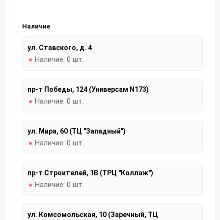
Наличие
ул. Ставского, д. 4
Наличие:
0 шт.
пр-т Победы, 124 (Универсам N173)
Наличие:
0 шт.
ул. Мира, 60 (ТЦ "Западный")
Наличие:
0 шт.
пр-т Строителей, 1В (ТРЦ "Коллаж")
Наличие:
0 шт.
ул. Комсомольская, 10 (Заречный, ТЦ