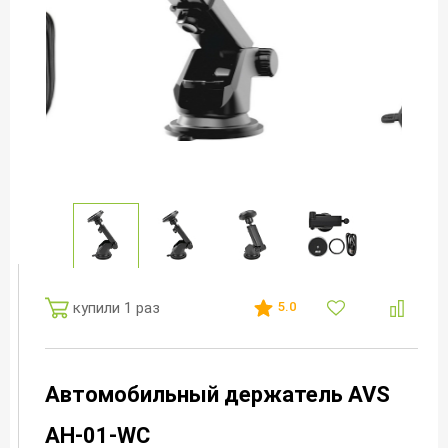
купили 1 раз
5.0
Автомобильный держатель AVS
AH-01-WC