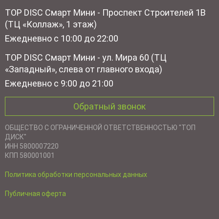
TOP DISC Смарт Мини - Проспект Строителей 1В
(ТЦ «Коллаж», 1 этаж)
Ежедневно с 10:00 до 22:00
TOP DISC Смарт Мини - ул. Мира 60 (ТЦ
«Западный», слева от главного входа)
Ежедневно с 9:00 до 21:00
Обратный звонок
ОБЩЕСТВО С ОГРАНИЧЕННОЙ ОТВЕТСТВЕННОСТЬЮ "ТОП
ДИСК"
ИНН 5800007220
КПП 580001001
Политика обработки персональных данных
Публичная оферта