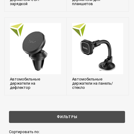
зарядкой
планшетов
Автомобильные
Автомобильные
держатели на
держатели на панель/
дефлектор
стекло
ФИЛЬТРЫ
Сортировать по: