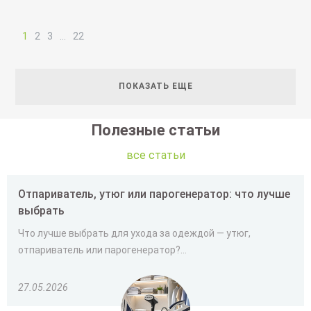
1
2
3
…
22
ПОКАЗАТЬ ЕЩЕ
Полезные статьи
все статьи
Отпариватель, утюг или парогенератор: что лучше
выбрать
Что лучше выбрать для ухода за одеждой — утюг,
отпариватель или парогенератор?...
27.05.2026