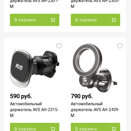
держатель AVS AH-2301-
держатель AVS AH-2305-
M
M
В корзину
В корзину
590 руб.
790 руб.
Автомобильный
Автомобильный
держатель AVS AH-2315-
держатель AVS AH-2439-
M
M
В корзину
В корзину