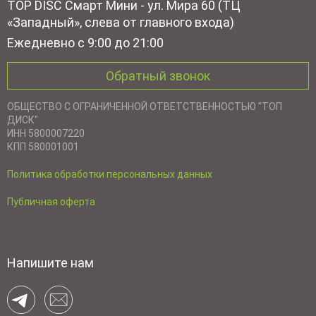
TOP DISC Смарт Мини - ул. Мира 60 (ТЦ
«Западный», слева от главного входа)
Ежедневно с 9:00 до 21:00
Обратный звонок
ОБЩЕСТВО С ОГРАНИЧЕННОЙ ОТВЕТСТВЕННОСТЬЮ "ТОП
ДИСК"
ИНН 5800007220
КПП 580001001
Политика обработки персональных данных
Публичная оферта
Напишите нам