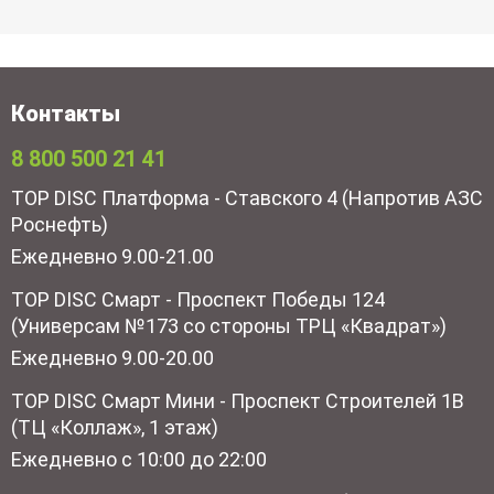
Контакты
8 800 500 21 41
TOP DISC Платформа - Ставского 4 (Напротив АЗС
Роснефть)
Ежедневно 9.00-21.00
TOP DISC Смарт - Проспект Победы 124
(Универсам №173 со стороны ТРЦ «Квадрат»)
Ежедневно 9.00-20.00
TOP DISC Смарт Мини - Проспект Строителей 1В
(ТЦ «Коллаж», 1 этаж)
Ежедневно с 10:00 до 22:00