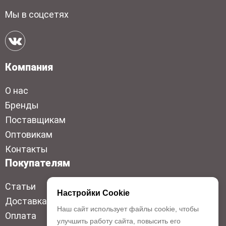
Мы в соцсетях
Компания
О нас
Бренды
Поставщикам
Оптовикам
Контакты
Покупателям
Статьи
Настройки Cookie
Доставка
Наш сайт использует файлы cookie, чтобы
Оплата
улучшить работу сайта, повысить его