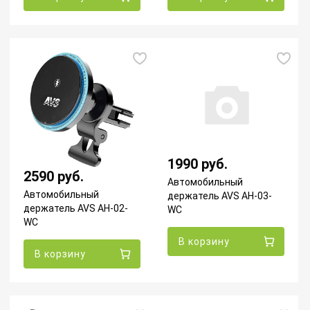
1990 руб.
2590 руб.
Автомобильный
Автомобильный
держатель AVS AH-03-
держатель AVS AH-02-
WC
WC
В корзину
В корзину