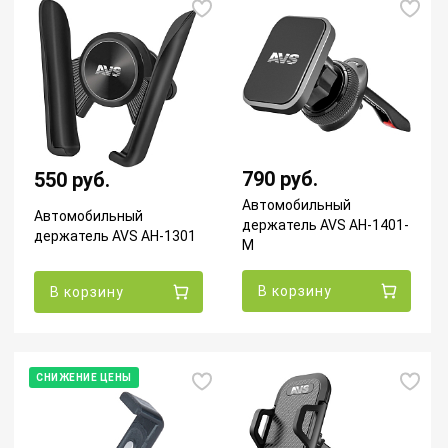
790 руб.
550 руб.
Автомобильный
Автомобильный
держатель AVS AH-1401-
держатель AVS AH-1301
M
В корзину
В корзину
СНИЖЕНИЕ ЦЕНЫ