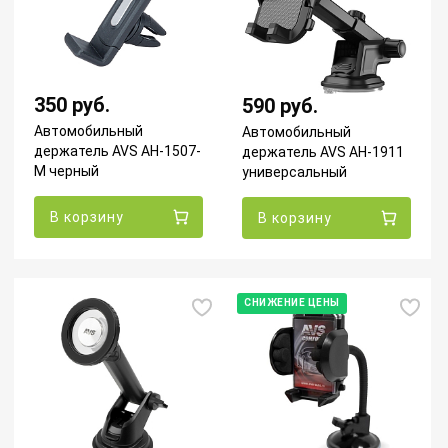
350 руб.
590 руб.
Автомобильный
Автомобильный
держатель AVS AH-1507-
держатель AVS AH-1911
M черный
универсальный
В корзину
В корзину
СНИЖЕНИЕ ЦЕНЫ