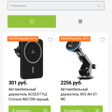
Названию
РАСПРОДАЖА -30 %
РАСПРОДАЖА -20 %
301 руб.
2256 руб.
Автомобильный
Автомобильный
держатель ACCESTYLE
держатель AVS AH-01-
Crimson MS15W черный,
WC
с БП зарядкой
В корзину
В корзину