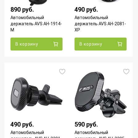
890 руб.
490 руб.
Автомобильный
Автомобильный
держатель AVS AH-1914-
держатель AVS AH-2081-
M
XP
В корзину
В корзину
490 руб.
590 руб.
Автомобильный
Автомобильный