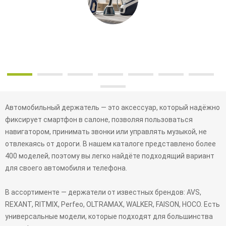
Автомобильный держатель — это аксессуар, который надёжно
фиксирует смартфон в салоне, позволяя пользоваться
навигатором, принимать звонки или управлять музыкой, не
отвлекаясь от дороги. В нашем каталоге представлено более
400 моделей, поэтому вы легко найдёте подходящий вариант
для своего автомобиля и телефона.
В ассортименте — держатели от известных брендов: AVS,
REXANT, RITMIX, Perfeo, OLTRAMAX, WALKER, FAISON, HOCO. Есть
универсальные модели, которые подходят для большинства