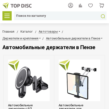
Главная
Каталог
Автотовары
Держатели и крепления
Автомобильные держатели в Пензе
Автомобильные держатели в Пензе
Автомобильные
Автомобильные
держатели c БП
держатели для