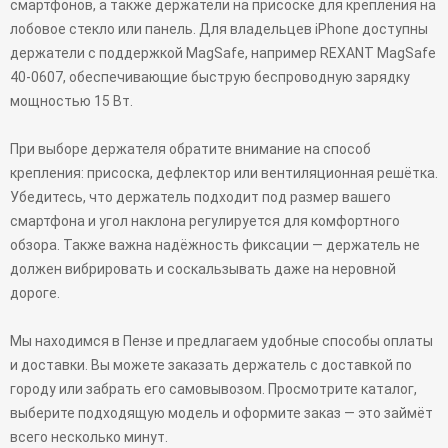
смартфонов, а также держатели на присоске для крепления на
лобовое стекло или панель. Для владельцев iPhone доступны
держатели с поддержкой MagSafe, например REXANT MagSafe
40-0607, обеспечивающие быструю беспроводную зарядку
мощностью 15 Вт.
При выборе держателя обратите внимание на способ
крепления: присоска, дефлектор или вентиляционная решётка.
Убедитесь, что держатель подходит под размер вашего
смартфона и угол наклона регулируется для комфортного
обзора. Также важна надёжность фиксации — держатель не
должен вибрировать и соскальзывать даже на неровной
дороге.
Мы находимся в Пензе и предлагаем удобные способы оплаты
и доставки. Вы можете заказать держатель с доставкой по
городу или забрать его самовывозом. Просмотрите каталог,
выберите подходящую модель и оформите заказ — это займёт
всего несколько минут.