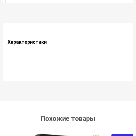
Характеристики
Похожие товары