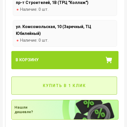
пр-т Строителей, 1В (ТРЦ "Коллаж")
Наличие:
0 шт.
ул. Комсомольская, 10 (Заречный, ТЦ
Юбилейный)
Наличие:
0 шт.
В КОРЗИНУ
КУПИТЬ В 1 КЛИК
Нашли
дешевле?