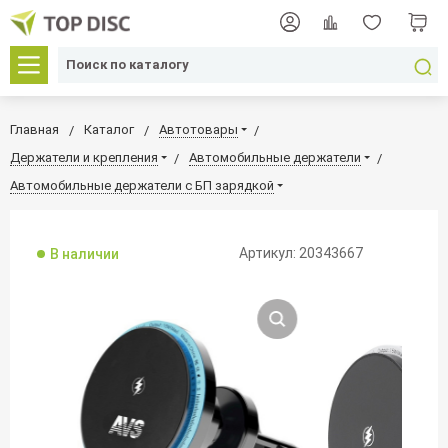
Главная
Каталог
Автотовары
Держатели и крепления
Автомобильные держатели
Автомобильные держатели c БП зарядкой
Артикул: 20343667
В наличии