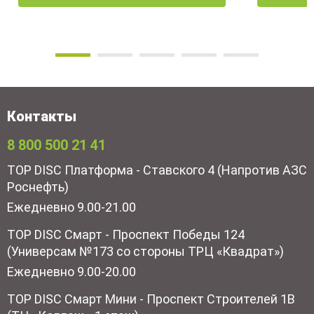
Контакты
8 800 500 21 41
TOP DISC Платформа - Ставского 4 (Напротив АЗС
Роснефть)
Ежедневно 9.00-21.00
TOP DISC Смарт - Проспект Победы 124
(Универсам №173 со стороны ТРЦ «Квадрат»)
Ежедневно 9.00-20.00
TOP DISC Смарт Мини - Проспект Строителей 1В