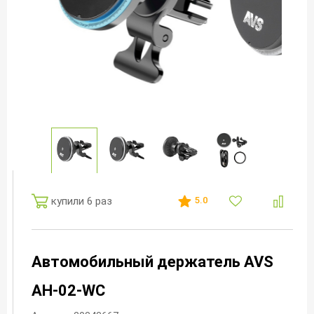
купили 6 раз
5.0
Автомобильный держатель AVS
AH-02-WC