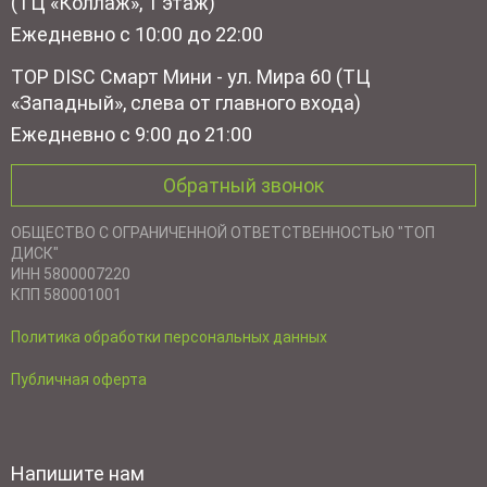
(ТЦ «Коллаж», 1 этаж)
Ежедневно с 10:00 до 22:00
TOP DISC Смарт Мини - ул. Мира 60 (ТЦ
«Западный», слева от главного входа)
Ежедневно с 9:00 до 21:00
Обратный звонок
ОБЩЕСТВО С ОГРАНИЧЕННОЙ ОТВЕТСТВЕННОСТЬЮ "ТОП
ДИСК"
ИНН 5800007220
КПП 580001001
Политика обработки персональных данных
Публичная оферта
Напишите нам