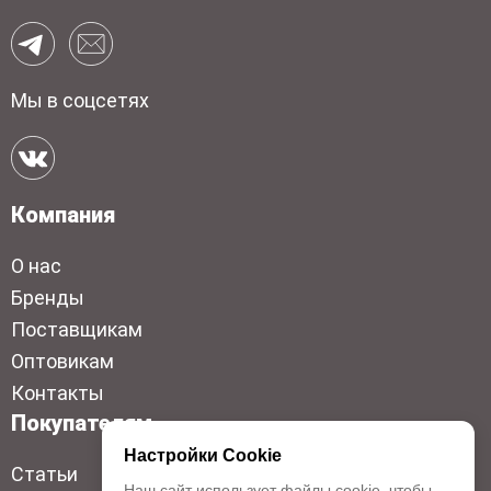
Мы в соцсетях
Компания
О нас
Бренды
Поставщикам
Оптовикам
Контакты
Покупателям
Настройки Cookie
Статьи
Наш сайт использует файлы cookie, чтобы