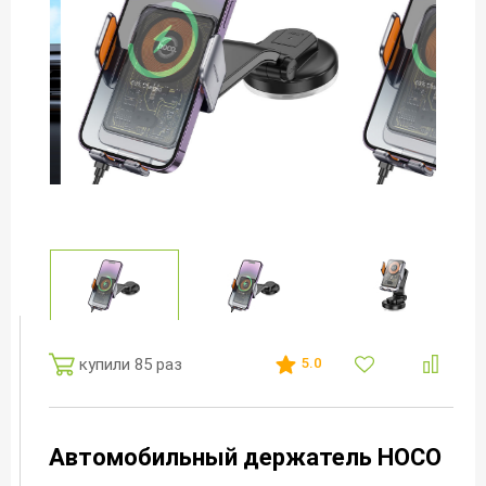
купили 85 раз
5.0
Автомобильный держатель HOCO