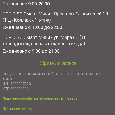
Ежедневно 9.00-20.00
TOP DISC Смарт Мини - Проспект Строителей 1В
(ТЦ «Коллаж», 1 этаж)
Ежедневно с 10:00 до 22:00
TOP DISC Смарт Мини - ул. Мира 60 (ТЦ
«Западный», слева от главного входа)
Ежедневно с 9:00 до 21:00
Обратный звонок
ОБЩЕСТВО С ОГРАНИЧЕННОЙ ОТВЕТСТВЕННОСТЬЮ "ТОП
ДИСК"
ИНН 5800007220
КПП 580001001
Политика обработки персональных данных
Публичная оферта