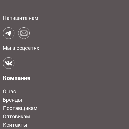
Напишите нам
Мы в соцсетях
Компания
О нас
Бренды
Поставщикам
Оптовикам
Контакты