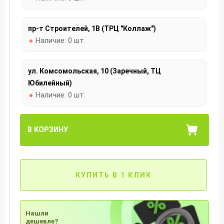
пр-т Строителей, 1В (ТРЦ "Коллаж")
Наличие:
0 шт.
ул. Комсомольская, 10 (Заречный, ТЦ
Юбилейный)
Наличие:
0 шт.
В КОРЗИНУ
КУПИТЬ В 1 КЛИК
Нашли
дешевле?