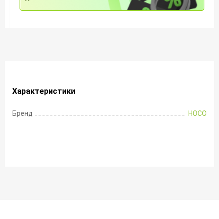
Характеристики
Бренд
HOCO