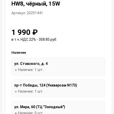
HW8, чёрный, 15W
Артикул: 20291441
1 990 ₽
в т.ч. НДС 22% - 358.85
руб.
Наличие
ул. Ставского, д. 4
Наличие:
1 шт.
пр-т Победы, 124 (Универсам N173)
Наличие:
1 шт.
ул. Мира, 60 (ТЦ "Западный")
Наличие:
0 шт.