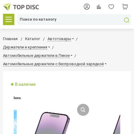
Главная
Каталог
Автотовары
Держатели и крепления
Автомобильные держатели в Пензе
Автомобильные держатели с беспроводной зарядкой
В наличии