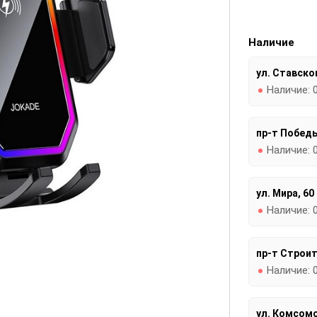
Наличие
ул. Ставског
Наличие:
пр-т Победы
Наличие:
ул. Мира, 60
Наличие:
пр-т Строит
Наличие:
ул. Комсомо