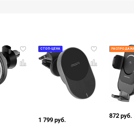
СТОП-ЦЕНА
РАСПРОДАЖА
872
руб.
1 799
руб.