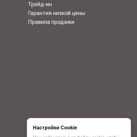
Трейд-ин
Гарантия низкой цены
Правила продажи
Настройки Cookie