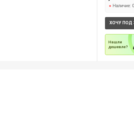
Наличие:
ХОЧУ ПОД 
Нашли
дешевле?