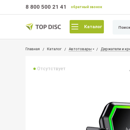
8 800 500 21 41
обратный звонок
Каталог
Главная
Каталог
Автотовары
Держатели и кр
Отсутствует