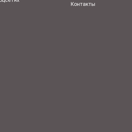
Контакты