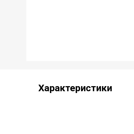
Характеристики