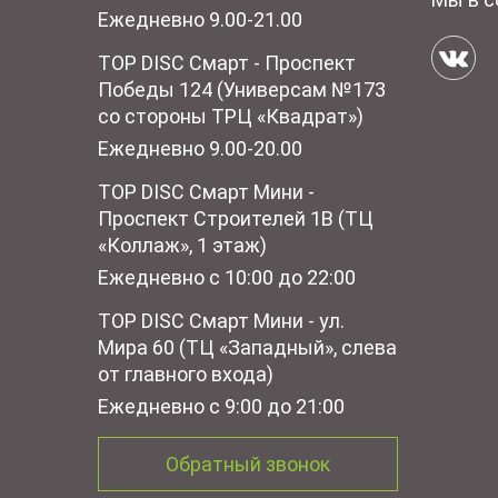
Ежедневно 9.00-21.00
TOP DISC Смарт - Проспект
Победы 124 (Универсам №173
со стороны ТРЦ «Квадрат»)
Ежедневно 9.00-20.00
TOP DISC Смарт Мини -
Проспект Строителей 1В (ТЦ
«Коллаж», 1 этаж)
Ежедневно с 10:00 до 22:00
TOP DISC Смарт Мини - ул.
Мира 60 (ТЦ «Западный», слева
от главного входа)
Ежедневно с 9:00 до 21:00
Обратный звонок