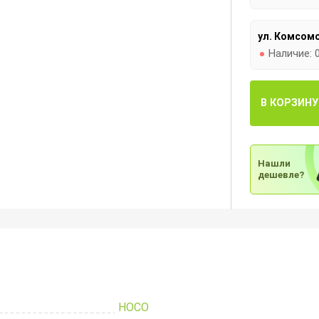
ул. Комсомо
Наличие:
В КОРЗИНУ
Нашли
дешевле?
HOCO