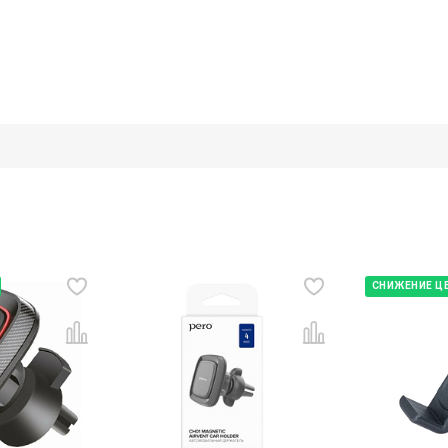
СНИЖЕНИЕ Ц