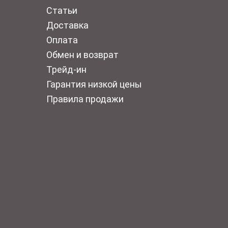
Статьи
Доставка
Оплата
Обмен и возврат
Трейд-ин
Гарантия низкой цены
Правила продажи