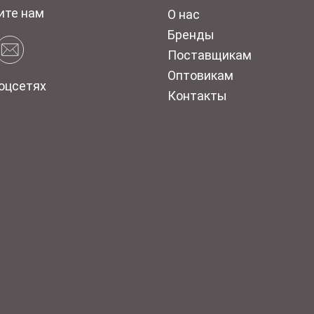
ите нам
О нас
Бренды
Поставщикам
Оптовикам
оцсетях
Контакты