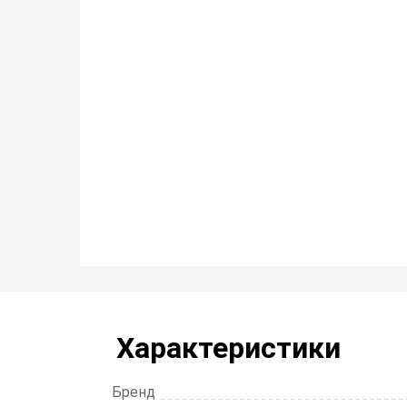
Характеристики
Бренд