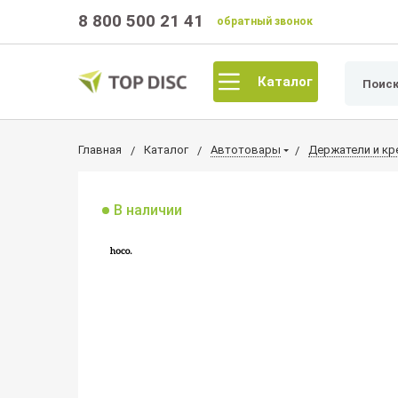
8 800 500 21 41
обратный звонок
Каталог
Главная
Каталог
Автотовары
Держатели и кр
В наличии