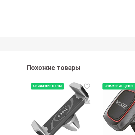
Похожие товары
СНИЖЕНИЕ ЦЕНЫ
СНИЖЕНИЕ ЦЕНЫ