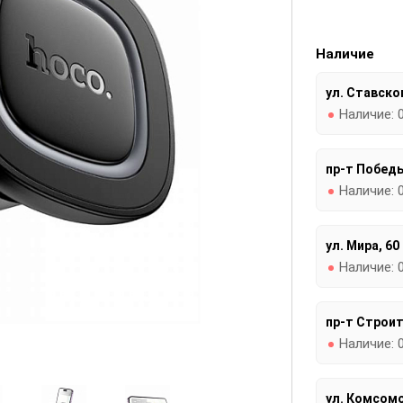
Наличие
ул. Ставског
Наличие:
пр-т Победы
Наличие:
ул. Мира, 60
Наличие:
пр-т Строит
Наличие:
ул. Комсомо