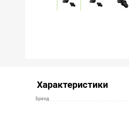
Характеристики
Бренд