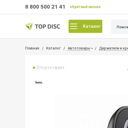
8 800 500 21 41
обратный звонок
Каталог
Главная
Каталог
Автотовары
Держатели и кр
Отсутствует