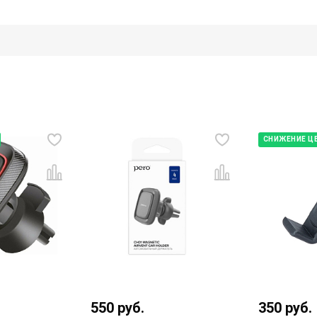
СНИЖЕНИЕ Ц
550
руб.
350
руб.