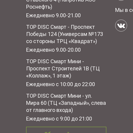
Роснефть)
Мы в с
Ежедневно 9.00-21.00
TOP DISC Смарт - Проспект
Победы 124 (Универсам №173
со стороны ТРЦ «Квадрат»)
Ежедневно 9.00-20.00
TOP DISC Смарт Мини -
Проспект Строителей 1В (ТЦ
«Коллаж», 1 этаж)
Ежедневно с 10:00 до 22:00
TOP DISC Смарт Мини - ул.
Мира 60 (ТЦ «Западный», слева
от главного входа)
Ежедневно с 9:00 до 21:00