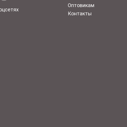
Оптовикам
оцсетях
Контакты