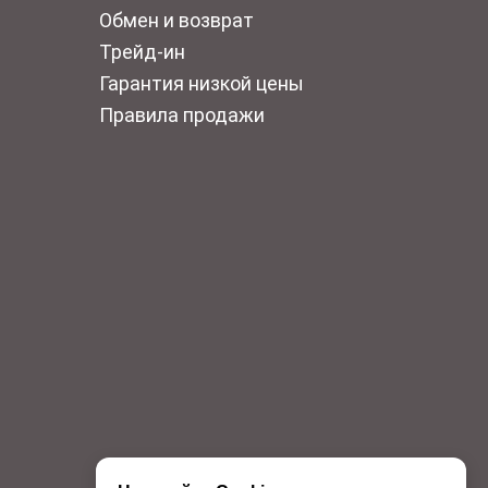
Обмен и возврат
Трейд-ин
Гарантия низкой цены
Правила продажи