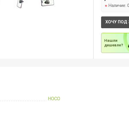
Наличие:
ХОЧУ ПОД 
Нашли
дешевле?
HOCO