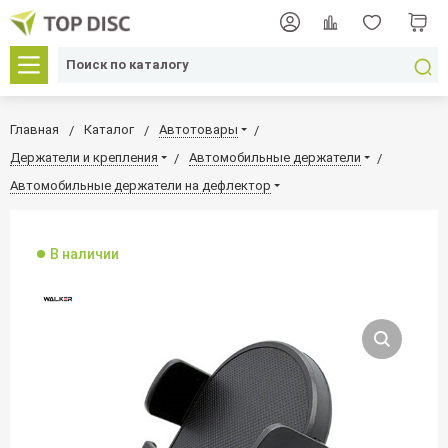
Главная
Каталог
Автотовары
Держатели и крепления
Автомобильные держатели
Автомобильные держатели на дефлектор
В наличии