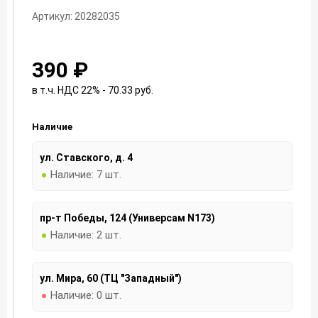
Артикул: 20282035
390 ₽
в т.ч. НДС 22% - 70.33
руб.
Наличие
ул. Ставского, д. 4
Наличие:
7 шт.
пр-т Победы, 124 (Универсам N173)
Наличие:
2 шт.
ул. Мира, 60 (ТЦ "Западный")
Наличие:
0 шт.