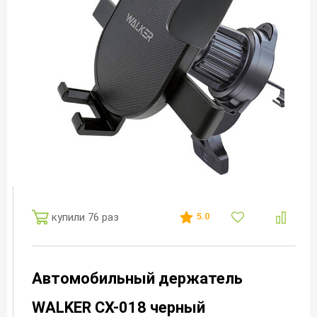
купили 76 раз
5.0
Автомобильный держатель
WALKER CX-018 черный