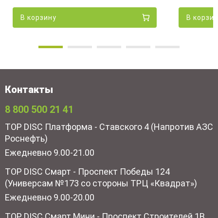
В корзину
В корзи
Контакты
8 800 500 21 41
TOP DISC Платформа - Ставского 4 (Напротив АЗС
Роснефть)
Ежедневно 9.00-21.00
TOP DISC Смарт - Проспект Победы 124
(Универсам №173 со стороны ТРЦ «Квадрат»)
Ежедневно 9.00-20.00
TOP DISC Смарт Мини - Проспект Строителей 1В