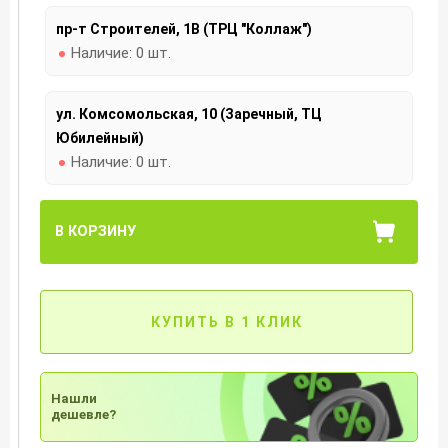
пр-т Строителей, 1В (ТРЦ "Коллаж")
Наличие:
0 шт.
ул. Комсомольская, 10 (Заречный, ТЦ
Юбилейный)
Наличие:
0 шт.
В КОРЗИНУ
КУПИТЬ В 1 КЛИК
Нашли
дешевле?