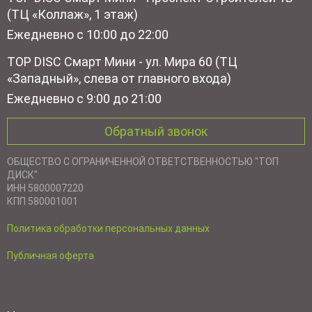
(ТЦ «Коллаж», 1 этаж)
Ежедневно с 10:00 до 22:00
TOP DISC Смарт Мини - ул. Мира 60 (ТЦ
«Западный», слева от главного входа)
Ежедневно с 9:00 до 21:00
Обратный звонок
ОБЩЕСТВО С ОГРАНИЧЕННОЙ ОТВЕТСТВЕННОСТЬЮ "ТОП
ДИСК"
ИНН 5800007220
КПП 580001001
Политика обработки персональных данных
Публичная оферта