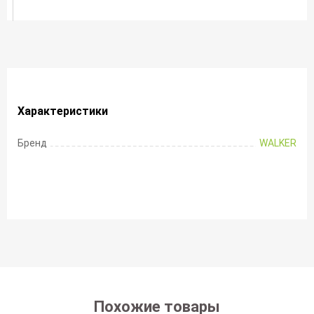
Характеристики
Бренд
WALKER
Похожие товары