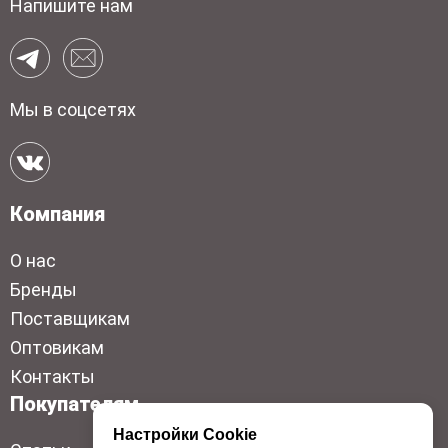
Напишите нам
Мы в соцсетях
Компания
О нас
Бренды
Поставщикам
Оптовикам
Контакты
Покупателям
Настройки Cookie