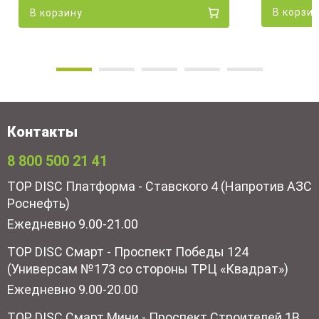
В корзи
В корзину
Контакты
8 800 500 21 41
TOP DISC Платформа - Ставского 4 (Напротив АЗС
Роснефть)
Ежедневно 9.00-21.00
TOP DISC Смарт - Проспект Победы 124
(Универсам №173 со стороны ТРЦ «Квадрат»)
Ежедневно 9.00-20.00
TOP DISC Смарт Мини - Проспект Строителей 1В