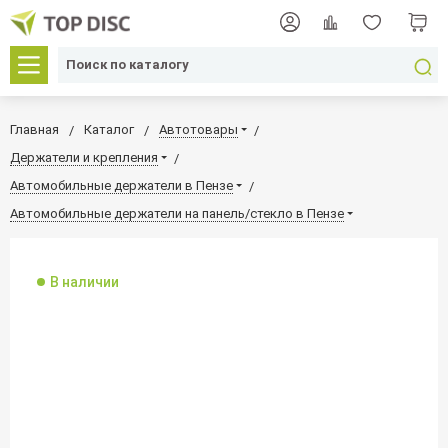
Главная
Каталог
Автотовары
Держатели и крепления
Автомобильные держатели в Пензе
Автомобильные держатели на панель/стекло в Пензе
В наличии