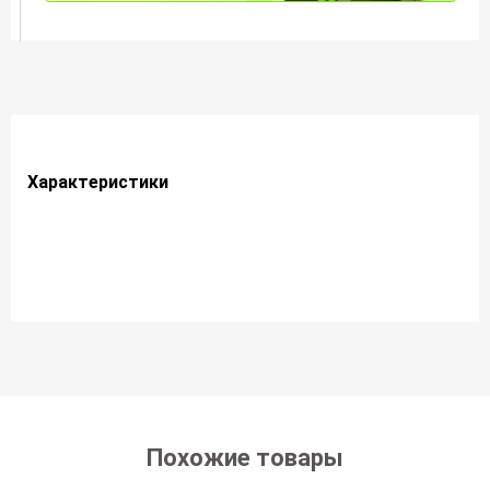
Характеристики
Похожие товары