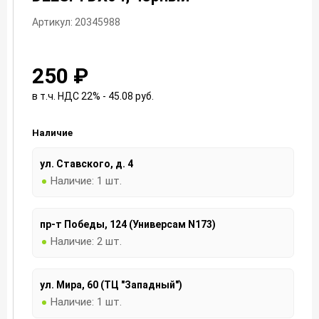
Артикул: 20345988
250 ₽
в т.ч. НДС 22% - 45.08
руб.
Наличие
ул. Ставского, д. 4
Наличие:
1 шт.
пр-т Победы, 124 (Универсам N173)
Наличие:
2 шт.
ул. Мира, 60 (ТЦ "Западный")
Наличие:
1 шт.