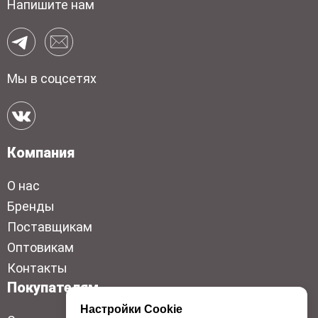
Напишите нам
Мы в соцсетях
Компания
О нас
Бренды
Поставщикам
Оптовикам
Контакты
Покупателям
Настройки Cookie