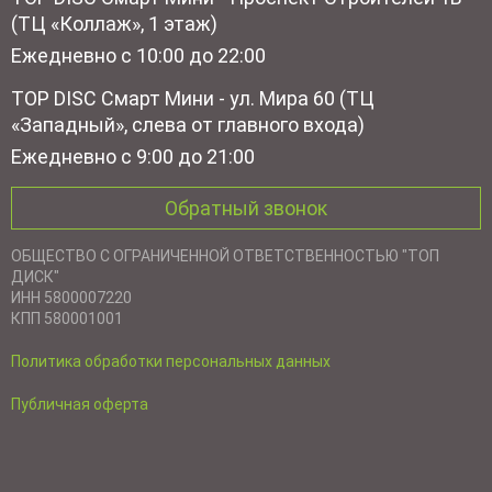
(ТЦ «Коллаж», 1 этаж)
Ежедневно с 10:00 до 22:00
TOP DISC Смарт Мини - ул. Мира 60 (ТЦ
«Западный», слева от главного входа)
Ежедневно с 9:00 до 21:00
Обратный звонок
ОБЩЕСТВО С ОГРАНИЧЕННОЙ ОТВЕТСТВЕННОСТЬЮ "ТОП
ДИСК"
ИНН 5800007220
КПП 580001001
Политика обработки персональных данных
Публичная оферта