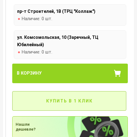
пр-т Строителей, 1В (ТРЦ "Коллаж")
Наличие:
0 шт.
ул. Комсомольская, 10 (Заречный, ТЦ
Юбилейный)
Наличие:
0 шт.
В КОРЗИНУ
КУПИТЬ В 1 КЛИК
Нашли
дешевле?