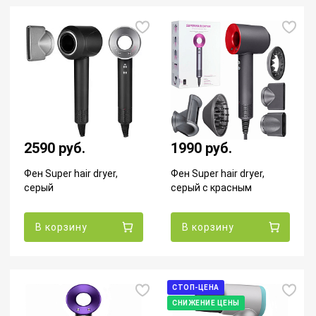
2590 руб.
1990 руб.
Фен Super hair dryer,
Фен Super hair dryer,
серый
серый с красным
В корзину
В корзину
СТОП-ЦЕНА
СНИЖЕНИЕ ЦЕНЫ