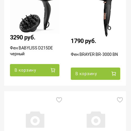
3290 руб.
1790 руб.
Фен BABYLISS D215DE
черный
Фен BRAYER BR-3000 BN
В корзину
В корзину