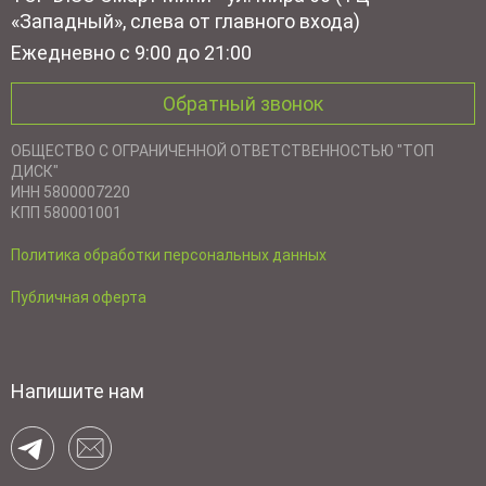
«Западный», слева от главного входа)
Ежедневно с 9:00 до 21:00
Обратный звонок
ОБЩЕСТВО С ОГРАНИЧЕННОЙ ОТВЕТСТВЕННОСТЬЮ "ТОП
ДИСК"
ИНН 5800007220
КПП 580001001
Политика обработки персональных данных
Публичная оферта
Напишите нам