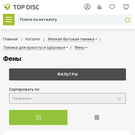
Главная
Каталог
Мелкая бытовая техника
Техника для красоты и здоровья
Фены
Фены
ФИЛЬТРЫ
Сортировать по:
Названию