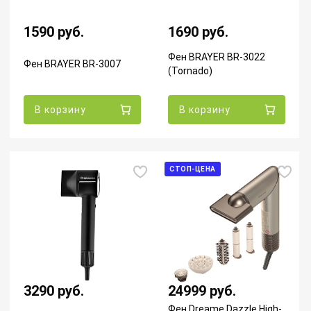
1590 руб.
1690 руб.
Фен BRAYER BR-3022
Фен BRAYER BR-3007
(Tornado)
В корзину
В корзину
СТОП-ЦЕНА
3290 руб.
24999 руб.
Фен Dreame Dazzle High-