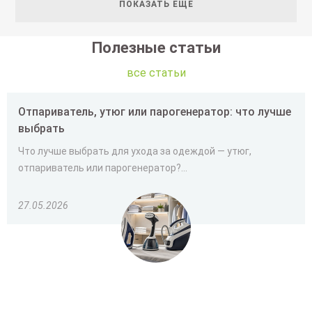
ПОКАЗАТЬ ЕЩЕ
Полезные статьи
все статьи
Отпариватель, утюг или парогенератор: что лучше
выбрать
Что лучше выбрать для ухода за одеждой — утюг,
отпариватель или парогенератор?...
27.05.2026