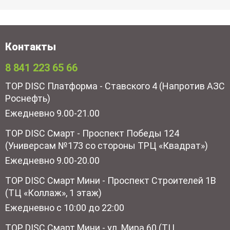
Контакты
8 841 223 65 66
TOP DISC Платформа - Ставского 4 (Напротив АЗС
Роснефть)
Ежедневно 9.00-21.00
TOP DISC Смарт - Проспект Победы 124
(Универсам №173 со стороны ТРЦ «Квадрат»)
Ежедневно 9.00-20.00
TOP DISC Смарт Мини - Проспект Строителей 1В
(ТЦ «Коллаж», 1 этаж)
Ежедневно с 10:00 до 22:00
TOP DISC Смарт Мини - ул. Мира 60 (ТЦ