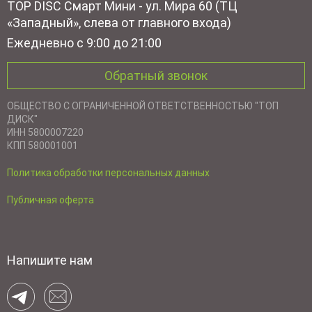
TOP DISC Смарт Мини - ул. Мира 60 (ТЦ
«Западный», слева от главного входа)
Ежедневно с 9:00 до 21:00
Обратный звонок
ОБЩЕСТВО С ОГРАНИЧЕННОЙ ОТВЕТСТВЕННОСТЬЮ "ТОП
ДИСК"
ИНН 5800007220
КПП 580001001
Политика обработки персональных данных
Публичная оферта
Напишите нам