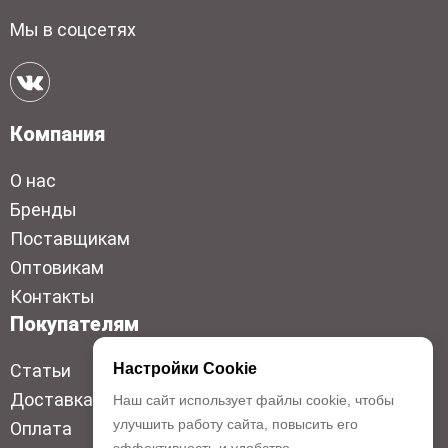
Мы в соцсетях
Компания
О нас
Бренды
Поставщикам
Оптовикам
Контакты
Покупателям
Статьи
Настройки Cookie
Доставка
Наш сайт использует файлы cookie, чтобы
улучшить работу сайта, повысить его
Оплата