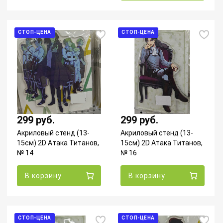
СТОП-ЦЕНА
СТОП-ЦЕНА
299 руб.
299 руб.
Акриловый стенд (13-
Акриловый стенд (13-
15см) 2D Атака Титанов,
15см) 2D Атака Титанов,
№ 14
№ 16
В корзину
В корзину
СТОП-ЦЕНА
СТОП-ЦЕНА