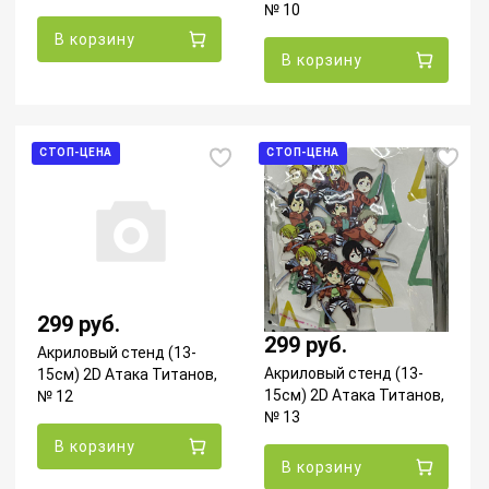
№ 10
В корзину
В корзину
СТОП-ЦЕНА
СТОП-ЦЕНА
299 руб.
299 руб.
Акриловый стенд (13-
Акриловый стенд (13-
15см) 2D Атака Титанов,
15см) 2D Атака Титанов,
№ 12
№ 13
В корзину
В корзину