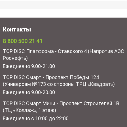
Контакты
8 800 500 21 41
TOP DISC Платформа - Ставского 4 (Напротив АЗС
Роснефть)
Ежедневно 9.00-21.00
TOP DISC Смарт - Проспект Победы 124
(Универсам №173 со стороны ТРЦ «Квадрат»)
Ежедневно 9.00-20.00
TOP DISC Смарт Мини - Проспект Строителей 1В
(ТЦ «Коллаж», 1 этаж)
Ежедневно с 10:00 до 22:00