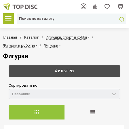
Главная
Каталог
Игрушки, спорт и хобби
Фигурки и роботы
Фигурки
Фигурки
ФИЛЬТРЫ
Сортировать по:
Названию