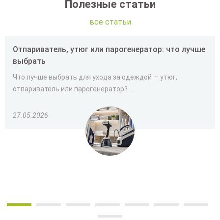
Полезные статьи
все статьи
Отпариватель, утюг или парогенератор: что лучше
выбрать
Что лучше выбрать для ухода за одеждой — утюг,
отпариватель или парогенератор?...
27.05.2026