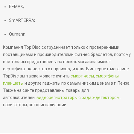
REMAX;
SmARTERRA;
Qumann.
Компания Top Disc сотрудничает только с проверенными
поставщиками и производителями фитнес браслетов, поэтому
все товары представлены на полках магазина имеют
сертификат качества от производителя. В интернет-магазине
TopDisc вы также можете купить
смарт часы
,
смартфоны
,
планшеты
и другие гаджеты по самым низким ценам в г. Пенза.
Также на сайте представлены товары для
автолюбителей:
видеорегистраторы с радар-детектором
,
навигаторы, автосигнализации.