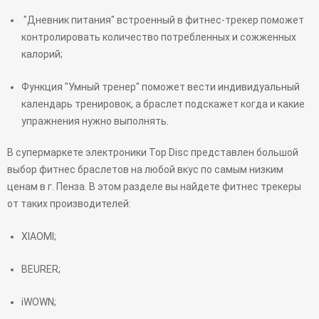
"Дневник питания" встроенный в фитнес-трекер поможет
контролировать количество потребленных и сожженных
калорий;
Функция "Умный тренер" поможет вести индивидуальный
календарь тренировок, а браслет подскажет когда и какие
упражнения нужно выполнять.
В супермаркете электроники Top Disc представлен большой
выбор фитнес браслетов на любой вкус по самым низким
ценам в г. Пенза. В этом разделе вы найдете фитнес трекеры
от таких производителей:
XIAOMI;
BEURER;
iWOWN;