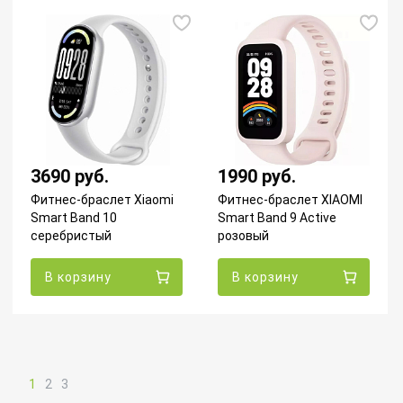
3690 руб.
1990 руб.
Фитнес-браслет Xiaomi
Фитнес-браслет XIAOMI
Smart Band 10
Smart Band 9 Active
серебристый
розовый
В корзину
В корзину
1
2
3