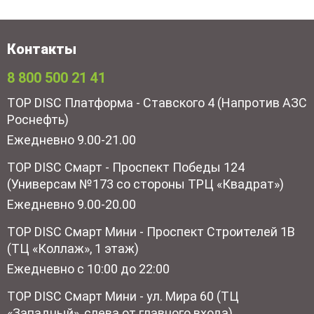
Контакты
8 800 500 21 41
TOP DISC Платформа - Ставского 4 (Напротив АЗС
Роснефть)
Ежедневно 9.00-21.00
TOP DISC Смарт - Проспект Победы 124
(Универсам №173 со стороны ТРЦ «Квадрат»)
Ежедневно 9.00-20.00
TOP DISC Смарт Мини - Проспект Строителей 1В
(ТЦ «Коллаж», 1 этаж)
Ежедневно с 10:00 до 22:00
TOP DISC Смарт Мини - ул. Мира 60 (ТЦ
«Западный», слева от главного входа)