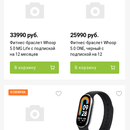
33990 руб.
25990 руб.
Фитнес-браслет Whoop
Фитнес-браслет Whoop
5.0 MG Life с подпиской
5.0 ONE, черный с
на 12 месяцев
подпиской на 12
месяцев
В корзину
В корзину
НОВИНКА