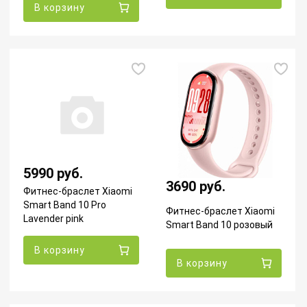
В корзину
5990 руб.
3690 руб.
Фитнес-браслет Xiaomi
Smart Band 10 Pro
Фитнес-браслет Xiaomi
Lavender pink
Smart Band 10 розовый
В корзину
В корзину