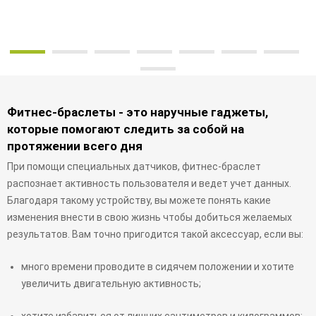
Фитнес-браслеты - это наручные гаджеты,
которые помогают следить за собой на
протяжении всего дня
При помощи специальных датчиков, фитнес-браслет
распознает активность пользователя и ведет учет данных.
Благодаря такому устройству, вы можете понять какие
изменения внести в свою жизнь чтобы добиться желаемых
результатов. Вам точно пригодится такой аксессуар, если вы:
много времени проводите в сидячем положении и хотите
увеличить двигательную активность;