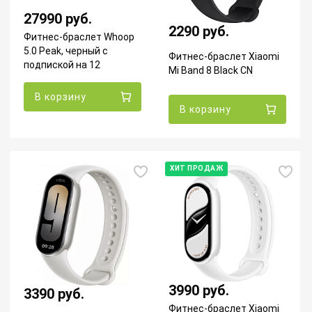
27990 руб.
2290 руб.
Фитнес-браслет Whoop
5.0 Peak, черный с
Фитнес-браслет Xiaomi
подпиской на 12
Mi Band 8 Black CN
месяцев
В корзину
В корзину
ХИТ ПРОДАЖ
3990 руб.
3390 руб.
Фитнес-браслет Xiaomi