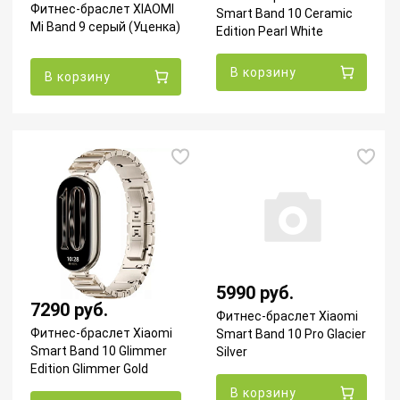
Фитнес-браслет XIAOMI
Smart Band 10 Ceramic
Mi Band 9 серый (Уценка)
Edition Pearl White
В корзину
В корзину
5990 руб.
7290 руб.
Фитнес-браслет Xiaomi
Фитнес-браслет Xiaomi
Smart Band 10 Pro Glacier
Smart Band 10 Glimmer
Silver
Edition Glimmer Gold
В корзину