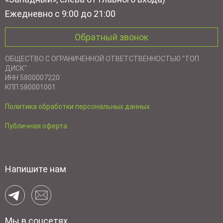
Ежедневно с 9:00 до 21:00
Обратный звонок
ОБЩЕСТВО С ОГРАНИЧЕННОЙ ОТВЕТСТВЕННОСТЬЮ "ТОП
ДИСК"
ИНН 5800007220
КПП 580001001
Политика обработки персональных данных
Публичная оферта
Напишите нам
Мы в соцсетях