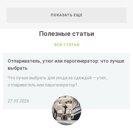
ПОКАЗАТЬ ЕЩЕ
Полезные статьи
все статьи
Отпариватель, утюг или парогенератор: что лучше
выбрать
Что лучше выбрать для ухода за одеждой — утюг,
отпариватель или парогенератор?...
27.05.2026