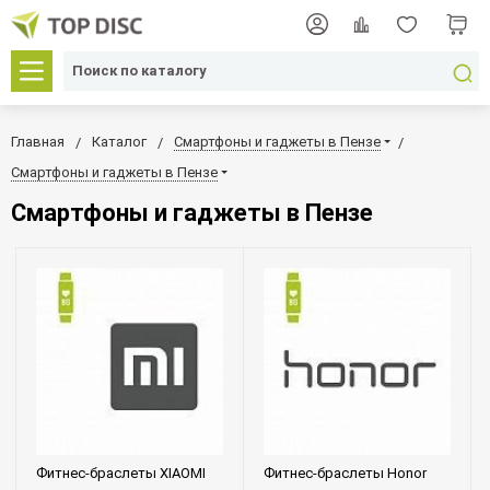
Главная
Каталог
Смартфоны и гаджеты в Пензе
Смартфоны и гаджеты в Пензе
Смартфоны и гаджеты в Пензе
Фитнес-браслеты XIAOMI
Фитнес-браслеты Honor