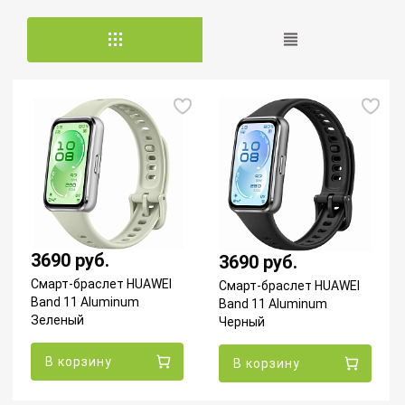
3690 руб.
3690 руб.
Смарт-браслет HUAWEI
Смарт-браслет HUAWEI
Band 11 Aluminum
Band 11 Aluminum
Зеленый
Черный
В корзину
В корзину