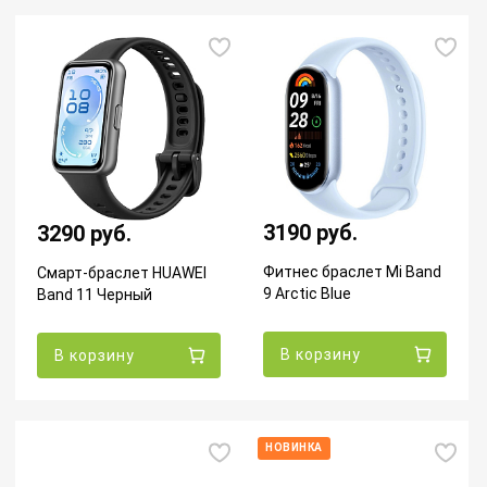
3190 руб.
3290 руб.
Фитнес браслет Mi Band
Смарт-браслет HUAWEI
9 Arctic Blue
Band 11 Черный
В корзину
В корзину
НОВИНКА