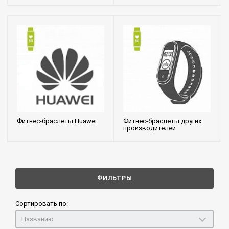
Фитнес-браслеты Huawei
Фитнес-браслеты других
производителей
ФИЛЬТРЫ
Сортировать по:
Названию