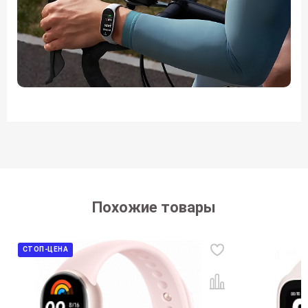
Похожие товары
СТОП-ЦЕНА