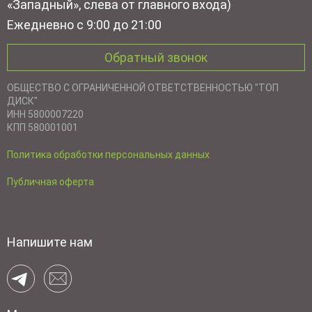
«Западный», слева от главного входа)
Ежедневно с 9:00 до 21:00
Обратный звонок
ОБЩЕСТВО С ОГРАНИЧЕННОЙ ОТВЕТСТВЕННОСТЬЮ "ТОП
ДИСК"
ИНН 5800007220
КПП 580001001
Политика обработки персональных данных
Публичная оферта
Напишите нам