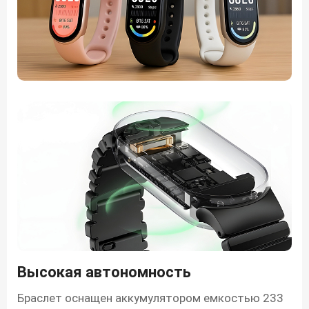
Высокая автономность
Браслет оснащен аккумулятором емкостью 233