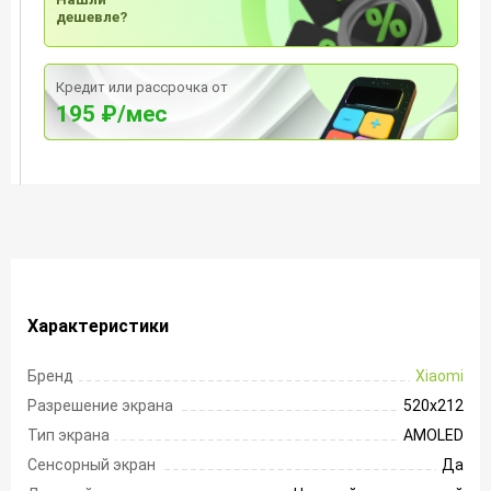
дешевле?
Кредит или рассрочка от
195 ₽/мес
Характеристики
Бренд
Xiaomi
Разрешение экрана
520х212
Тип экрана
AMOLED
Сенсорный экран
Да