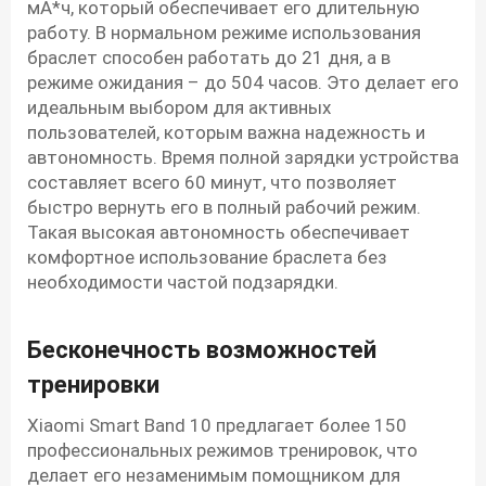
мА*ч, который обеспечивает его длительную
работу. В нормальном режиме использования
браслет способен работать до 21 дня, а в
режиме ожидания – до 504 часов. Это делает его
идеальным выбором для активных
пользователей, которым важна надежность и
автономность. Время полной зарядки устройства
составляет всего 60 минут, что позволяет
быстро вернуть его в полный рабочий режим.
Такая высокая автономность обеспечивает
комфортное использование браслета без
необходимости частой подзарядки.
Бесконечность возможностей
тренировки
Xiaomi Smart Band 10 предлагает более 150
профессиональных режимов тренировок, что
делает его незаменимым помощником для