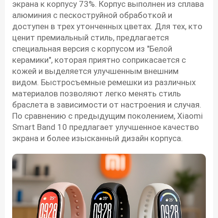
экрана к корпусу 73%. Корпус выполнен из сплава
алюминия с пескоструйной обработкой и
доступен в трех утонченных цветах. Для тех, кто
ценит премиальный стиль, предлагается
специальная версия с корпусом из "Белой
керамики", которая приятно соприкасается с
кожей и выделяется улучшенным внешним
видом. Быстросъемные ремешки из различных
материалов позволяют легко менять стиль
браслета в зависимости от настроения и случая.
По сравнению с предыдущим поколением, Xiaomi
Smart Band 10 предлагает улучшенное качество
экрана и более изысканный дизайн корпуса.