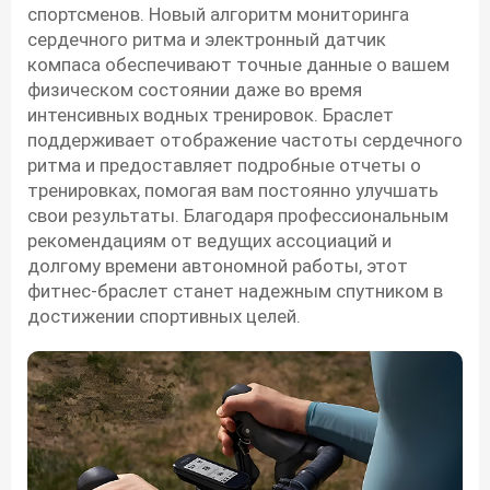
спортсменов. Новый алгоритм мониторинга
сердечного ритма и электронный датчик
компаса обеспечивают точные данные о вашем
физическом состоянии даже во время
интенсивных водных тренировок. Браслет
поддерживает отображение частоты сердечного
ритма и предоставляет подробные отчеты о
тренировках, помогая вам постоянно улучшать
свои результаты. Благодаря профессиональным
рекомендациям от ведущих ассоциаций и
долгому времени автономной работы, этот
фитнес-браслет станет надежным спутником в
достижении спортивных целей.