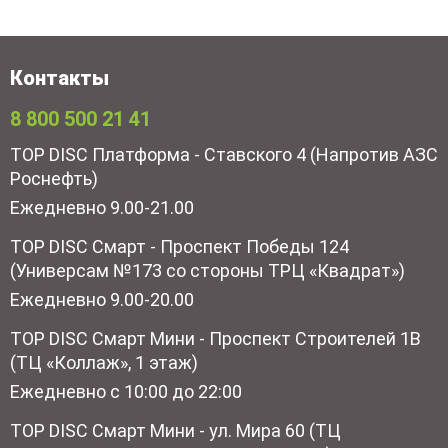
Контакты
8 800 500 21 41
TOP DISC Платформа - Ставского 4 (Напротив АЗС
Роснефть)
Ежедневно 9.00-21.00
TOP DISC Смарт - Проспект Победы 124
(Универсам №173 со стороны ТРЦ «Квадрат»)
Ежедневно 9.00-20.00
TOP DISC Смарт Мини - Проспект Строителей 1В
(ТЦ «Коллаж», 1 этаж)
Ежедневно с 10:00 до 22:00
TOP DISC Смарт Мини - ул. Мира 60 (ТЦ