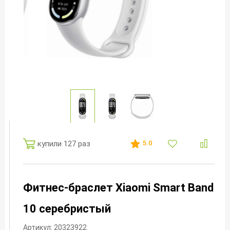
купили 127 раз
5.0
Фитнес-браслет Xiaomi Smart Band
10 серебристый
Артикул: 20323922