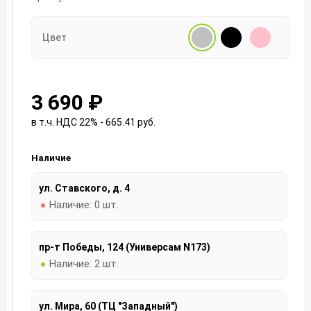
Цвет
3 690 ₽
в т.ч. НДС 22% - 665.41
руб.
Наличие
ул. Ставского, д. 4
Наличие:
0 шт.
пр-т Победы, 124 (Универсам N173)
Наличие:
2 шт.
ул. Мира, 60 (ТЦ "Западный")