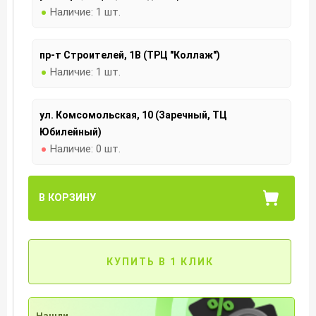
Наличие:
1 шт.
пр-т Строителей, 1В (ТРЦ "Коллаж")
Наличие:
1 шт.
ул. Комсомольская, 10 (Заречный, ТЦ
Юбилейный)
Наличие:
0 шт.
В КОРЗИНУ
КУПИТЬ В 1 КЛИК
Нашли