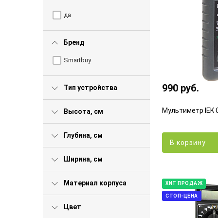
да
Бренд
Smartbuy
990 руб.
Тип устройства
Мультиметр IEK
Высота, см
Глубина, см
В корзину
Ширина, см
Материал корпуса
ХИТ ПРОДАЖ
СТОП-ЦЕНА
Цвет