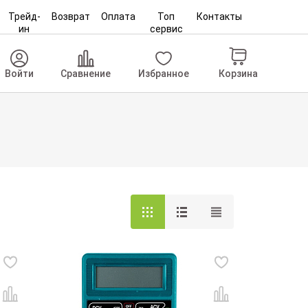
Трейд-
Возврат
Оплата
Топ
Контакты
ин
сервис
Корзина
Войти
Сравнение
Избранное