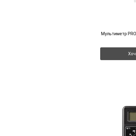
Мультиметр PRO
Хоч