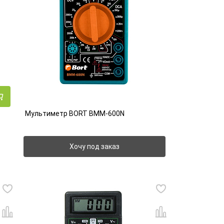
Мультиметр BORT BMM-600N
Хочу под заказ