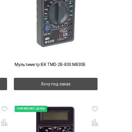
Мультиметр IEK TMD-2B-830 M830B
Хочу под заказ
СНИЖЕНИЕ ЦЕНЫ