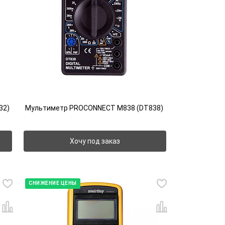
32)
Мультиметр PROCONNECT M838 (DT838)
Хочу под заказ
СНИЖЕНИЕ ЦЕНЫ