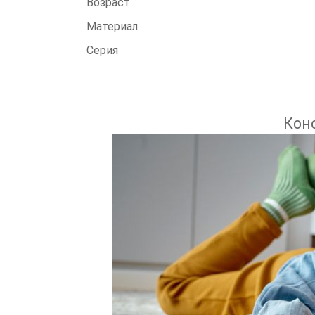
Возраст
Материал
Серия
Конс