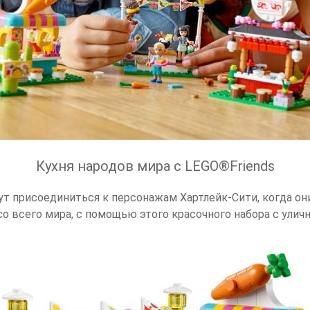
Кухня народов мира с LEGO®Friends
ут присоединиться к персонажам Хартлейк-Сити, когда он
о всего мира, с помощью этого красочного набора с уличн