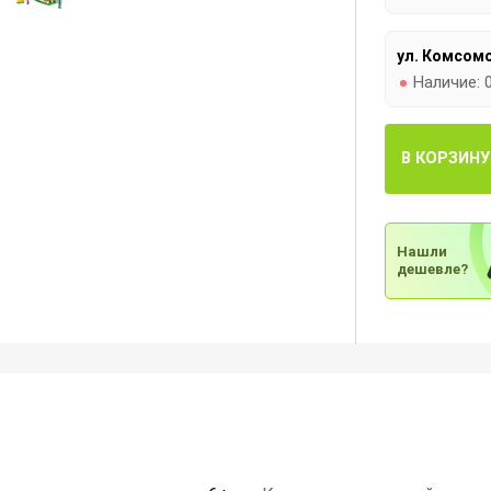
ул. Комсомо
Наличие:
В КОРЗИНУ
Нашли
дешевле?