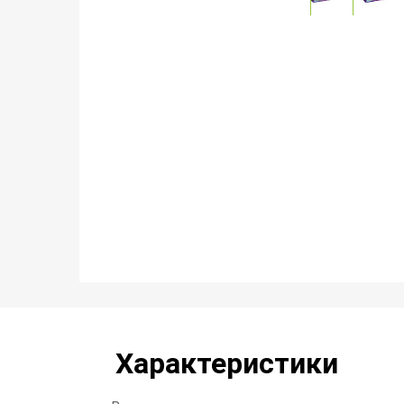
Характеристики