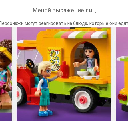
Меняй выражение лиц
Персонажи могут реагировать на блюда, которые они едят