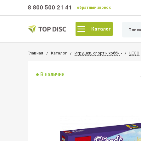
8 800 500 21 41
обратный звонок
Каталог
Главная
Каталог
Игрушки, спорт и хобби
LEGO
В наличии