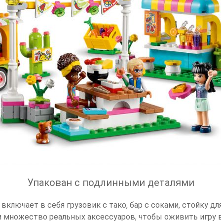
Упакован с подлинными деталями
 включает в себя грузовик с тако, бар с соками, стойку дл
и множество реальных аксессуаров, чтобы оживить игру в