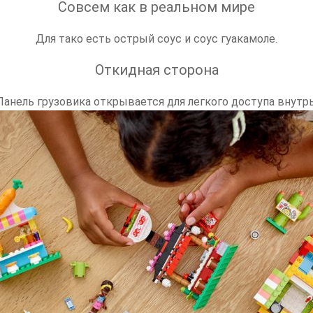
Совсем как в реальном мире
Для тако есть острый соус и соус гуакамоле.
Откидная сторона
Панель грузовика открывается для легкого доступа внутрь