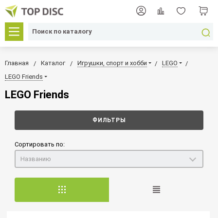
Главная
Каталог
Игрушки, спорт и хобби
LEGO
LEGO Friends
LEGO Friends
ФИЛЬТРЫ
Сортировать по:
Названию