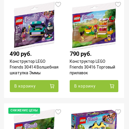
490 руб.
790 руб.
Конструктор LEGO
Конструктор LEGO
Friends 30414 Волшебная
Friends 30416 Торговый
шкатулка Эммы
прилавок
В корзину
В корзину
СНИЖЕНИЕ ЦЕНЫ