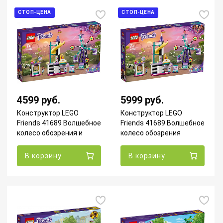
СТОП-ЦЕНА
СТОП-ЦЕНА
4599 руб.
5999 руб.
Конструктор LEGO
Конструктор LEGO
Friends 41689 Волшебное
Friends 41689 Волшебное
колесо обозрения и
колесо обозрения
горка УЦЕНКА
УЦЕНКА 2
В корзину
В корзину