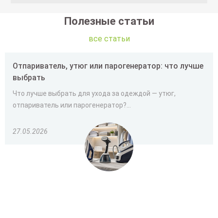
Полезные статьи
все статьи
Отпариватель, утюг или парогенератор: что лучше
выбрать
Что лучше выбрать для ухода за одеждой — утюг,
отпариватель или парогенератор?...
27.05.2026