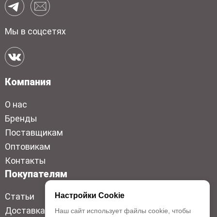
Мы в соцсетях
Компания
О нас
Бренды
Поставщикам
Оптовикам
Контакты
Покупателям
Статьи
Настройки Cookie
Доставка
Наш сайт использует файлы cookie, чтобы