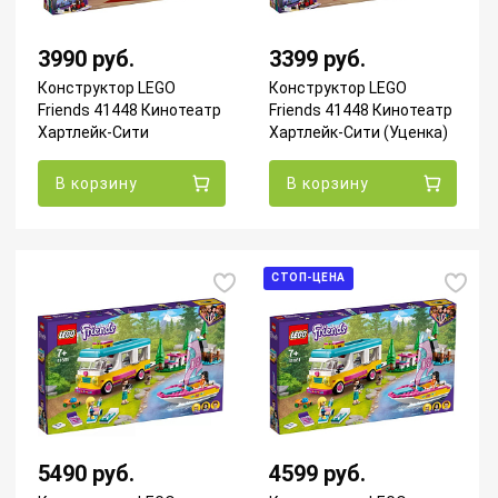
3990 руб.
3399 руб.
Конструктор LEGO
Конструктор LEGO
Friends 41448 Кинотеатр
Friends 41448 Кинотеатр
Хартлейк-Сити
Хартлейк-Сити (Уценка)
В корзину
В корзину
СТОП-ЦЕНА
5490 руб.
4599 руб.