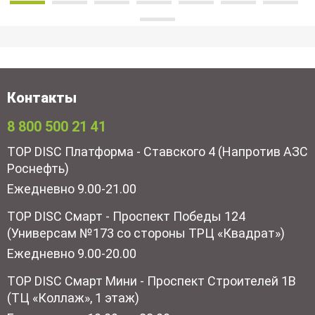
Контакты
8 800 500 21 41
TOP DISC Платформа - Ставского 4 (Напротив АЗС
Роснефть)
Ежедневно 9.00-21.00
TOP DISC Смарт - Проспект Победы 124
(Универсам №173 со стороны ТРЦ «Квадрат»)
Ежедневно 9.00-20.00
TOP DISC Смарт Мини - Проспект Строителей 1В
(ТЦ «Коллаж», 1 этаж)