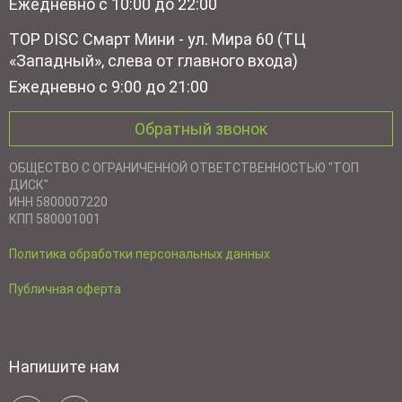
Ежедневно с 10:00 до 22:00
TOP DISC Смарт Мини - ул. Мира 60 (ТЦ
«Западный», слева от главного входа)
Ежедневно с 9:00 до 21:00
Обратный звонок
ОБЩЕСТВО С ОГРАНИЧЕННОЙ ОТВЕТСТВЕННОСТЬЮ "ТОП
ДИСК"
ИНН 5800007220
КПП 580001001
Политика обработки персональных данных
Публичная оферта
Напишите нам