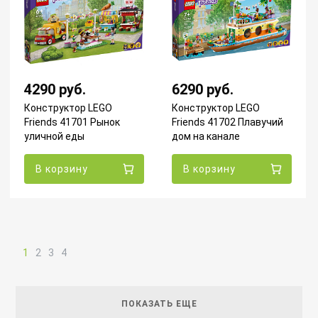
4290 руб.
6290 руб.
Конструктор LEGO
Конструктор LEGO
Friends 41701 Рынок
Friends 41702 Плавучий
уличной еды
дом на канале
В корзину
В корзину
1
2
3
4
ПОКАЗАТЬ ЕЩЕ