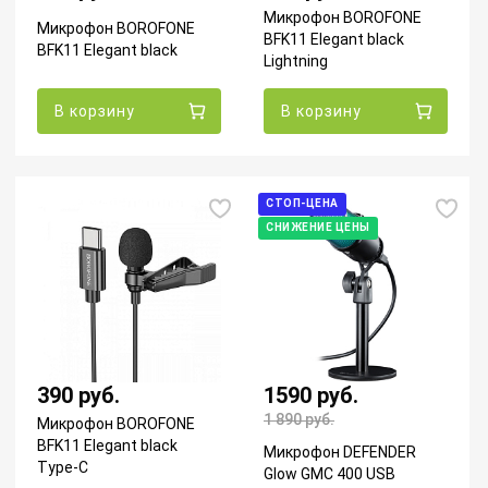
Микрофон BOROFONE
Микрофон BOROFONE
BFK11 Elegant black
BFK11 Elegant black
Lightning
В корзину
В корзину
СТОП-ЦЕНА
СНИЖЕНИЕ ЦЕНЫ
390 руб.
1590 руб.
1 890
руб.
Микрофон BOROFONE
BFK11 Elegant black
Микрофон DEFENDER
Type-C
Glow GMC 400 USB