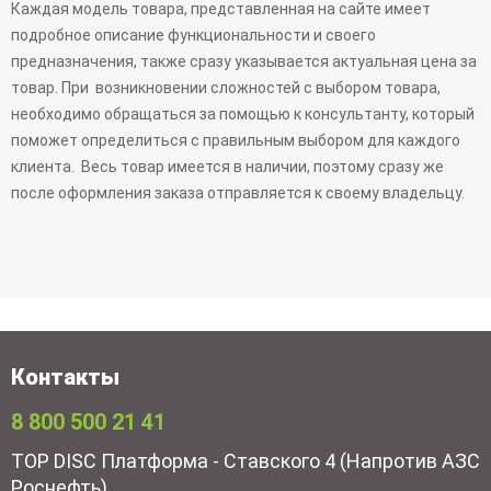
Каждая модель товара, представленная на сайте имеет
подробное описание функциональности и своего
предназначения, также сразу указывается актуальная цена за
товар. При возникновении сложностей с выбором товара,
необходимо обращаться за помощью к консультанту, который
поможет определиться с правильным выбором для каждого
клиента. Весь товар имеется в наличии, поэтому сразу же
после оформления заказа отправляется к своему владельцу.
Контакты
8 800 500 21 41
TOP DISC Платформа - Ставского 4 (Напротив АЗС
Роснефть)