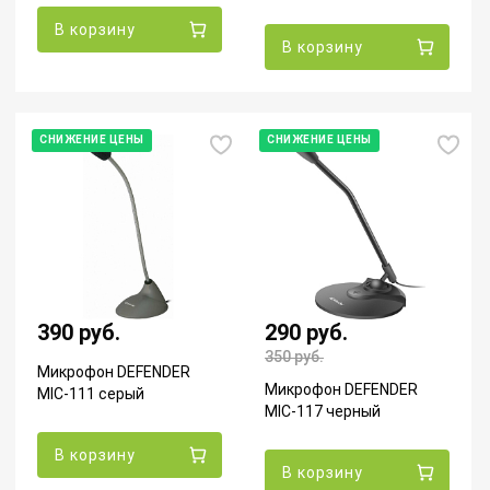
В корзину
В корзину
СНИЖЕНИЕ ЦЕНЫ
СНИЖЕНИЕ ЦЕНЫ
390 руб.
290 руб.
350
руб.
Микрофон DEFENDER
Микрофон DEFENDER
MIC-111 серый
MIC-117 черный
В корзину
В корзину