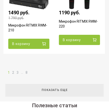
1490 руб.
1190 руб.
1 790
руб.
Микрофон RITMIX RWM-
Микрофон RITMIX RWM-
220
210
В корзину
В корзину
1
2
3
…
8
ПОКАЗАТЬ ЕЩЕ
Полезные статьи