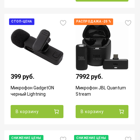
СТОП-ЦЕНА
РАСПРОДАЖА -20 %
399 руб.
7992 руб.
Микрофон GadgetON
Микрофон JBL Quantum
черный Lightning
Stream
В корзину
В корзину
СНИЖЕНИЕ ЦЕНЫ
СНИЖЕНИЕ ЦЕНЫ