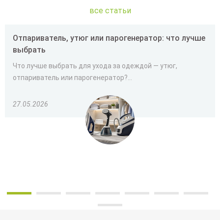
все статьи
Отпариватель, утюг или парогенератор: что лучше
выбрать
Что лучше выбрать для ухода за одеждой — утюг,
отпариватель или парогенератор?...
27.05.2026