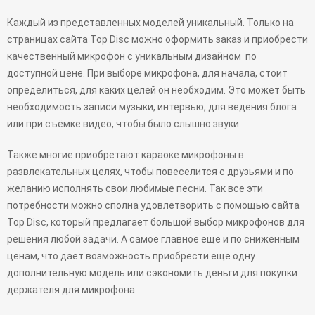
Каждый из представленных моделей уникальный. Только на
страницах сайта Top Disc можно оформить заказ и приобрести
качественный микрофон с уникальным дизайном по
доступной цене. При выборе микрофона, для начала, стоит
определиться, для каких целей он необходим. Это может быть
необходимость записи музыки, интервью, для ведения блога
или при съёмке видео, чтобы было слышно звуки.
Также многие приобретают караоке микрофоны в
развлекательных целях, чтобы повеселится с друзьями и по
желанию исполнять свои любимые песни. Так все эти
потребности можно сполна удовлетворить с помощью сайта
Top Disc, который предлагает большой выбор микрофонов для
решения любой задачи. А самое главное еще и по сниженным
ценам, что дает возможность приобрести еще одну
дополнительную модель или сэкономить деньги для покупки
держателя для микрофона.