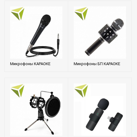
Микрофоны КАРАОКЕ
Микрофоны БП КАРАОКЕ