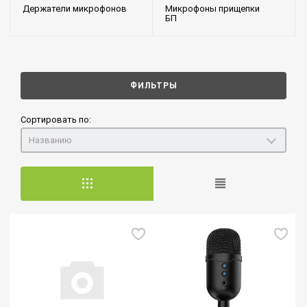
Держатели микрофонов
Микрофоны прищепки
БП
ФИЛЬТРЫ
Сортировать по:
Названию