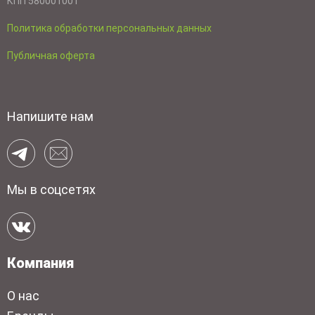
КПП 580001001
Политика обработки персональных данных
Публичная оферта
Напишите нам
Мы в соцсетях
Компания
О нас