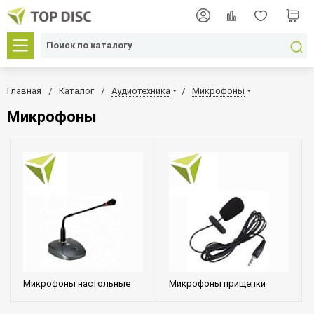
Главная
Каталог
Аудиотехника
Микрофоны
Микрофоны
Микрофоны настольные
Микрофоны прищепки