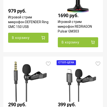
979 руб.
1690 руб.
Игровой стрим
Игровой стрим
микрофон DEFENDER Ring
микрофон REDRAGON
GMC 150 USB
Pulsar GM303
В корзину
В корзину
СТОП-ЦЕНА
290 руб.
399 руб.