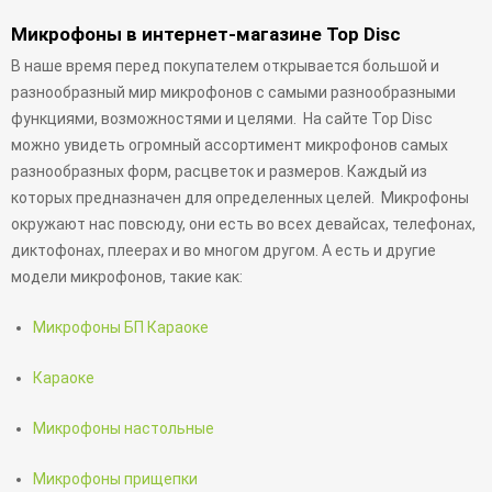
Микрофоны в интернет-магазине Top Disc
В наше время перед покупателем открывается большой и
разнообразный мир микрофонов с самыми разнообразными
функциями, возможностями и целями. На сайте Top Disc
можно увидеть огромный ассортимент микрофонов самых
разнообразных форм, расцветок и размеров. Каждый из
которых предназначен для определенных целей. Микрофоны
окружают нас повсюду, они есть во всех девайсах, телефонах,
диктофонах, плеерах и во многом другом. А есть и другие
модели микрофонов, такие как:
Микрофоны БП Караоке
Караоке
Микрофоны настольные
Микрофоны прищепки