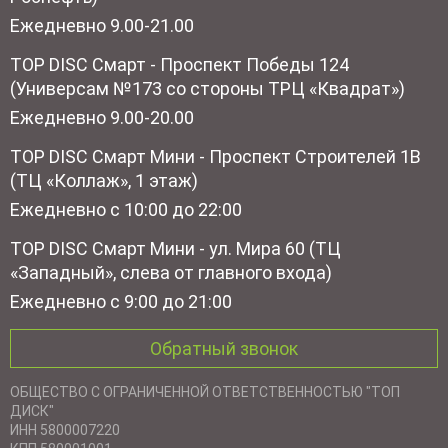
Ежедневно 9.00-21.00
TOP DISC Смарт - Проспект Победы 124
(Универсам №173 со стороны ТРЦ «Квадрат»)
Ежедневно 9.00-20.00
TOP DISC Смарт Мини - Проспект Строителей 1В
(ТЦ «Коллаж», 1 этаж)
Ежедневно с 10:00 до 22:00
TOP DISC Смарт Мини - ул. Мира 60 (ТЦ
«Западный», слева от главного входа)
Ежедневно с 9:00 до 21:00
Обратный звонок
ОБЩЕСТВО С ОГРАНИЧЕННОЙ ОТВЕТСТВЕННОСТЬЮ "ТОП
ДИСК"
ИНН 5800007220