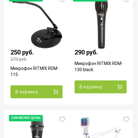
250 руб.
290 руб.
270
руб.
Микрофон RITMIX RDM-
Микрофон RITMIX RDM-
130 black
115
В корзину
В корзину
СНИЖЕНИЕ ЦЕНЫ