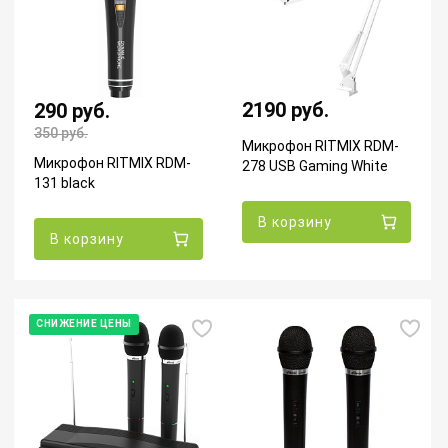
2190 руб.
290 руб.
350
руб.
Микрофон RITMIX RDM-
Микрофон RITMIX RDM-
278 USB Gaming White
131 black
В корзину
В корзину
СНИЖЕНИЕ ЦЕНЫ