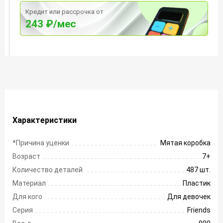
Кредит или рассрочка от
243 ₽/мес
Характеристики
*Причина уценки
Мятая коробка
Возраст
7+
Количество деталей
487 шт.
Материал
Пластик
Для кого
Для девочек
Серия
Friends