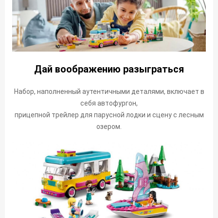
Дай воображению разыграться
Набор, наполненный аутентичными деталями, включает в
себя автофургон,
прицепной трейлер для парусной лодки и сцену с лесным
озером.