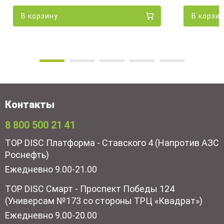
В корзину
В корзи
Контакты
8 800 500 21 41
TOP DISC Платформа - Ставского 4 (Напротив АЗС
Роснефть)
Ежедневно 9.00-21.00
TOP DISC Смарт - Проспект Победы 124
(Универсам №173 со стороны ТРЦ «Квадрат»)
Ежедневно 9.00-20.00