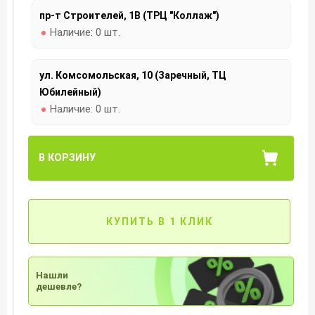
пр-т Строителей, 1В (ТРЦ "Коллаж")
Наличие:
0 шт.
ул. Комсомольская, 10 (Заречный, ТЦ
Юбилейный)
Наличие:
0 шт.
В КОРЗИНУ
КУПИТЬ В 1 КЛИК
Нашли
дешевле?