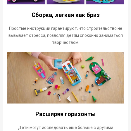
Сборка, легкая как бриз
Простые инструкции гарантируют, что строительство не
вызывает стресса, позволяя детям спокойно заниматься
творчеством.
Расширяя горизонты
Дети могут исследовать еще больше с другими