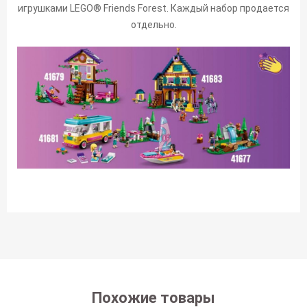
игрушками LEGO® Friends Forest. Каждый набор продается
отдельно.
Похожие товары