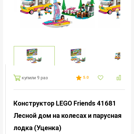
купили 9 раз
5.0
Конструктор LEGO Friends 41681
Лесной дом на колесах и парусная
лодка (Уценка)