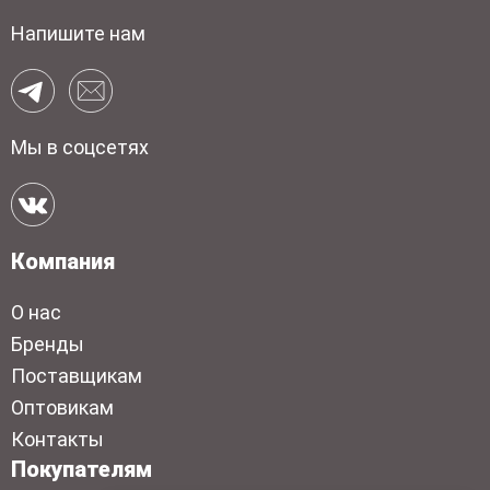
Напишите нам
Мы в соцсетях
Компания
О нас
Бренды
Поставщикам
Оптовикам
Контакты
Покупателям