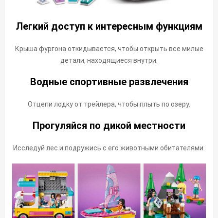
Легкий доступ к интересным функциям
Крыша фургона откидывается, чтобы открыть все милые
детали, находящиеся внутри.
Водные спортивные развлечения
Отцепи лодку от трейлера, чтобы плыть по озеру.
Прогуляйся по дикой местности
Исследуй лес и подружись с его животными обитателями.