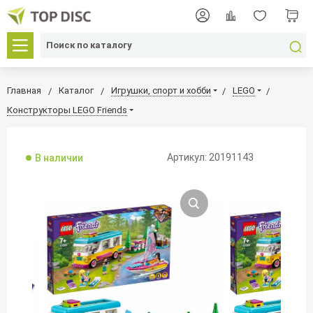
Главная
Каталог
Игрушки, спорт и хобби
LEGO
Конструкторы LEGO Friends
Артикул: 20191143
В наличии