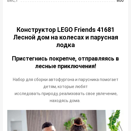
Вес, г
800
Конструктор LEGO Friends 41681
Лесной дом на колесах и парусная
лодка
Пристегнись покрепче, отправляясь в
лесные приключения!
Набор для сборки автофургона и парусника помогает
детям, которые любят
исследовать природу, реализовать свое увлечение,
находясь дома.