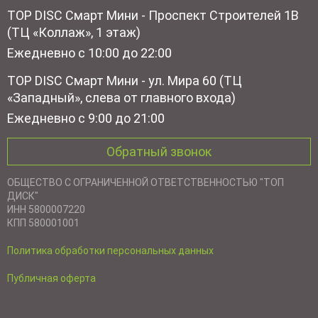
TOP DISC Смарт Мини - Проспект Строителей 1В
(ТЦ «Коллаж», 1 этаж)
Ежедневно с 10:00 до 22:00
TOP DISC Смарт Мини - ул. Мира 60 (ТЦ
«Западный», слева от главного входа)
Ежедневно с 9:00 до 21:00
Обратный звонок
ОБЩЕСТВО С ОГРАНИЧЕННОЙ ОТВЕТСТВЕННОСТЬЮ "ТОП
ДИСК"
ИНН 5800007220
КПП 580001001
Политика обработки персональных данных
Публичная оферта