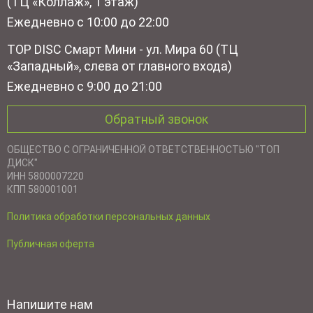
(ТЦ «Коллаж», 1 этаж)
Ежедневно с 10:00 до 22:00
TOP DISC Смарт Мини - ул. Мира 60 (ТЦ
«Западный», слева от главного входа)
Ежедневно с 9:00 до 21:00
Обратный звонок
ОБЩЕСТВО С ОГРАНИЧЕННОЙ ОТВЕТСТВЕННОСТЬЮ "ТОП
ДИСК"
ИНН 5800007220
КПП 580001001
Политика обработки персональных данных
Публичная оферта
Напишите нам