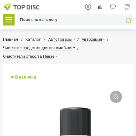
Главная
Каталог
Автотовары
Автохимия
Чистящие средства для автомобиля
Очистители стекол в Пензе
В наличии