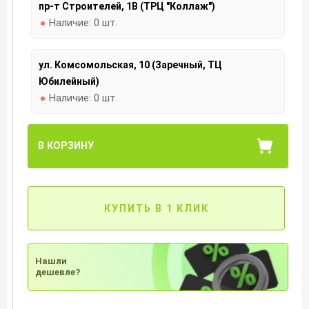
пр-т Строителей, 1В (ТРЦ "Коллаж")
Наличие:
0 шт.
ул. Комсомольская, 10 (Заречный, ТЦ
Юбилейный)
Наличие:
0 шт.
В КОРЗИНУ
КУПИТЬ В 1 КЛИК
Нашли
дешевле?