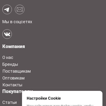
Мы в соцсетях
Компания
О нас
Бренды
Поставщикам
Оптовикам
Контакты
Покупателям
Настройки Cookie
Статьи
Наш сайт использует файлы cookie, чтобы