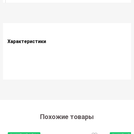
Характеристики
Похожие товары