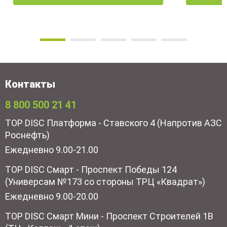
Контакты
8 800 500 21 41
TOP DISC Платформа - Ставского 4 (Напротив АЗС
Роснефть)
Ежедневно 9.00-21.00
TOP DISC Смарт - Проспект Победы 124
(Универсам №173 со стороны ТРЦ «Квадрат»)
Ежедневно 9.00-20.00
TOP DISC Смарт Мини - Проспект Строителей 1В