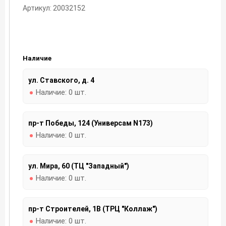
Артикул: 20032152
Наличие
ул. Ставского, д. 4
Наличие:
0 шт.
пр-т Победы, 124 (Универсам N173)
Наличие:
0 шт.
ул. Мира, 60 (ТЦ "Западный")
Наличие:
0 шт.
пр-т Строителей, 1В (ТРЦ "Коллаж")
Наличие:
0 шт.