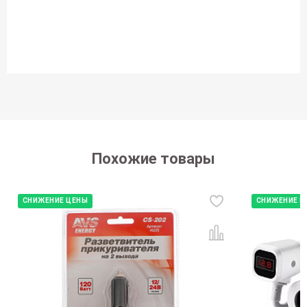
Похожие товары
СНИЖЕНИЕ ЦЕНЫ
СНИЖЕНИЕ Ц