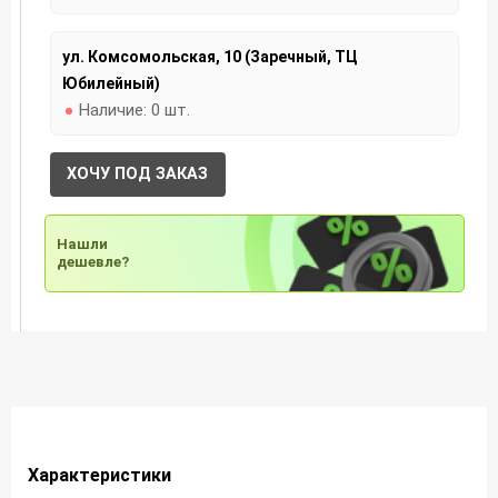
ул. Комсомольская, 10 (Заречный, ТЦ
Юбилейный)
Наличие:
0 шт.
ХОЧУ ПОД ЗАКАЗ
Нашли
дешевле?
Характеристики