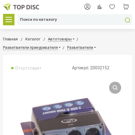
Главная
Каталог
Автотовары
Разветвители прикуривателя
Разветвители
Артикул: 20032152
Отсутствует