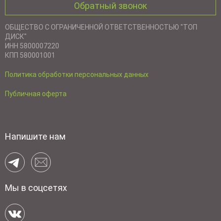
Обратный звонок
ОБЩЕСТВО С ОГРАНИЧЕННОЙ ОТВЕТСТВЕННОСТЬЮ "ТОП
ДИСК"
ИНН 5800007220
КПП 580001001
Политика обработки персональных данных
Публичная оферта
Напишите нам
Мы в соцсетях