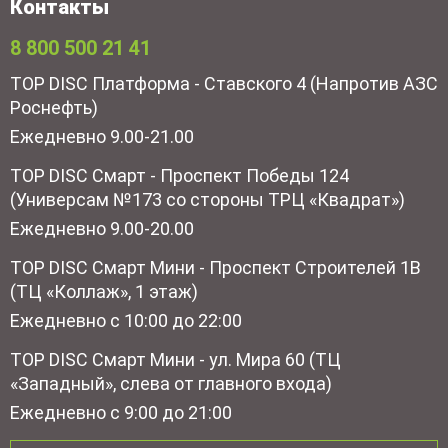
Контакты
8 800 500 21 41
TOP DISC Платформа - Ставского 4 (Напротив АЗС
Роснефть)
Ежедневно 9.00-21.00
TOP DISC Смарт - Проспект Победы 124
(Универсам №173 со стороны ТРЦ «Квадрат»)
Ежедневно 9.00-20.00
TOP DISC Смарт Мини - Проспект Строителей 1В
(ТЦ «Коллаж», 1 этаж)
Ежедневно с 10:00 до 22:00
TOP DISC Смарт Мини - ул. Мира 60 (ТЦ
«Западный», слева от главного входа)
Ежедневно с 9:00 до 21:00