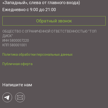
«Западный», слева от главного входа)
Ежедневно с 9:00 до 21:00
Обратный звонок
ОБЩЕСТВО С ОГРАНИЧЕННОЙ ОТВЕТСТВЕННОСТЬЮ "ТОП
ДИСК"
ИНН 5800007220
КПП 580001001
Политика обработки персональных данных
Публичная оферта
Напишите нам