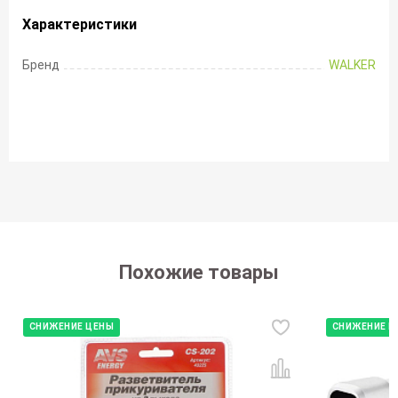
Характеристики
Бренд
WALKER
Похожие товары
СНИЖЕНИЕ ЦЕНЫ
СНИЖЕНИЕ Ц