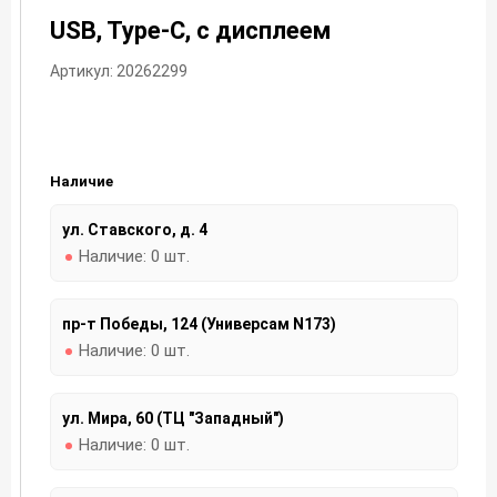
USB, Type-C, с дисплеем
Артикул: 20262299
Наличие
ул. Ставского, д. 4
Наличие:
0 шт.
пр-т Победы, 124 (Универсам N173)
Наличие:
0 шт.
ул. Мира, 60 (ТЦ "Западный")
Наличие:
0 шт.