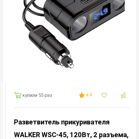
купили 55 раз
5.0
Разветвитель прикуривателя
WALKER WSC-45, 120Вт, 2 разъема,