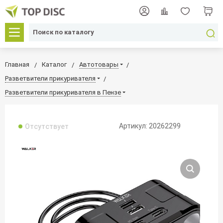
Главная
Каталог
Автотовары
Разветвители прикуривателя
Разветвители прикуривателя в Пензе
Артикул: 20262299
Отсутствует