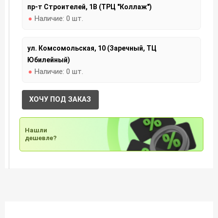
пр-т Строителей, 1В (ТРЦ "Коллаж")
Наличие:
0 шт.
ул. Комсомольская, 10 (Заречный, ТЦ
Юбилейный)
Наличие:
0 шт.
ХОЧУ ПОД ЗАКАЗ
Нашли
дешевле?