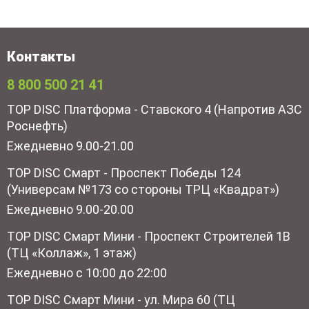
Контакты
8 800 500 21 41
TOP DISC Платформа - Ставского 4 (Напротив АЗС
Роснефть)
Ежедневно 9.00-21.00
TOP DISC Смарт - Проспект Победы 124
(Универсам №173 со стороны ТРЦ «Квадрат»)
Ежедневно 9.00-20.00
TOP DISC Смарт Мини - Проспект Строителей 1В
(ТЦ «Коллаж», 1 этаж)
Ежедневно с 10:00 до 22:00
TOP DISC Смарт Мини - ул. Мира 60 (ТЦ