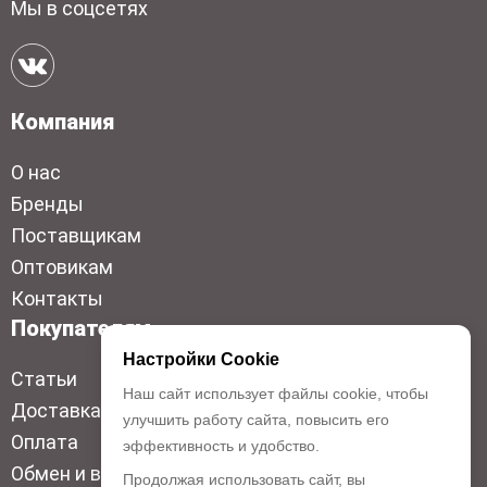
Мы в соцсетях
Компания
О нас
Бренды
Поставщикам
Оптовикам
Контакты
Покупателям
Настройки Cookie
Статьи
Наш сайт использует файлы cookie, чтобы
Доставка
улучшить работу сайта, повысить его
Оплата
эффективность и удобство.
Обмен и возврат
Продолжая использовать сайт, вы