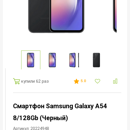
купили 62 раз
5.0
Смартфон Samsung Galaxy A54
8/128Gb (Черный)
Артикул: 20224948