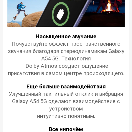
Насыщенное звучание
Почувствуйте эффект пространственного
звучания благодаря стереодинамикам Galaxy
A54 5G. Технология
Dolby Atmos создаст ощущение
присутствия в самом центре происходящего.
Еще больше взаимодействия
Улучшенный тактильный отклик и вибрация
Galaxy A54 5G сделают взаимодействие с
устройством
интуитивно понятным.
Все нипочём