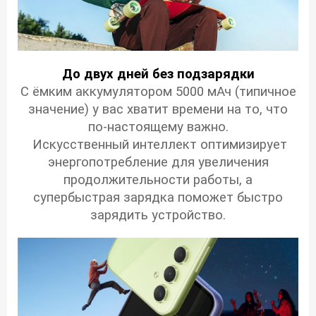
До двух дней без подзарядки
С ёмким аккумулятором 5000 мАч (типичное
значение) у вас хватит времени на то, что
по-настоящему важно.
Искусственный интеллект оптимизирует
энергопотребление для увеличения
продолжительности работы, а
супербыстрая зарядка поможет быстро
зарядить устройство.