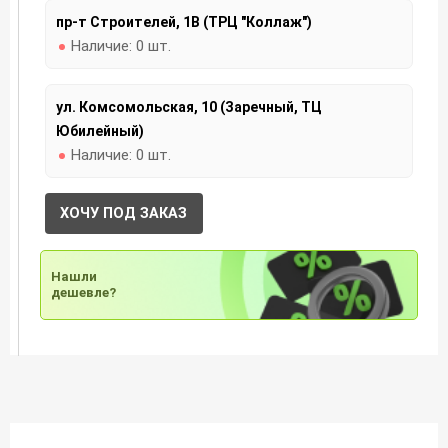
пр-т Строителей, 1В (ТРЦ "Коллаж")
Наличие:
0 шт.
ул. Комсомольская, 10 (Заречный, ТЦ
Юбилейный)
Наличие:
0 шт.
ХОЧУ ПОД ЗАКАЗ
Нашли
дешевле?