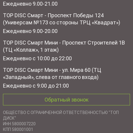
Ежедневно 9.00-21.00
TOP DISC Смарт - Проспект Победы 124
(Универсам №173 со стороны ТРЦ «Квадрат»)
Ежедневно 9.00-20.00
TOP DISC Смарт Мини - Проспект Строителей 1В
(ТЦ «Коллаж», 1 этаж)
Ежедневно с 10:00 до 22:00
TOP DISC Смарт Мини - ул. Мира 60 (ТЦ
«Западный», слева от главного входа)
Ежедневно с 9:00 до 21:00
Обратный звонок
ОБЩЕСТВО С ОГРАНИЧЕННОЙ ОТВЕТСТВЕННОСТЬЮ "ТОП
ДИСК"
ИНН 5800007220
КПП 580001001