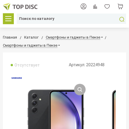
Главная
Каталог
Смартфоны и гаджеты в Пензе
Смартфоны и гаджеты в Пензе
Артикул: 20224948
Отсутствует