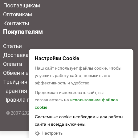
Поставщикам
Оптовикам
Контакты
Покупателям
Статьи
Доставка
Настройки Cookie
Оплата
Наш сайт использует файлы cookie, чтобы
Обмен и возврат
улучшить работу сайта, повысить его
Трейд-ин
эффективность и удобство.
Гарантия низкой цены
Продолжая использовать сайт, вы
Правила продажи
соглашаетесь на
использование файлов
cookie.
© 2007-2026 Top Disc. Все права защищены
Системные cookie необходимы для работы
сайта и всегда включены.
Настроить