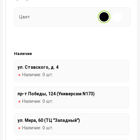
Цвет
Наличие
ул. Ставского, д. 4
Наличие:
0 шт.
пр-т Победы, 124 (Универсам N173)
Наличие:
0 шт.
ул. Мира, 60 (ТЦ "Западный")
Наличие:
0 шт.