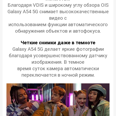
Благодаря VDIS и широкому углу обзора OIS
Galaxy A54 5G снимает высококачественные
видео с
использованием функции автоматического
обнаружения объектов и автофокуса.
Четкие снимки даже в темноте
Galaxy A54 5G делает яркие фотографии
благодаря усовершенствованному датчику
изображения. В темное
время суток камера автоматически
переключается в ночной режим.