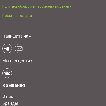
Политика обработки персональных данных
Публичная оферта
Напишите нам
Мы в соцсетях
Компания
О нас
Бренды