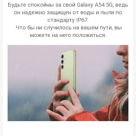
Будьте спокойны за свой Galaxy A54 5G, ведь
он надежно защищен от воды и пыли по
стандарту IP67.
Что бы ни случилось на вашем пути, вы
можете на него положиться.