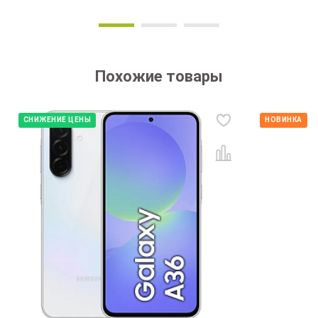
Похожие товары
СНИЖЕНИЕ ЦЕНЫ
НОВИНКА