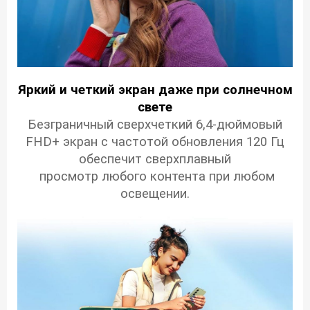
Яркий и четкий экран даже при солнечном
свете
Безграничный сверхчеткий 6,4-дюймовый
FHD+ экран c частотой обновления 120 Гц
обеспечит сверхплавный
просмотр любого контента при любом
освещении.