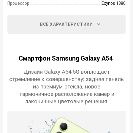
Процессор
Exynos 1380
ВСЕ ХАРАКТЕРИСТИКИ
Смартфон Samsung Galaxy A54
Дизайн Galaxy A54 5G воплощает
стремление к совершенству: задняя панель
из премиум-стекла, новое
гармоничное расположение камер и
лаконичные цветовые решения.