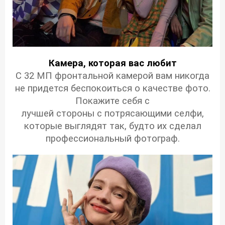
Камера, которая вас любит
С 32 МП фронтальной камерой вам никогда
не придется беспокоиться о качестве фото.
Покажите себя с
лучшей стороны с потрясающими селфи,
которые выглядят так, будто их сделал
профессиональный фотограф.