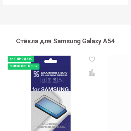
Стёкла для Samsung Galaxy A54
ХИТ ПРОДАЖ
СНИЖЕНИЕ ЦЕНЫ