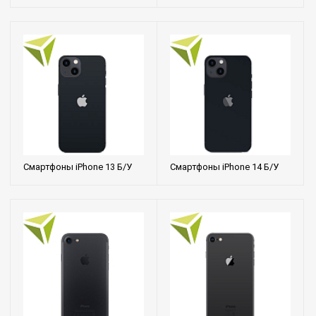
Смартфоны iPhone 13 Б/У
Смартфоны iPhone 14 Б/У