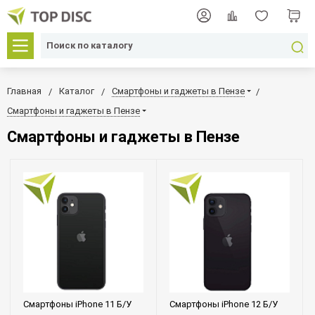
Главная
Каталог
Смартфоны и гаджеты в Пензе
Смартфоны и гаджеты в Пензе
Смартфоны и гаджеты в Пензе
Смартфоны iPhone 11 Б/У
Смартфоны iPhone 12 Б/У