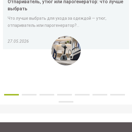
Отпариватель, утюг или парогенератор: что лучше
выбрать
Что лучше выбрать для ухода за одеждой — утюг,
отпариватель или парогенератор?...
27.05.2026