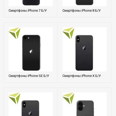
Смартфоны iPhone 7 Б/У
Смартфоны iPhone 8 Б/У
Смартфоны iPhone SE Б/У
Смартфоны iPhone X Б/У