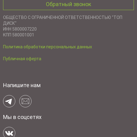
Обратный звонок
ОБЩЕСТВО С ОГРАНИЧЕННОЙ ОТВЕТСТВЕННОСТЬЮ "ТОП
ДИСК"
ИНН 5800007220
КПП 580001001
Политика обработки персональных данных
Публичная оферта
Напишите нам
Мы в соцсетях