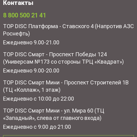
Контакты
8 800 500 21 41
TOP DISC Платформа - Ставского 4 (Напротив АЗС
Роснефть)
Ежедневно 9.00-21.00
TOP DISC Смарт - Проспект Победы 124
(Универсам №173 со стороны ТРЦ «Квадрат»)
Ежедневно 9.00-20.00
TOP DISC Смарт Мини - Проспект Строителей 1В
(ТЦ «Коллаж», 1 этаж)
Ежедневно с 10:00 до 22:00
TOP DISC Смарт Мини - ул. Мира 60 (ТЦ
«Западный», слева от главного входа)
Ежедневно с 9:00 до 21:00