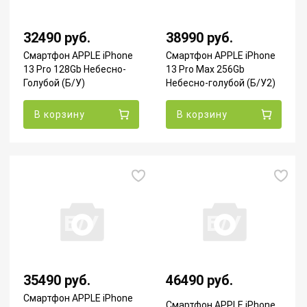
32490 руб.
38990 руб.
Смартфон APPLE iPhone
Смартфон APPLE iPhone
13 Pro 128Gb Небесно-
13 Pro Max 256Gb
Голубой (Б/У)
Небесно-голубой (Б/У2)
В корзину
В корзину
Б/У
Б/У
35490 руб.
46490 руб.
Смартфон APPLE iPhone
Смартфон APPLE iPhone