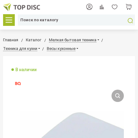
Главная
Каталог
Мелкая бытовая техника
Техника для кухни
Весы кухонные
В наличии