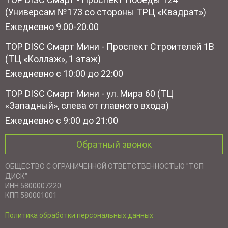
(Универсам №173 со стороны ТРЦ «Квадрат»)
Ежедневно 9.00-20.00
TOP DISC Смарт Мини - Проспект Строителей 1В
(ТЦ «Коллаж», 1 этаж)
Ежедневно с 10:00 до 22:00
TOP DISC Смарт Мини - ул. Мира 60 (ТЦ
«Западный», слева от главного входа)
Ежедневно с 9:00 до 21:00
Обратный звонок
ОБЩЕСТВО С ОГРАНИЧЕННОЙ ОТВЕТСТВЕННОСТЬЮ "ТОП
ДИСК"
ИНН 5800007220
КПП 580001001
Политика обработки персональных данных