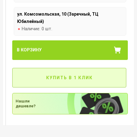
ул. Комсомольская, 10 (Заречный, ТЦ
Юбилейный)
Наличие:
0 шт.
В КОРЗИНУ
КУПИТЬ В 1 КЛИК
Нашли
дешевле?