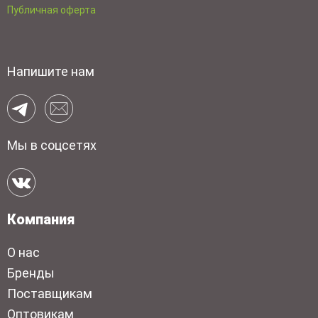
Публичная оферта
Напишите нам
Мы в соцсетях
Компания
О нас
Бренды
Поставщикам
Оптовикам