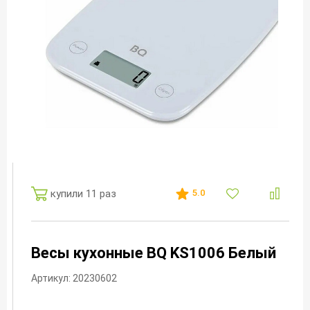
купили 11 раз
5.0
Весы кухонные BQ KS1006 Белый
Артикул: 20230602