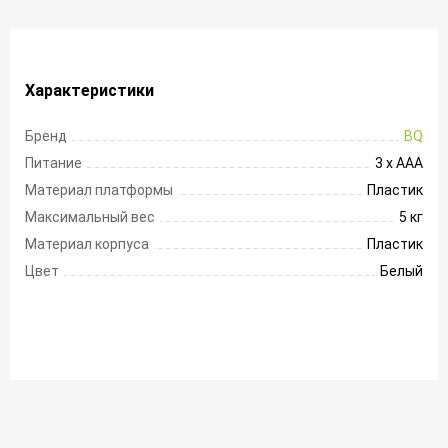
Характеристики
Бренд
BQ
Питание
3 х ААА
Материал платформы
Пластик
Максимальный вес
5 кг
Материал корпуса
Пластик
Цвет
Белый