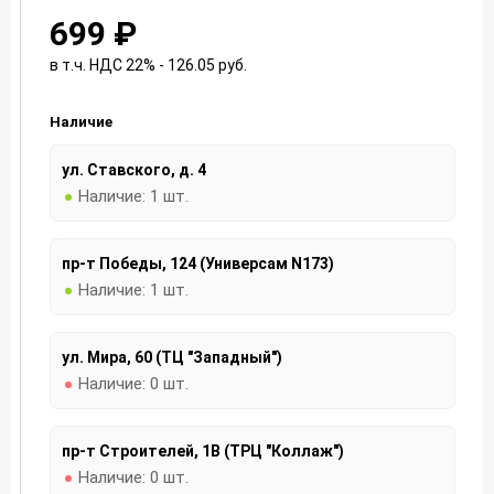
699 ₽
в т.ч. НДС 22% - 126.05
руб.
Наличие
ул. Ставского, д. 4
Наличие:
1 шт.
пр-т Победы, 124 (Универсам N173)
Наличие:
1 шт.
ул. Мира, 60 (ТЦ "Западный")
Наличие:
0 шт.
пр-т Строителей, 1В (ТРЦ "Коллаж")
Наличие:
0 шт.