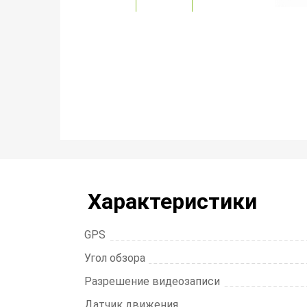
Характеристики
GPS
Угол обзора
Разрешение видеозаписи
Датчик движения