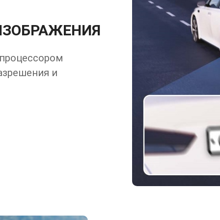
ИЗОБРАЖЕНИЯ
 процессором
разрешения и