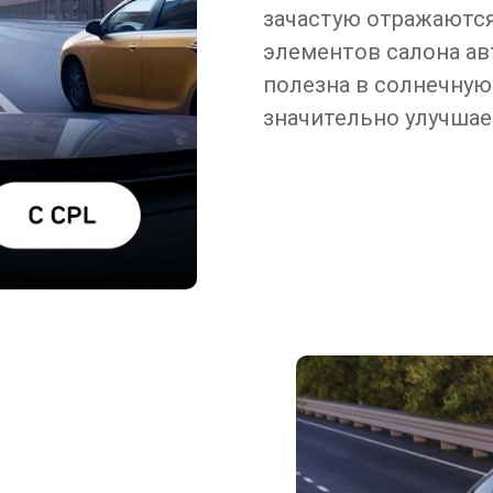
зачастую отражаются
элементов салона ав
полезна в солнечную
значительно улучшае