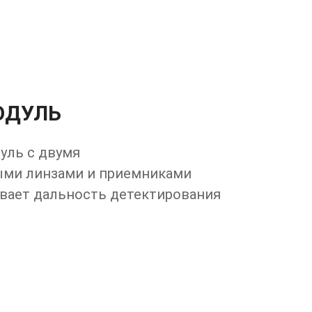
ОДУЛЬ
уль с двумя
ми линзами и приемниками
вает дальность детектирования