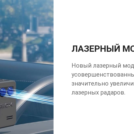
ЛАЗЕРНЫЙ М
Новый лазерный мод
усовершенствованны
значительно увеличи
лазерных радаров.