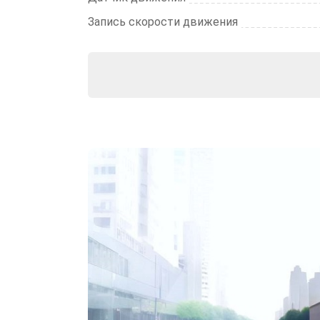
Запись скорости движения