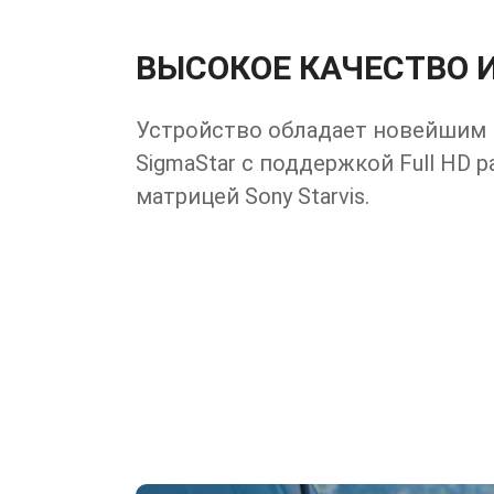
ВЫСОКОЕ КАЧЕСТВО 
Устройство обладает новейшим
SigmaStar с поддержкой Full HD 
матрицей Sony Starvis.