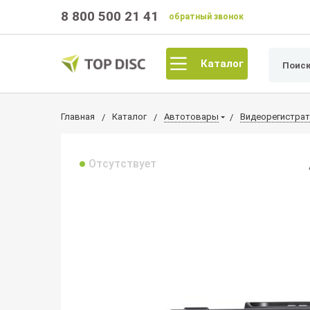
8 800 500 21 41
обратный звонок
Каталог
Главная
Каталог
Автотовары
Видеорегистра
Отсутствует