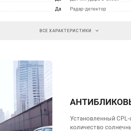
Да
Радар-детектор
ВСЕ ХАРАКТЕРИСТИКИ
АНТИБЛИКОВ
Установленный CPL-
количество солнечны