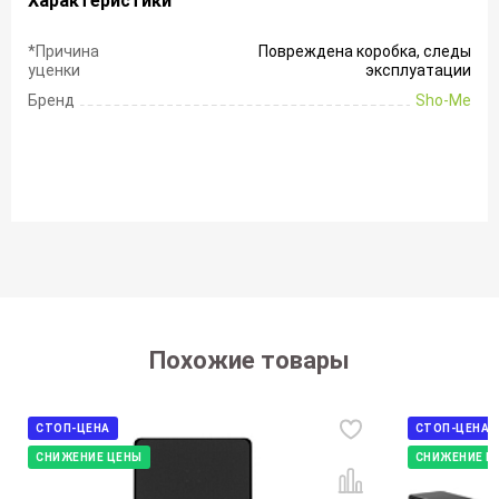
Характеристики
*Причина
Повреждена коробка, следы
уценки
эксплуатации
Бренд
Sho-Me
Похожие товары
СТОП-ЦЕНА
СТОП-ЦЕНА
СНИЖЕНИЕ ЦЕНЫ
СНИЖЕНИЕ Ц