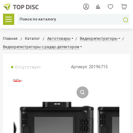
Главная
Каталог
Автотовары
Видеорегистраторы
Видеорегистраторы с радар-детектором
Артикул: 20196715
Отсутствует