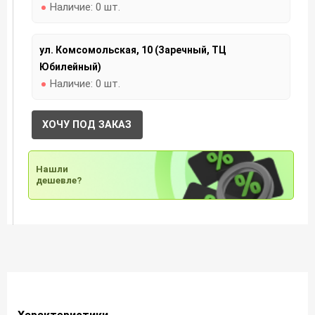
Наличие:
0 шт.
ул. Комсомольская, 10 (Заречный, ТЦ
Юбилейный)
Наличие:
0 шт.
ХОЧУ ПОД ЗАКАЗ
Нашли
дешевле?