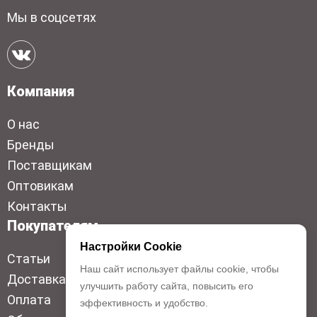
Мы в соцсетях
Компания
О нас
Бренды
Поставщикам
Оптовикам
Контакты
Покупателям
Настройки Cookie
Статьи
Наш сайт использует файлы cookie, чтобы
Доставка
улучшить работу сайта, повысить его
Оплата
эффективность и удобство.