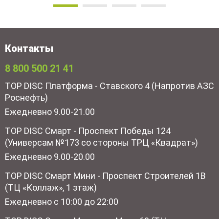
Контакты
8 800 500 21 41
TOP DISC Платформа - Ставского 4 (Напротив АЗС
Роснефть)
Ежедневно 9.00-21.00
TOP DISC Смарт - Проспект Победы 124
(Универсам №173 со стороны ТРЦ «Квадрат»)
Ежедневно 9.00-20.00
TOP DISC Смарт Мини - Проспект Строителей 1В
(ТЦ «Коллаж», 1 этаж)
Ежедневно с 10:00 до 22:00