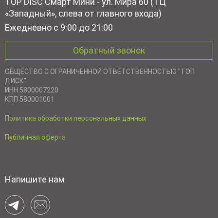
TOP DISC Смарт Мини - ул. Мира 60 (ТЦ
«Западный», слева от главного входа)
Ежедневно с 9:00 до 21:00
Обратный звонок
ОБЩЕСТВО С ОГРАНИЧЕННОЙ ОТВЕТСТВЕННОСТЬЮ "ТОП
ДИСК"
ИНН 5800007220
КПП 580001001
Политика обработки персональных данных
Публичная оферта
Напишите нам