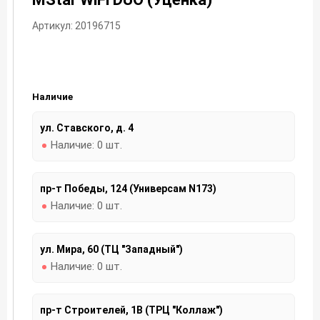
Артикул: 20196715
Наличие
ул. Ставского, д. 4
Наличие:
0 шт.
пр-т Победы, 124 (Универсам N173)
Наличие:
0 шт.
ул. Мира, 60 (ТЦ "Западный")
Наличие:
0 шт.
пр-т Строителей, 1В (ТРЦ "Коллаж")