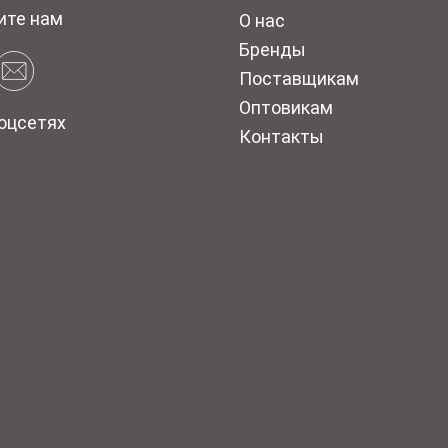
ите нам
О нас
Бренды
Поставщикам
Оптовикам
оцсетях
Контакты