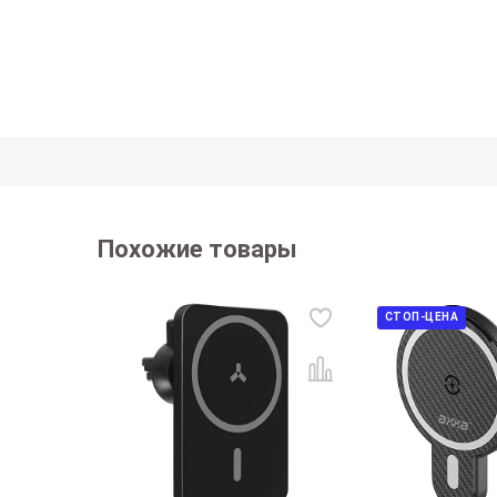
Похожие товары
СТОП-ЦЕНА