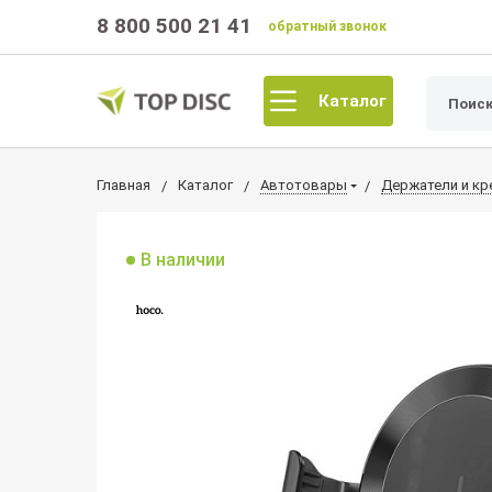
8 800 500 21 41
обратный звонок
Каталог
Главная
Каталог
Автотовары
Держатели и кр
В наличии