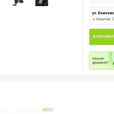
ул. Комсомо
Наличие:
В КОРЗИНУ
Нашли
дешевле?
HOCO