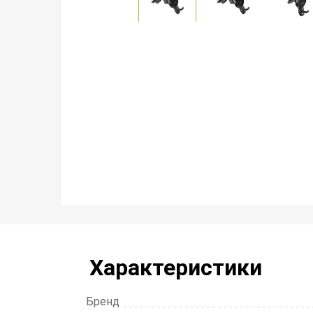
Характеристики
Бренд