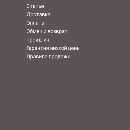
Статьи
Доставка
Оплата
Обмен и возврат
Трейд-ин
Гарантия низкой цены
Правила продажи