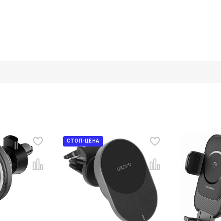
СТОП-ЦЕНА