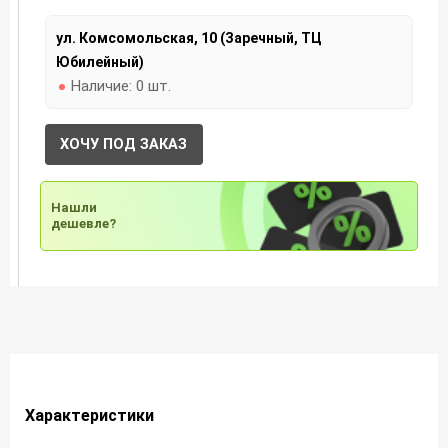
ул. Комсомольская, 10 (Заречный, ТЦ
Юбилейный)
Наличие:
0 шт.
ХОЧУ ПОД ЗАКАЗ
Нашли
дешевле?
Характеристики