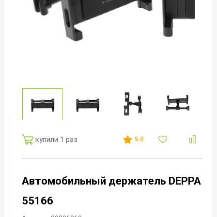
купили 1 раз
5.0
Автомобильный держатель DEPPA
55166