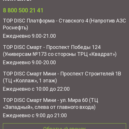
8 800 500 21 41
TOP DISC Платформа - Ставского 4 (Напротив АЗС
Роснефть)
Ежедневно 9.00-21.00
TOP DISC Смарт - Проспект Победы 124
(Универсам №173 со стороны ТРЦ «Квадрат»)
Ежедневно 9.00-20.00
TOP DISC Смарт Мини - Проспект Строителей 1В
(ТЦ «Коллаж», 1 этаж)
Ежедневно с 10:00 до 22:00
TOP DISC Смарт Мини - ул. Мира 60 (ТЦ
«Западный», слева от главного входа)
Ежедневно с 9:00 до 21:00
Обратный звонок