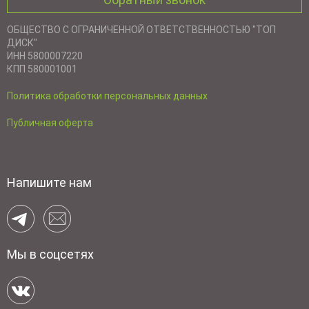
ОБЩЕСТВО С ОГРАНИЧЕННОЙ ОТВЕТСТВЕННОСТЬЮ "ТОП
ДИСК"
ИНН 5800007220
КПП 580001001
Политика обработки персональных данных
Публичная оферта
Напишите нам
Мы в соцсетях