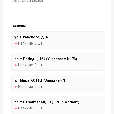
Артикул: 20306068
Наличие
ул. Ставского, д. 4
Наличие:
0 шт.
пр-т Победы, 124 (Универсам N173)
Наличие:
0 шт.
ул. Мира, 60 (ТЦ "Западный")
Наличие:
0 шт.
пр-т Строителей, 1В (ТРЦ "Коллаж")
Наличие:
0 шт.