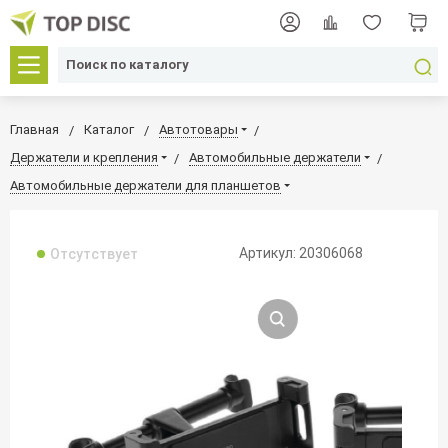
Главная
Каталог
Автотовары
Держатели и крепления
Автомобильные держатели
Автомобильные держатели для планшетов
Артикул: 20306068
Отсутствует