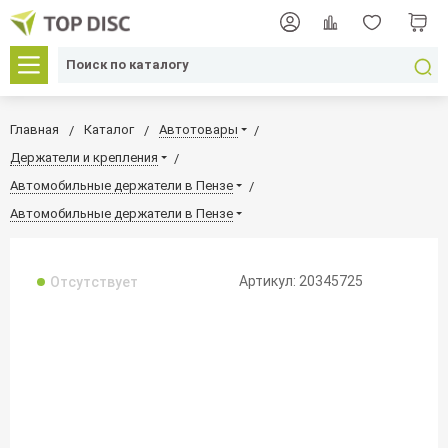
Главная
Каталог
Автотовары
Держатели и крепления
Автомобильные держатели в Пензе
Автомобильные держатели в Пензе
Артикул: 20345725
Отсутствует