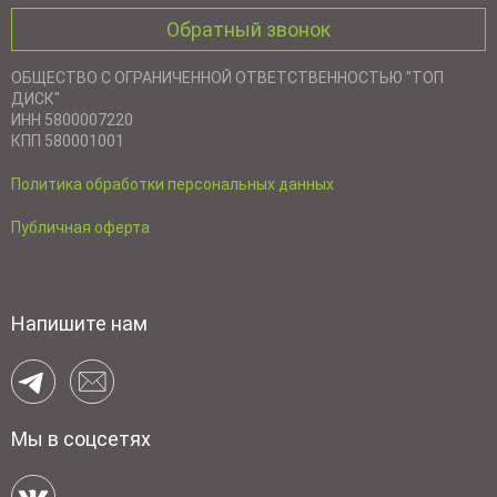
Обратный звонок
ОБЩЕСТВО С ОГРАНИЧЕННОЙ ОТВЕТСТВЕННОСТЬЮ "ТОП
ДИСК"
ИНН 5800007220
КПП 580001001
Политика обработки персональных данных
Публичная оферта
Напишите нам
Мы в соцсетях