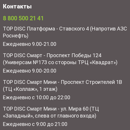
Контакты
8 800 500 21 41
TOP DISC Платформа - Ставского 4 (Напротив АЗС
Роснефть)
Ежедневно 9.00-21.00
TOP DISC Смарт - Проспект Победы 124
(Универсам №173 со стороны ТРЦ «Квадрат»)
Ежедневно 9.00-20.00
TOP DISC Смарт Мини - Проспект Строителей 1В
(ТЦ «Коллаж», 1 этаж)
Ежедневно с 10:00 до 22:00
TOP DISC Смарт Мини - ул. Мира 60 (ТЦ
«Западный», слева от главного входа)
Ежедневно с 9:00 до 21:00