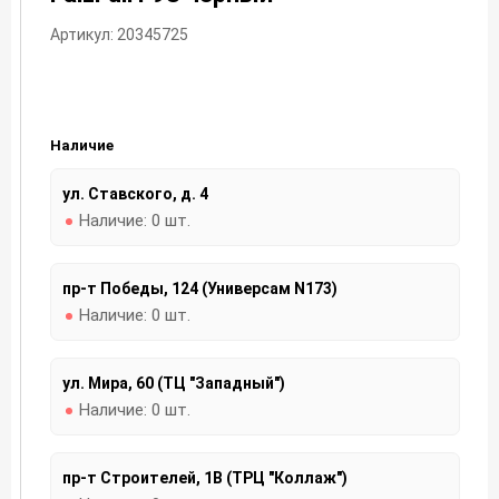
Артикул: 20345725
Наличие
ул. Ставского, д. 4
Наличие:
0 шт.
пр-т Победы, 124 (Универсам N173)
Наличие:
0 шт.
ул. Мира, 60 (ТЦ "Западный")
Наличие:
0 шт.
пр-т Строителей, 1В (ТРЦ "Коллаж")