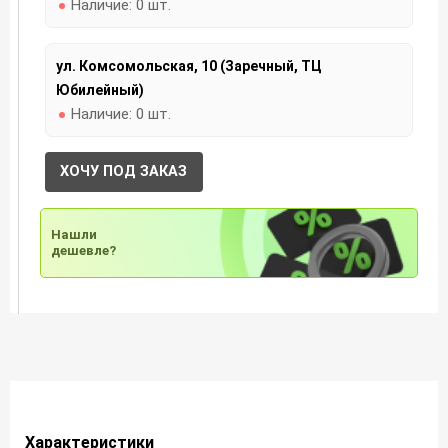
Наличие:
0 шт.
ул. Комсомольская, 10 (Заречный, ТЦ
Юбилейный)
Наличие:
0 шт.
ХОЧУ ПОД ЗАКАЗ
Нашли
дешевле?
Характеристики