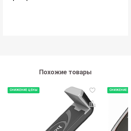
Похожие товары
СНИЖЕНИЕ ЦЕНЫ
СНИЖЕНИЕ Ц