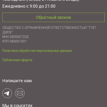
Ежедневно с 9:00 до 21:00
Обратный звонок
ОБЩЕСТВО С ОГРАНИЧЕННОЙ ОТВЕТСТВЕННОСТЬЮ "ТОП
ДИСК"
ИНН 5800007220
КПП 580001001
Политика обработки персональных данных
Публичная оферта
Напишите нам
Мы в соцсетях