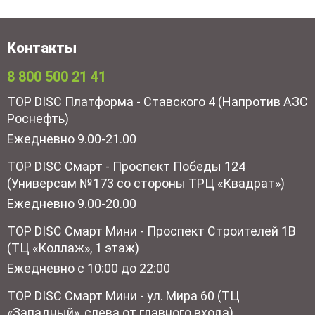
Контакты
8 800 500 21 41
TOP DISC Платформа - Ставского 4 (Напротив АЗС
Роснефть)
Ежедневно 9.00-21.00
TOP DISC Смарт - Проспект Победы 124
(Универсам №173 со стороны ТРЦ «Квадрат»)
Ежедневно 9.00-20.00
TOP DISC Смарт Мини - Проспект Строителей 1В
(ТЦ «Коллаж», 1 этаж)
Ежедневно с 10:00 до 22:00
TOP DISC Смарт Мини - ул. Мира 60 (ТЦ
«Западный», слева от главного входа)