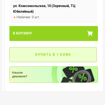
ул. Комсомольская, 10 (Заречный, ТЦ
Юбилейный)
Наличие:
0 шт.
В КОРЗИНУ
КУПИТЬ В 1 КЛИК
Нашли
дешевле?