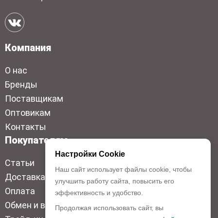
Компания
О нас
Бренды
Поставщикам
Оптовикам
Контакты
Покупателям
Настройки Cookie
Статьи
Наш сайт использует файлы cookie, чтобы
Доставка
улучшить работу сайта, повысить его
Оплата
эффективность и удобство.
Обмен и возврат
Продолжая использовать сайт, вы