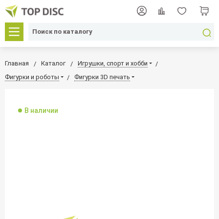
Главная
Каталог
Игрушки, спорт и хобби
Фигурки и роботы
Фигурки 3D печать
В наличии