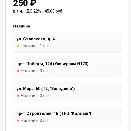
250 ₽
в т.ч. НДС 22% - 45.08
руб.
Наличие
ул. Ставского, д. 4
Наличие:
1 шт.
пр-т Победы, 124 (Универсам N173)
Наличие:
0 шт.
ул. Мира, 60 (ТЦ "Западный")
Наличие:
0 шт.
пр-т Строителей, 1В (ТРЦ "Коллаж")
Наличие:
0 шт.