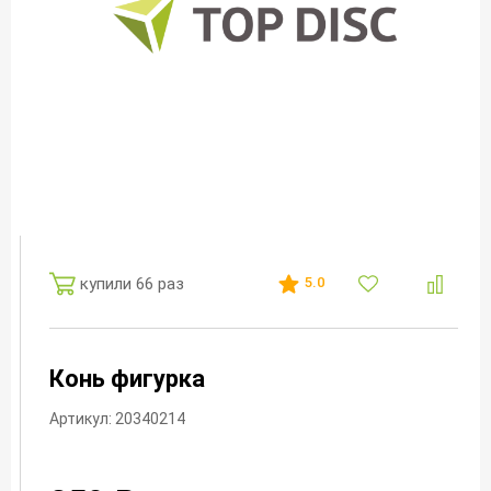
купили 66 раз
5.0
Конь фигурка
Артикул: 20340214