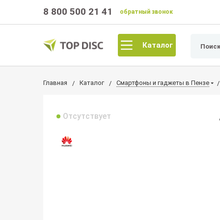
8 800 500 21 41
обратный звонок
Каталог
Главная
Каталог
Смартфоны и гаджеты в Пензе
Отсутствует