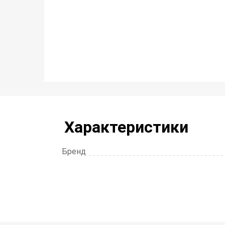
Характеристики
Бренд