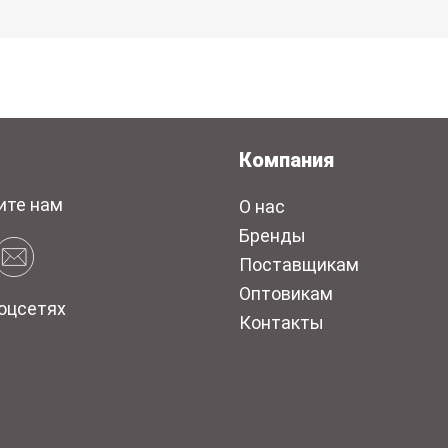
Компания
ите нам
О нас
Бренды
Поставщикам
Оптовикам
оцсетях
Контакты