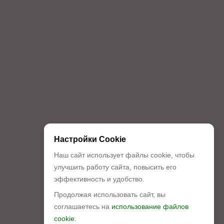
Настройки Cookie
Наш сайт использует файлы cookie, чтобы
улучшить работу сайта, повысить его
эффективность и удобство.
Продолжая использовать сайт, вы
соглашаетесь на
использование файлов
cookie.