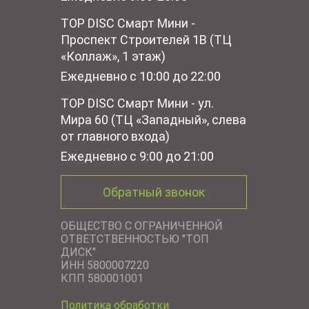
TOP DISC Смарт Мини -
Проспект Строителей 1В (ТЦ
«Коллаж», 1 этаж)
Ежедневно с 10:00 до 22:00
TOP DISC Смарт Мини - ул.
Мира 60 (ТЦ «Западный», слева
от главного входа)
Ежедневно с 9:00 до 21:00
Обратный звонок
ОБЩЕСТВО С ОГРАНИЧЕННОЙ
ОТВЕТСТВЕННОСТЬЮ "ТОП
ДИСК"
ИНН 5800007220
КПП 580001001
Политика обработки