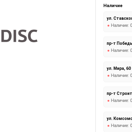
Наличие
ул. Ставског
Наличие:
пр-т Победы
Наличие:
ул. Мира, 60
Наличие:
пр-т Строит
Наличие:
ул. Комсомо
Наличие: