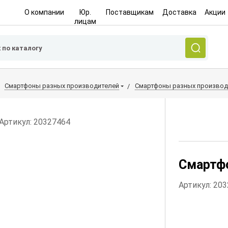
О компании
Юр.
Поставщикам
Доставка
Акции
лицам
Смартфоны разных производителей
Смартфоны разных производ
Артикул: 20327464
Смартфо
Артикул: 20