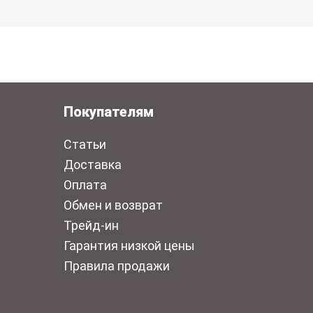
Покупателям
Статьи
Доставка
Оплата
Обмен и возврат
Трейд-ин
Гарантия низкой цены
Правила продажи