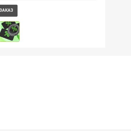
ЗАКАЗ