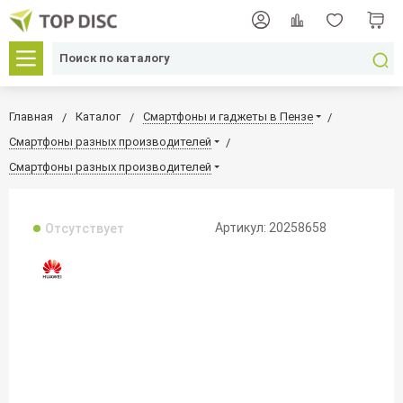
Главная
Каталог
Смартфоны и гаджеты в Пензе
Смартфоны разных производителей
Смартфоны разных производителей
Артикул: 20258658
Отсутствует