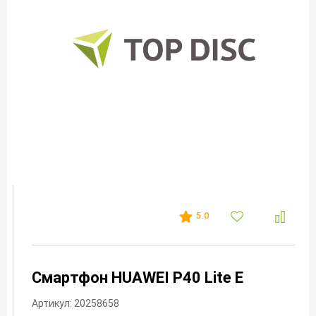
5.0
Смартфон HUAWEI P40 Lite E
Артикул: 20258658