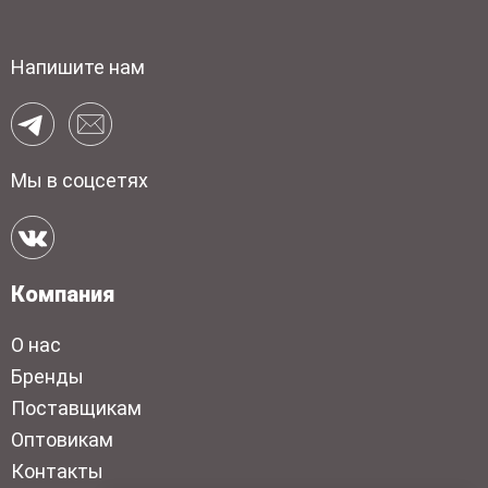
Напишите нам
Мы в соцсетях
Компания
О нас
Бренды
Поставщикам
Оптовикам
Контакты