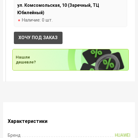
ул. Комсомольская, 10 (Заречный, ТЦ
Юбилейный)
Наличие:
0 шт.
ХОЧУ ПОД ЗАКАЗ
Нашли
дешевле?
Характеристики
Бренд
HUAWEI