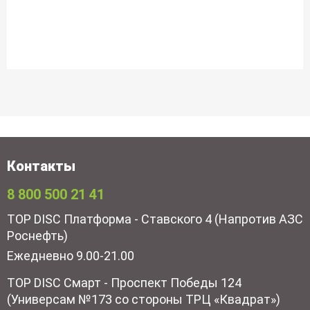
Контакты
8 800 500 21 41
TOP DISC Платформа - Ставского 4 (Напротив АЗС
Роснефть)
Ежедневно 9.00-21.00
TOP DISC Смарт - Проспект Победы 124
(Универсам №173 со стороны ТРЦ «Квадрат»)