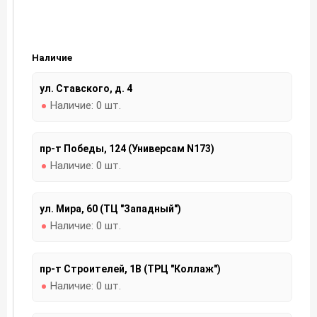
Наличие
ул. Ставского, д. 4
Наличие:
0 шт.
пр-т Победы, 124 (Универсам N173)
Наличие:
0 шт.
ул. Мира, 60 (ТЦ "Западный")
Наличие:
0 шт.
пр-т Строителей, 1В (ТРЦ "Коллаж")
Наличие:
0 шт.