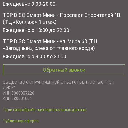
Ежедневно 9.00-20.00
TOP DISC Смарт Мини - Проспект Строителей 1В
(ТЦ «Коллаж», 1 этаж)
Ежедневно с 10:00 до 22:00
TOP DISC Смарт Мини - ул. Мира 60 (ТЦ
«Западный», слева от главного входа)
Ежедневно с 9:00 до 21:00
Обратный звонок
ОБЩЕСТВО С ОГРАНИЧЕННОЙ ОТВЕТСТВЕННОСТЬЮ "ТОП
ДИСК"
ИНН 5800007220
КПП 580001001
Политика обработки персональных данных
Публичная оферта