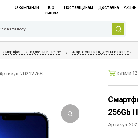
О компании
Юр.
Поставщикам
Доставка
Акции
лицам
Смартфоны и гаджеты в Пензе
Смартфоны и гаджеты в Пензе
купили 12
Артикул: 20212768
Смартфо
256Gb Н
Артикул: 20