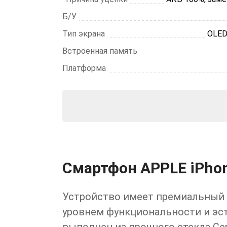
Б/У
Тип экрана
OLED
Встроенная память
Платформа
Смартфон APPLE iPhon
Устройство имеет премиальный 
уровнем функциональности и эст