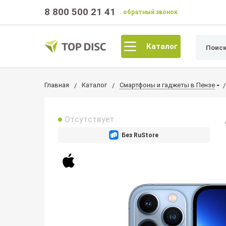
8 800 500 21 41
обратный звонок
Каталог
Главная
Каталог
Смартфоны и гаджеты в Пензе
Отсутствует
Без RuStore