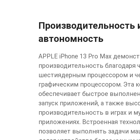
Производительность 
автономность
APPLE iPhone 13 Pro Max демон
производительность благодаря чи
шестиядерным процессором и 
графическим процессором. Эта 
обеспечивает быстрое выполнен
запуск приложений, а также выс
производительность в играх и 
приложениях. Встроенная техноло
позволяет выполнять задачи ма