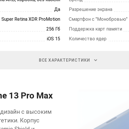
Да
Разрешение экрана
 Super Retina XDR ProMotion
Смартфон с "Монобровью"
256 Гб
Поддержка карт памяти
iOS 15
Количество ядер
ВСЕ ХАРАКТЕРИСТИКИ
e 13 Pro Max
дизайн с высоким
етики. Корпус