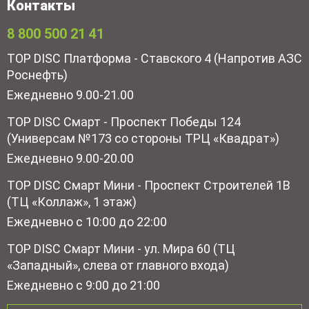
Контакты
8 800 500 21 41
TOP DISC Платформа - Ставского 4 (Напротив АЗС
Роснефть)
Ежедневно 9.00-21.00
TOP DISC Смарт - Проспект Победы 124
(Универсам №173 со стороны ТРЦ «Квадрат»)
Ежедневно 9.00-20.00
TOP DISC Смарт Мини - Проспект Строителей 1В
(ТЦ «Коллаж», 1 этаж)
Ежедневно с 10:00 до 22:00
TOP DISC Смарт Мини - ул. Мира 60 (ТЦ
«Западный», слева от главного входа)
Ежедневно с 9:00 до 21:00