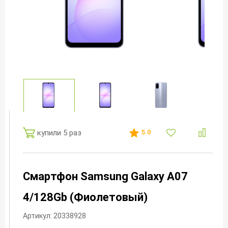
купили 5 раз
5.0
Смартфон Samsung Galaxy A07
4/128Gb (Фиолетовый)
Артикул: 20338928