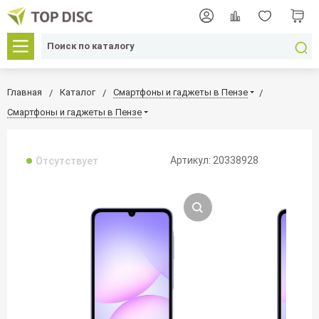
Главная
Каталог
Смартфоны и гаджеты в Пензе
Смартфоны и гаджеты в Пензе
Артикул: 20338928
Отсутствует