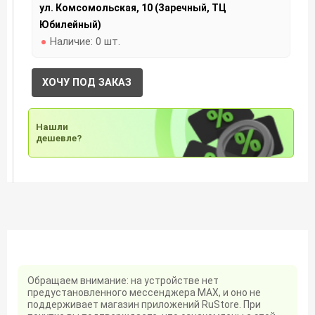
ул. Комсомольская, 10 (Заречный, ТЦ
Юбилейный)
Наличие:
0 шт.
ХОЧУ ПОД ЗАКАЗ
Нашли
дешевле?
Обращаем внимание: на устройстве нет
предустановленного мессенджера MAX, и оно не
поддерживает магазин приложений RuStore. При