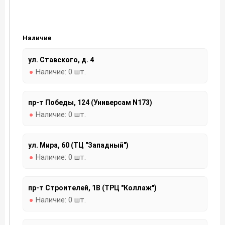
Наличие
ул. Ставского, д. 4
Наличие:
0 шт.
пр-т Победы, 124 (Универсам N173)
Наличие:
0 шт.
ул. Мира, 60 (ТЦ "Западный")
Наличие:
0 шт.
пр-т Строителей, 1В (ТРЦ "Коллаж")
Наличие:
0 шт.