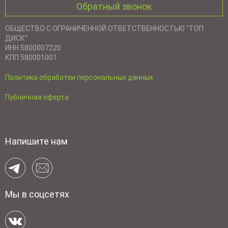
Обратный звонок
ОБЩЕСТВО С ОГРАНИЧЕННОЙ ОТВЕТСТВЕННОСТЬЮ "ТОП
ДИСК"
ИНН 5800007220
КПП 580001001
Политика обработки персональных данных
Публичная оферта
Напишите нам
Мы в соцсетях