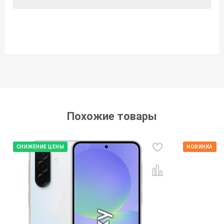
Похожие товары
СНИЖЕНИЕ ЦЕНЫ
НОВИНКА