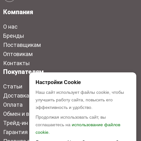
Компания
О нас
Бренды
Поставщикам
Оптовикам
Контакты
Покупателям
Настройки Cookie
Статьи
Наш сайт использует файлы cookie, чтобы
Доставка
улучшить работу сайта, повысить его
Оплата
эффективность и удобство.
Обмен и возврат
Продолжая использовать сайт, вы
Трейд-ин
соглашаетесь на
использование файлов
Гарантия низкой цены
cookie.