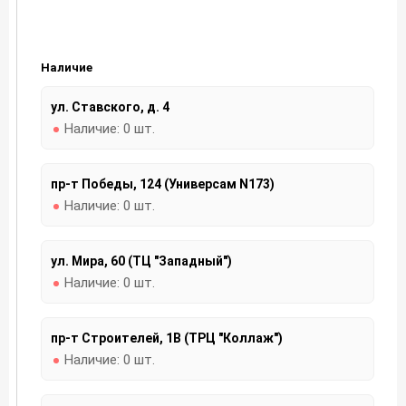
Наличие
ул. Ставского, д. 4
Наличие:
0 шт.
пр-т Победы, 124 (Универсам N173)
Наличие:
0 шт.
ул. Мира, 60 (ТЦ "Западный")
Наличие:
0 шт.
пр-т Строителей, 1В (ТРЦ "Коллаж")
Наличие:
0 шт.