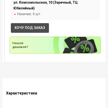
ул. Комсомольская, 10 (Заречный, ТЦ
Юбилейный)
Наличие:
0 шт.
ХОЧУ ПОД ЗАКАЗ
Нашли
дешевле?
Характеристики