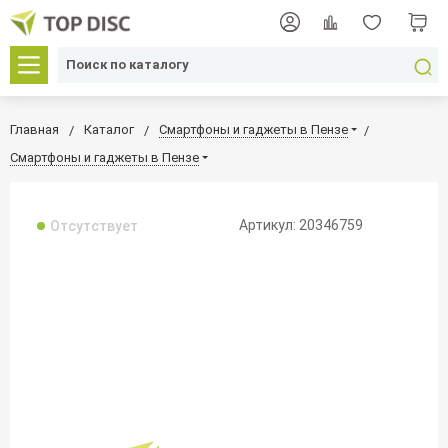
Главная
Каталог
Смартфоны и гаджеты в Пензе
Смартфоны и гаджеты в Пензе
Артикул: 20346759
Отсутствует