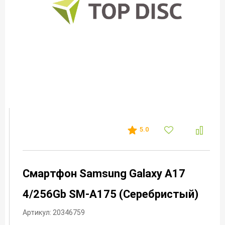
5.0
Смартфон Samsung Galaxy A17
4/256Gb SM-A175 (Серебристый)
Артикул: 20346759