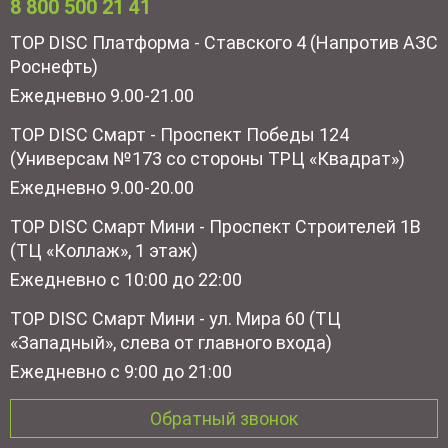
8 800 500 21 41
TOP DISC Платформа - Ставского 4 (Напротив АЗС
Роснефть)
Ежедневно 9.00-21.00
TOP DISC Смарт - Проспект Победы 124
(Универсам №173 со стороны ТРЦ «Квадрат»)
Ежедневно 9.00-20.00
TOP DISC Смарт Мини - Проспект Строителей 1В
(ТЦ «Коллаж», 1 этаж)
Ежедневно с 10:00 до 22:00
TOP DISC Смарт Мини - ул. Мира 60 (ТЦ
«Западный», слева от главного входа)
Ежедневно с 9:00 до 21:00
Обратный звонок