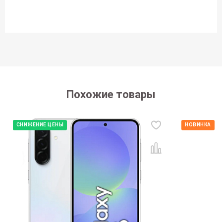
Похожие товары
СНИЖЕНИЕ ЦЕНЫ
НОВИНКА