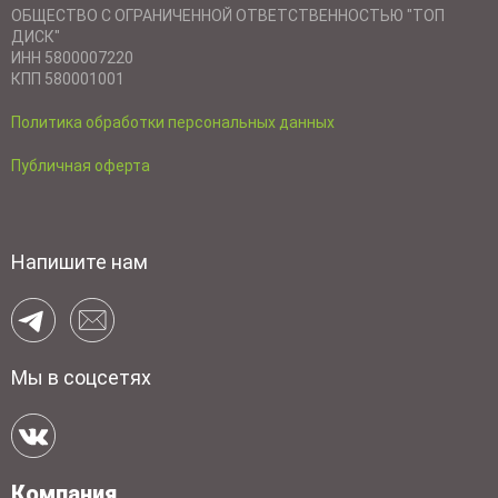
ОБЩЕСТВО С ОГРАНИЧЕННОЙ ОТВЕТСТВЕННОСТЬЮ "ТОП
ДИСК"
ИНН 5800007220
КПП 580001001
Политика обработки персональных данных
Публичная оферта
Напишите нам
Мы в соцсетях
Компания