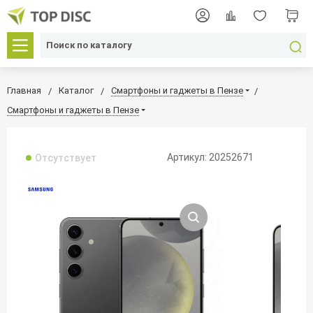
Главная
Каталог
Смартфоны и гаджеты в Пензе
Смартфоны и гаджеты в Пензе
Артикул: 20252671
Отсутствует