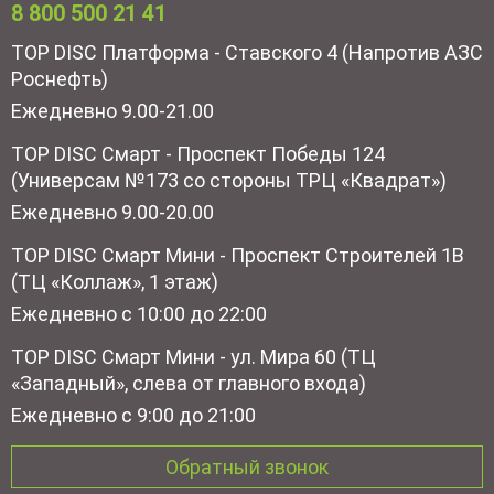
8 800 500 21 41
TOP DISC Платформа - Ставского 4 (Напротив АЗС
Роснефть)
Ежедневно 9.00-21.00
TOP DISC Смарт - Проспект Победы 124
(Универсам №173 со стороны ТРЦ «Квадрат»)
Ежедневно 9.00-20.00
TOP DISC Смарт Мини - Проспект Строителей 1В
(ТЦ «Коллаж», 1 этаж)
Ежедневно с 10:00 до 22:00
TOP DISC Смарт Мини - ул. Мира 60 (ТЦ
«Западный», слева от главного входа)
Ежедневно с 9:00 до 21:00
Обратный звонок