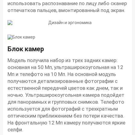
использовать распознавание по лицу либо сканер
отпечатков пальцев, вмонтированный под экран.
Блок камер
Модель получила набор из трех задних камер:
основная на 50 Мп, ультраширокоугольная на 12
Мп и телефото на 10 Мп. На основной модуль
получаются детализированные фотографии с
естественной передачей цветов как днем, так и
ночью. Ультраширокоугольная камера подойдет
для панорамных и групповых снимков. Телефото
используется для фотографий с трехкратным
оптическим приближением без потери качества.
На фронтальную 12 Мп камеру получаются яркие
селфи.