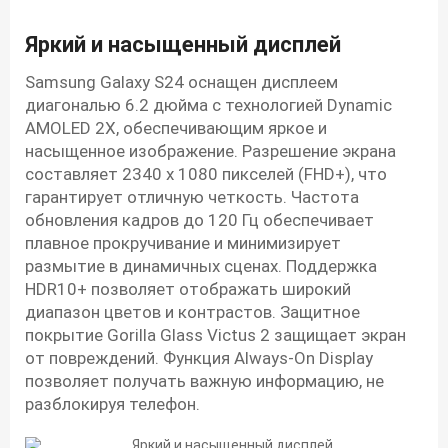
Яркий и насыщенный дисплей
Samsung Galaxy S24 оснащен дисплеем
диагональю 6.2 дюйма с технологией Dynamic
AMOLED 2X, обеспечивающим яркое и
насыщенное изображение. Разрешение экрана
составляет 2340 x 1080 пикселей (FHD+), что
гарантирует отличную четкость. Частота
обновления кадров до 120 Гц обеспечивает
плавное прокручивание и минимизирует
размытие в динамичных сценах. Поддержка
HDR10+ позволяет отображать широкий
диапазон цветов и контрастов. Защитное
покрытие Gorilla Glass Victus 2 защищает экран
от повреждений. Функция Always-On Display
позволяет получать важную информацию, не
разблокируя телефон.