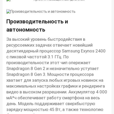
Производительность и
автономность
За высокий уровень быстродействия в
ресурсоемких задачах отвечает новейший
десятиядерный процессор Samsung Exynos 2400
с пиковой частотой 3.1 ГГц. По
производительности этот чип опережает
Snapdragon 8 Gen 2 и незначительно уступает
Snapdragon 8 Gen 3. Мощности процессора
хватает для запуска любых игровых новинок на
максимальных настройках графики и рендеринга
видео в высоком разрешении. Аккумулятор 4 000
мА*ч обеспечивает работу смартфона на весь
день. Модель поддерживает сверхбыструю
зарядку мощностью 45 Вт, а также технологию