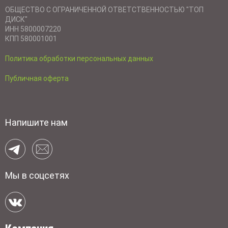
ОБЩЕСТВО С ОГРАНИЧЕННОЙ ОТВЕТСТВЕННОСТЬЮ "ТОП
ДИСК"
ИНН 5800007220
КПП 580001001
Политика обработки персональных данных
Публичная оферта
Напишите нам
Мы в соцсетях