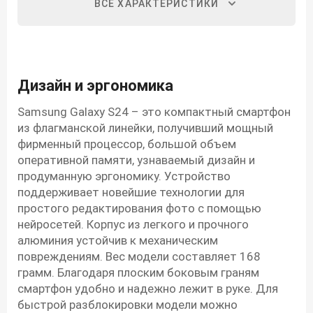
ВСЕ ХАРАКТЕРИСТИКИ
Дизайн и эргономика
Samsung Galaxy S24 – это компактный смартфон
из флагманской линейки, получивший мощный
фирменный процессор, большой объем
оперативной памяти, узнаваемый дизайн и
продуманную эргономику. Устройство
поддерживает новейшие технологии для
простого редактирования фото с помощью
нейросетей. Корпус из легкого и прочного
алюминия устойчив к механическим
повреждениям. Вес модели составляет 168
грамм. Благодаря плоским боковым граням
смартфон удобно и надежно лежит в руке. Для
быстрой разблокировки модели можно