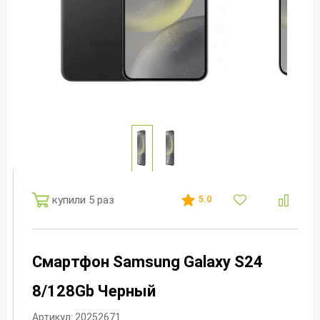
купили 5 раз
5.0
Смартфон Samsung Galaxy S24
8/128Gb Черный
Артикул: 20252671