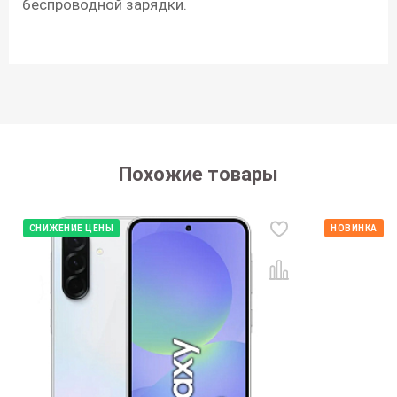
беспроводной зарядки.
Похожие товары
СНИЖЕНИЕ ЦЕНЫ
НОВИНКА