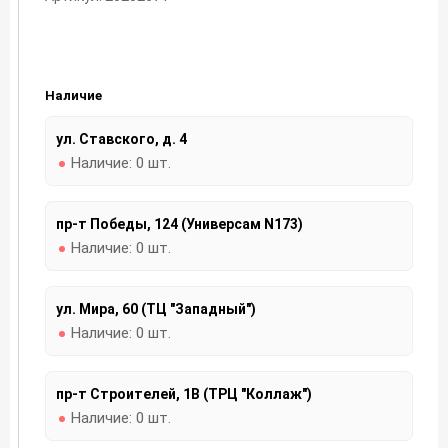
Наличие
ул. Ставского, д. 4
Наличие:
0 шт.
пр-т Победы, 124 (Универсам N173)
Наличие:
0 шт.
ул. Мира, 60 (ТЦ "Западный")
Наличие:
0 шт.
пр-т Строителей, 1В (ТРЦ "Коллаж")
Наличие:
0 шт.