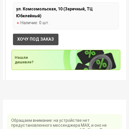
ул. Комсомольская, 10 (Заречный, ТЦ
Юбилейный)
Наличие:
0 шт.
ХОЧУ ПОД ЗАКАЗ
Нашли
дешевле?
Обращаем внимание: на устройстве нет
предустановленного мессенджера MAX, и оно не