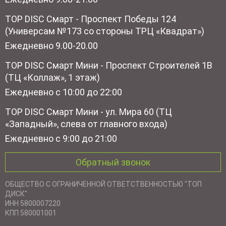
TOP DISC Смарт - Проспект Победы 124
(Универсам №173 со стороны ТРЦ «Квадрат»)
Ежедневно 9.00-20.00
TOP DISC Смарт Мини - Проспект Строителей 1В
(ТЦ «Коллаж», 1 этаж)
Ежедневно с 10:00 до 22:00
TOP DISC Смарт Мини - ул. Мира 60 (ТЦ
«Западный», слева от главного входа)
Ежедневно с 9:00 до 21:00
Обратный звонок
ОБЩЕСТВО С ОГРАНИЧЕННОЙ ОТВЕТСТВЕННОСТЬЮ "ТОП
ДИСК"
ИНН 5800007220
КПП 580001001