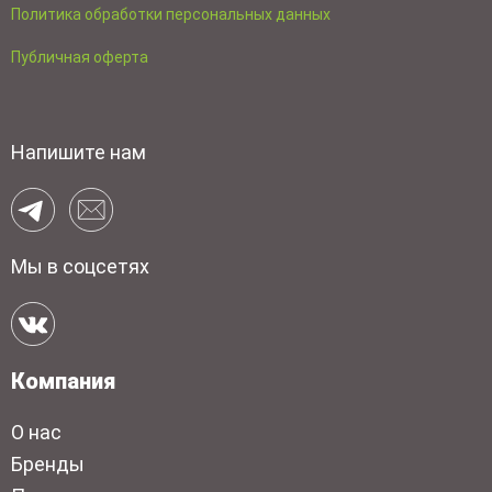
Политика обработки персональных данных
Публичная оферта
Напишите нам
Мы в соцсетях
Компания
О нас
Бренды