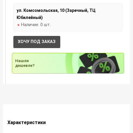
ул. Комсомольская, 10 (Заречный, ТЦ
Юбилейный)
Наличие:
0 шт.
ХОЧУ ПОД ЗАКАЗ
Нашли
дешевле?
Характеристики