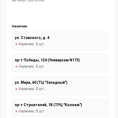
Наличие
ул. Ставского, д. 4
Наличие:
0 шт.
пр-т Победы, 124 (Универсам N173)
Наличие:
0 шт.
ул. Мира, 60 (ТЦ "Западный")
Наличие:
0 шт.
пр-т Строителей, 1В (ТРЦ "Коллаж")
Наличие:
0 шт.