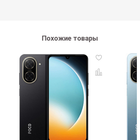
Похожие товары