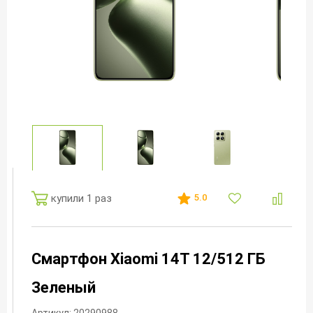
купили 1 раз
5.0
Смартфон Xiaomi 14T 12/512 ГБ
Зеленый
Артикул: 20290988