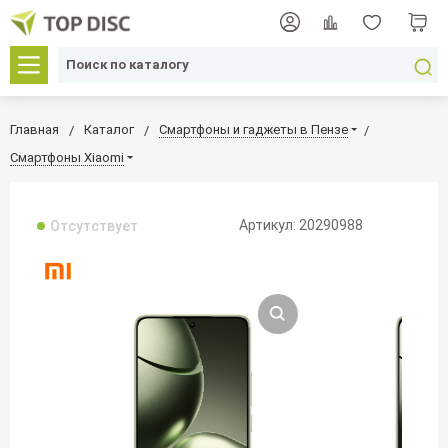
Главная
Каталог
Смартфоны и гаджеты в Пензе
Смартфоны Xiaomi
Артикул: 20290988
Отсутствует