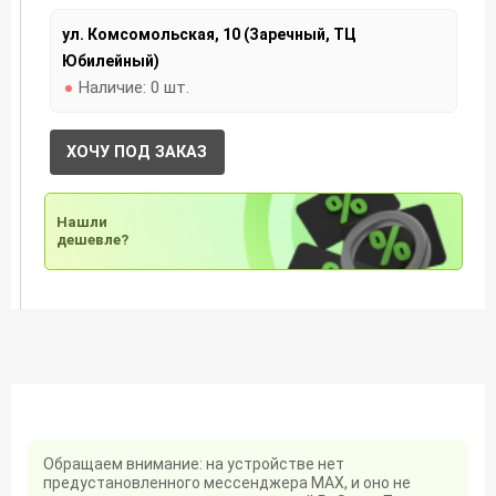
ул. Комсомольская, 10 (Заречный, ТЦ
Юбилейный)
Наличие:
0 шт.
ХОЧУ ПОД ЗАКАЗ
Нашли
дешевле?
Обращаем внимание: на устройстве нет
предустановленного мессенджера MAX, и оно не