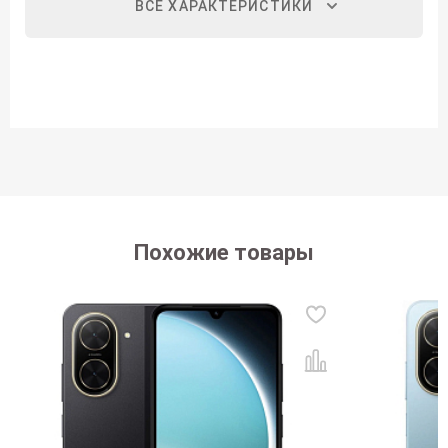
ВСЕ ХАРАКТЕРИСТИКИ
Похожие товары