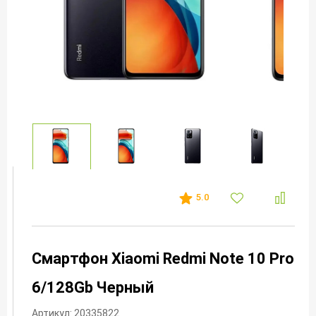
5.0
Смартфон Xiaomi Redmi Note 10 Pro
6/128Gb Черный
Артикул: 20335822