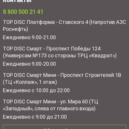
8 800 500 21 41
TOP DISC Платформа - Ставского 4 (Напротив АЗС
Роснефть)
Ежедневно 9.00-21.00
TOP DISC Смарт - Проспект Победы 124
(Универсам №173 со стороны ТРЦ «Квадрат»)
Ежедневно 9.00-20.00
TOP DISC Смарт Мини - Проспект Строителей 1В
(ТЦ «Коллаж», 1 этаж)
Ежедневно с 10:00 до 22:00
TOP DISC Смарт Мини - ул. Мира 60 (ТЦ
«Западный», слева от главного входа)
Ежедневно с 9:00 до 21:00