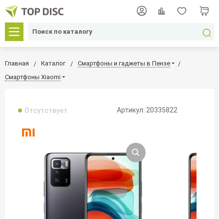
Главная
Каталог
Смартфоны и гаджеты в Пензе
Смартфоны Xiaomi
Артикул: 20335822
Отсутствует