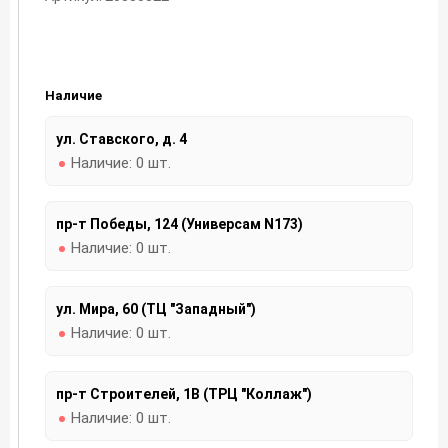
Наличие
ул. Ставского, д. 4
Наличие:
0 шт.
пр-т Победы, 124 (Универсам N173)
Наличие:
0 шт.
ул. Мира, 60 (ТЦ "Западный")
Наличие:
0 шт.
пр-т Строителей, 1В (ТРЦ "Коллаж")
Наличие:
0 шт.