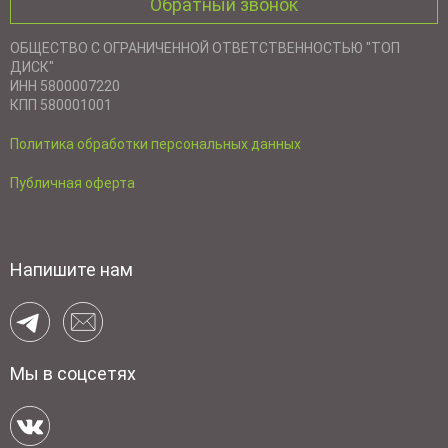
Обратный звонок
ОБЩЕСТВО С ОГРАНИЧЕННОЙ ОТВЕТСТВЕННОСТЬЮ "ТОП
ДИСК"
ИНН 5800007220
КПП 580001001
Политика обработки персональных данных
Публичная оферта
Напишите нам
Мы в соцсетях