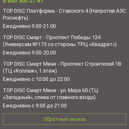
8 800 500 21 41
TOP DISC Платформа - Ставского 4 (Напротив АЗС
Роснефть)
Ежедневно 9.00-21.00
TOP DISC Смарт - Проспект Победы 124
(Универсам №173 со стороны ТРЦ «Квадрат»)
Ежедневно 9.00-20.00
TOP DISC Смарт Мини - Проспект Строителей 1В
(ТЦ «Коллаж», 1 этаж)
Ежедневно с 10:00 до 22:00
TOP DISC Смарт Мини - ул. Мира 60 (ТЦ
«Западный», слева от главного входа)
Ежедневно с 9:00 до 21:00
Обратный звонок