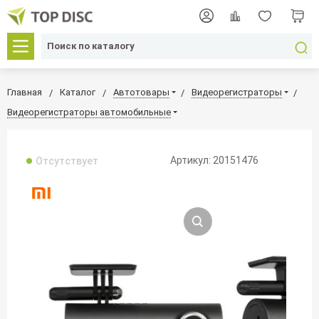
Главная
Каталог
Автотовары
Видеорегистраторы
Видеорегистраторы автомобильные
Артикул: 20151476
Отсутствует