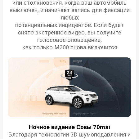
или столкновения, когда ваш автомобиль
выключен, и начинает запись для фиксации
любых
потенциальных инцидентов.
Если будет
снято экстренное видео, вы получите
голосовое оповещение,
как только M300 снова включится.
Ночное видение Совы 70mai
Благодаря технологии 3D шумоподавления и