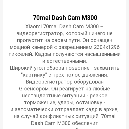
70mai Dash Cam M300
Xiaomi 70mai Dash Cam M300 –
видеорегистратор, который ничего не
пропустит на своем пути. Он оснащен
мощной камерой с разрешением 2304x1296
пикселей. Кадры получаются насыщенными
и естественными.
Широкий угол обзора позволяет захватить
"картинку" с трех полос движения.
Видеорегистратор оборудован
G-сенсором. Он реагирует на любые
нестандартные ситуации - резкое
торможение, удары, остановку -
и автоматически отправляет кадр в архив,
на случай конфликтных ситуаций. 70mai
Dash Cam M300 обеспечит