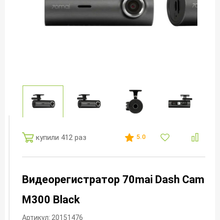
купили 412 раз
5.0
Видеорегистратор 70mai Dash Cam
M300 Black
Артикул: 20151476