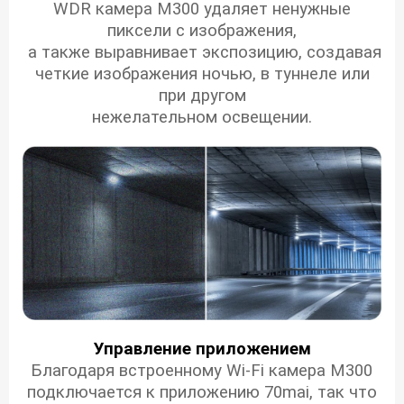
WDR камера M300 удаляет ненужные
пиксели с изображения,
а также выравнивает экспозицию, создавая
четкие изображения ночью, в туннеле или
при другом
нежелательном освещении.
Управление приложением
Благодаря встроенному Wi-Fi камера M300
подключается к приложению 70mai, так что