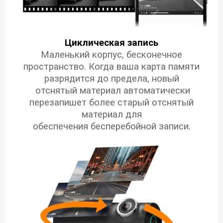
Циклическая запись
Маленький корпус, бесконечное
пространство.
Когда ваша карта памяти
разрядится до предела, новый
отснятый материал автоматически
перезапишет более старый отснятый
материал для
обеспечения бесперебойной записи.