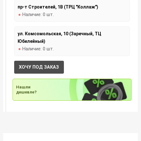
пр-т Строителей, 1В (ТРЦ "Коллаж")
Наличие:
0 шт.
ул. Комсомольская, 10 (Заречный, ТЦ
Юбилейный)
Наличие:
0 шт.
ХОЧУ ПОД ЗАКАЗ
Нашли
дешевле?