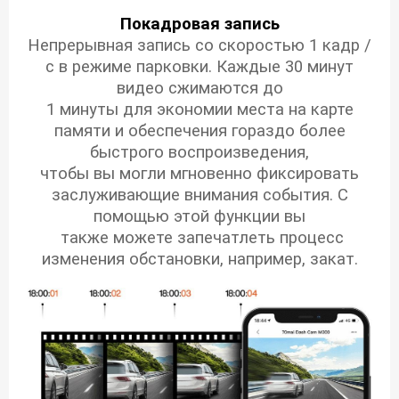
Покадровая запись
Непрерывная запись со скоростью 1 кадр /
с в режиме парковки. Каждые 30 минут
видео сжимаются до
1 минуты для экономии места на карте
памяти и обеспечения гораздо более
быстрого воспроизведения,
чтобы вы могли мгновенно фиксировать
заслуживающие внимания события.
С
помощью этой функции вы
также можете запечатлеть процесс
изменения обстановки, например, закат.