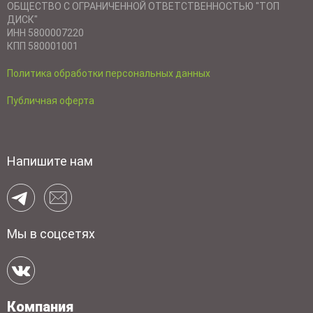
ОБЩЕСТВО С ОГРАНИЧЕННОЙ ОТВЕТСТВЕННОСТЬЮ "ТОП
ДИСК"
ИНН 5800007220
КПП 580001001
Политика обработки персональных данных
Публичная оферта
Напишите нам
Мы в соцсетях
Компания