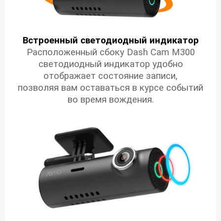
Встроенный светодиодный индикатор
Расположенный сбоку Dash Cam M300
светодиодный индикатор удобно
отображает состояние записи,
позволяя вам оставаться в курсе событий
во время вождения.