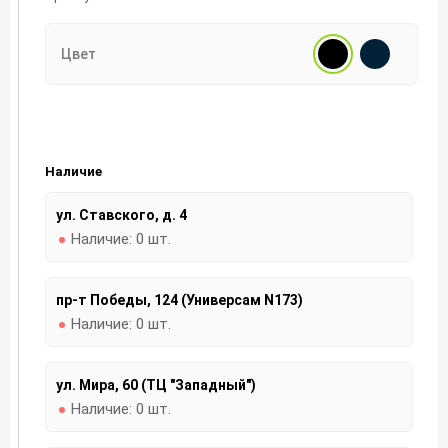
Цвет
Наличие
ул. Ставского, д. 4
Наличие:
0 шт.
пр-т Победы, 124 (Универсам N173)
Наличие:
0 шт.
ул. Мира, 60 (ТЦ "Западный")
Наличие:
0 шт.