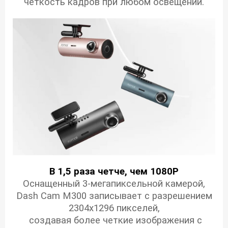
четкость кадров при любом освещении.
В 1,5 раза четче, чем 1080P
Оснащенный 3-мегапиксельной камерой,
Dash Cam M300 записывает с разрешением
2304x1296 пикселей,
создавая более четкие изображения с