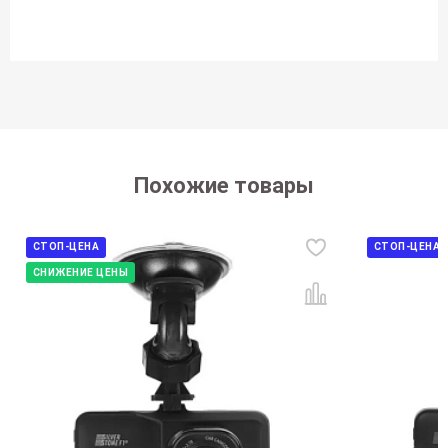
Похожие товары
СТОП-ЦЕНА
СТОП-ЦЕНА
СНИЖЕНИЕ ЦЕНЫ