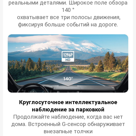
реальными деталями.
Широкое поле обзора
140 °
охватывает все три полосы движения,
фиксируя больше событий на дороге.
Круглосуточное интеллектуальное
наблюдение за парковкой
Продолжайте наблюдение, когда вас нет
дома. Встроенный G-сенсор обнаруживает
внезапные толчки