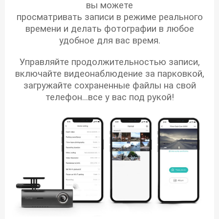
вы можете
просматривать записи в режиме реального
времени и делать фотографии в любое
удобное для вас время.
Управляйте продолжительностью записи,
включайте видеонаблюдение за парковкой,
загружайте сохраненные файлы на свой
телефон...
все у вас под рукой!