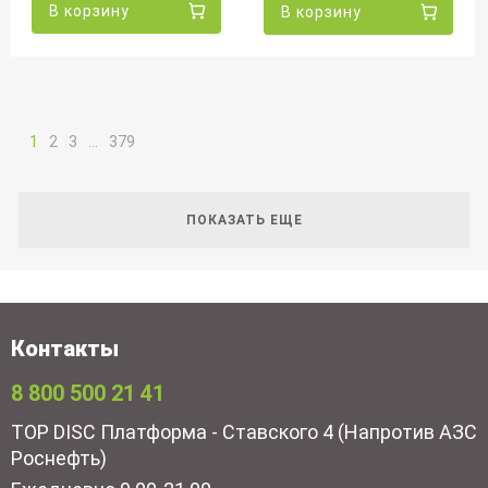
В корзину
В корзину
1
2
3
…
379
ПОКАЗАТЬ ЕЩЕ
Контакты
8 800 500 21 41
TOP DISC Платформа - Ставского 4 (Напротив АЗС
Роснефть)