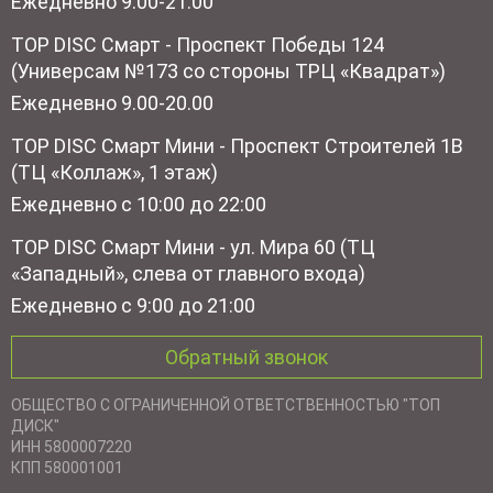
Ежедневно 9.00-21.00
TOP DISC Смарт - Проспект Победы 124
(Универсам №173 со стороны ТРЦ «Квадрат»)
Ежедневно 9.00-20.00
TOP DISC Смарт Мини - Проспект Строителей 1В
(ТЦ «Коллаж», 1 этаж)
Ежедневно с 10:00 до 22:00
TOP DISC Смарт Мини - ул. Мира 60 (ТЦ
«Западный», слева от главного входа)
Ежедневно с 9:00 до 21:00
Обратный звонок
ОБЩЕСТВО С ОГРАНИЧЕННОЙ ОТВЕТСТВЕННОСТЬЮ "ТОП
ДИСК"
ИНН 5800007220
КПП 580001001