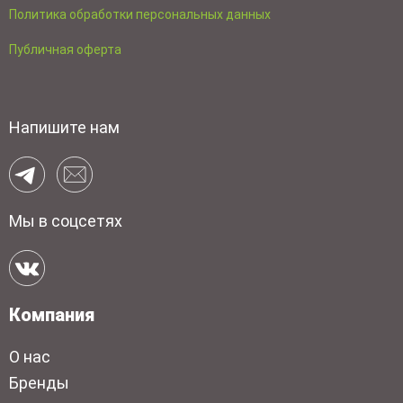
Политика обработки персональных данных
Публичная оферта
Напишите нам
Мы в соцсетях
Компания
О нас
Бренды