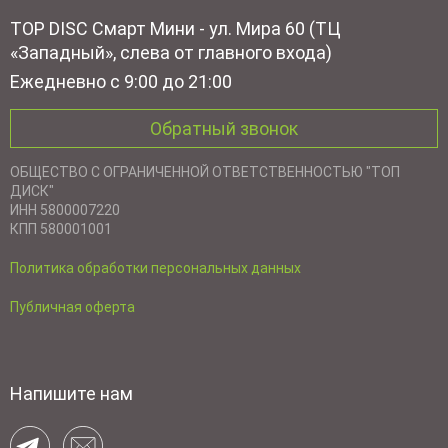
TOP DISC Смарт Мини - ул. Мира 60 (ТЦ
«Западный», слева от главного входа)
Ежедневно с 9:00 до 21:00
Обратный звонок
ОБЩЕСТВО С ОГРАНИЧЕННОЙ ОТВЕТСТВЕННОСТЬЮ "ТОП
ДИСК"
ИНН 5800007220
КПП 580001001
Политика обработки персональных данных
Публичная оферта
Напишите нам