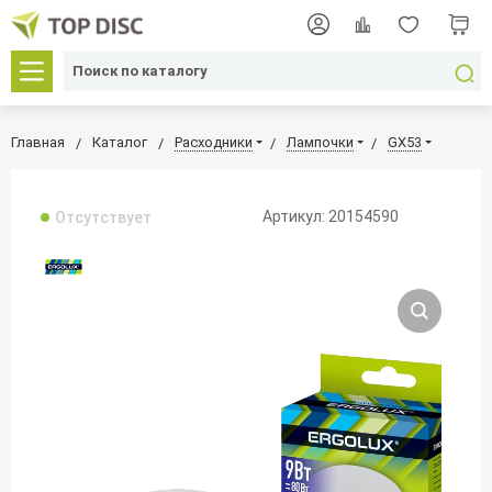
Главная
Каталог
Расходники
Лампочки
GX53
Артикул: 20154590
Отсутствует