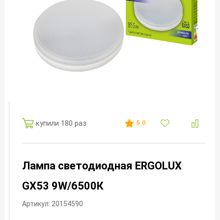
купили 180 раз
5.0
Лампа светодиодная ERGOLUX
GX53 9W/6500К
Артикул: 20154590