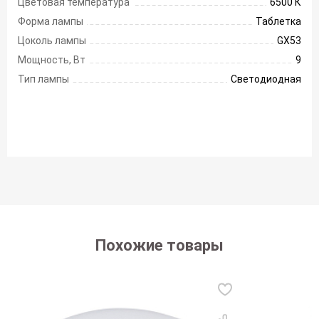
Цветовая температура
6500 К
Форма лампы
Таблетка
Цоколь лампы
GX53
Мощность, Вт
9
Тип лампы
Светодиодная
Похожие товары