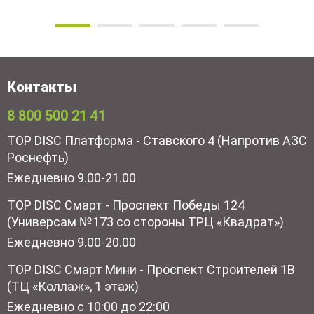
Контакты
8 800 500 21 41
TOP DISC Платформа - Ставского 4 (Напротив АЗС
Роснефть)
Ежедневно 9.00-21.00
TOP DISC Смарт - Проспект Победы 124
(Универсам №173 со стороны ТРЦ «Квадрат»)
Ежедневно 9.00-20.00
TOP DISC Смарт Мини - Проспект Строителей 1В
(ТЦ «Коллаж», 1 этаж)
Ежедневно с 10:00 до 22:00