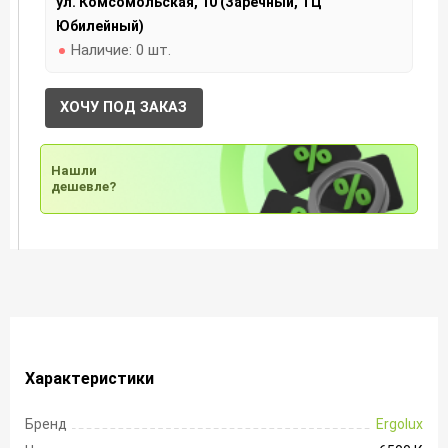
ул. Комсомольская, 10 (Заречный, ТЦ
Юбилейный)
Наличие:
0 шт.
ХОЧУ ПОД ЗАКАЗ
Нашли
дешевле?
Характеристики
Бренд
Ergolux