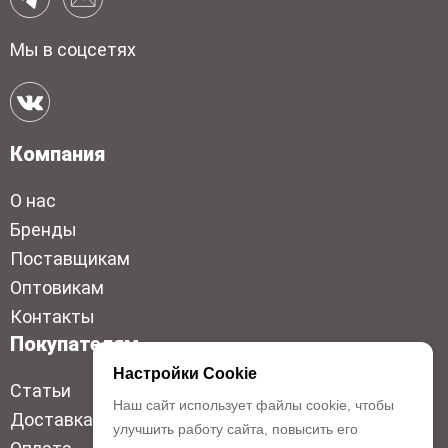
Мы в соцсетях
Компания
О нас
Бренды
Поставщикам
Оптовикам
Контакты
Покупателям
Настройки Cookie
Статьи
Наш сайт использует файлы cookie, чтобы
Доставка
улучшить работу сайта, повысить его