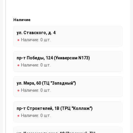
Наличие
ул. Ставского, д. 4
Наличие:
0 шт.
пр-т Победы, 124 (Универсам N173)
Наличие:
0 шт.
ул. Мира, 60 (ТЦ "Западный")
Наличие:
0 шт.
пр-т Строителей, 1В (ТРЦ "Коллаж")
Наличие:
0 шт.