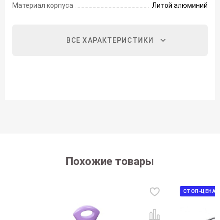
Материал корпуса
Литой алюминий
ВСЕ ХАРАКТЕРИСТИКИ
Похожие товары
СТОП-ЦЕНА