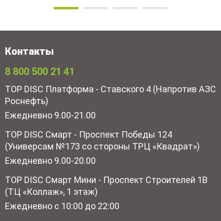
Контакты
8 800 500 21 41
TOP DISC Платформа - Ставского 4 (Напротив АЗС
Роснефть)
Ежедневно 9.00-21.00
TOP DISC Смарт - Проспект Победы 124
(Универсам №173 со стороны ТРЦ «Квадрат»)
Ежедневно 9.00-20.00
TOP DISC Смарт Мини - Проспект Строителей 1В
(ТЦ «Коллаж», 1 этаж)
Ежедневно с 10:00 до 22:00