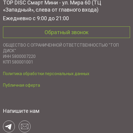
TOP DISC Смарт Мини - ул. Мира 60 (ТЦ
«Западный», слева от главного входа)
Ежедневно с 9:00 до 21:00
Обратный звонок
ОБЩЕСТВО С ОГРАНИЧЕННОЙ ОТВЕТСТВЕННОСТЬЮ "ТОП
ДИСК"
ИНН 5800007220
КПП 580001001
Политика обработки персональных данных
Публичная оферта
Напишите нам