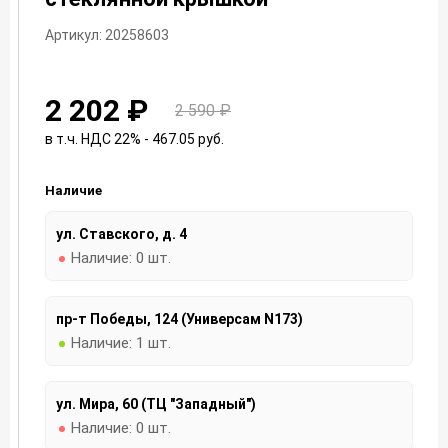
Артикул: 20258603
2 202 ₽
2 590 ₽
в т.ч. НДС 22% - 467.05
руб.
Наличие
ул. Ставского, д. 4
Наличие:
0 шт.
пр-т Победы, 124 (Универсам N173)
Наличие:
1 шт.
ул. Мира, 60 (ТЦ "Западный")
Наличие:
0 шт.