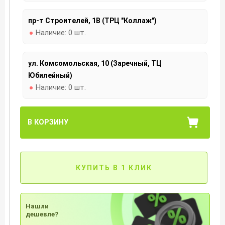
пр-т Строителей, 1В (ТРЦ "Коллаж")
Наличие:
0 шт.
ул. Комсомольская, 10 (Заречный, ТЦ
Юбилейный)
Наличие:
0 шт.
В КОРЗИНУ
КУПИТЬ В 1 КЛИК
Нашли
дешевле?