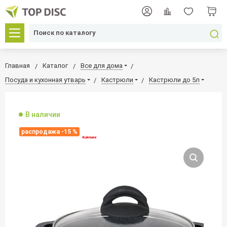
Главная
Каталог
Все для дома
Посуда и кухонная утварь
Кастрюли
Кастрюли до 5л
В наличии
распродажа -15 %