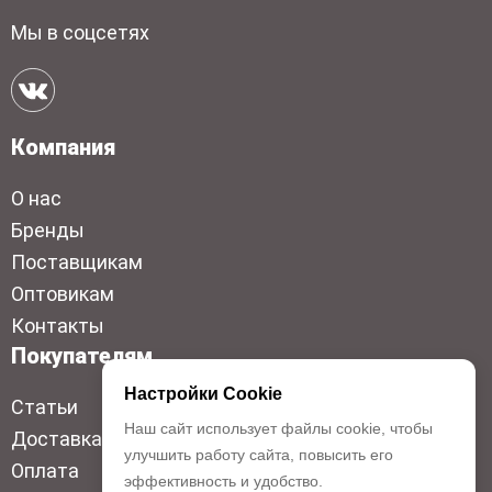
Мы в соцсетях
Компания
О нас
Бренды
Поставщикам
Оптовикам
Контакты
Покупателям
Настройки Cookie
Статьи
Наш сайт использует файлы cookie, чтобы
Доставка
улучшить работу сайта, повысить его
Оплата
эффективность и удобство.