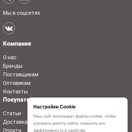
Мы в соцсетях
Компания
О нас
Бренды
Поставщикам
Оптовикам
Контакты
Покупателям
Настройки Cookie
Статьи
Наш сайт использует файлы cookie, чтобы
Доставка
улучшить работу сайта, повысить его
Оплата
эффективность и удобство.