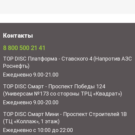
Контакты
8 800 500 21 41
TOP DISC Платформа - Ставского 4 (Напротив АЗС
Роснефть)
Ежедневно 9.00-21.00
TOP DISC Смарт - Проспект Победы 124
(Универсам №173 со стороны ТРЦ «Квадрат»)
Ежедневно 9.00-20.00
TOP DISC Смарт Мини - Проспект Строителей 1В
(ТЦ «Коллаж», 1 этаж)
Ежедневно с 10:00 до 22:00