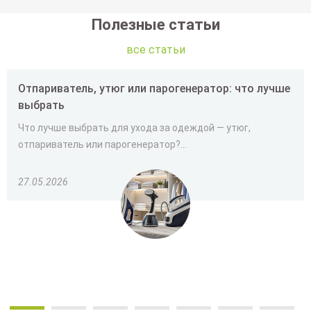
Полезные статьи
все статьи
Отпариватель, утюг или парогенератор: что лучше
выбрать
Что лучше выбрать для ухода за одеждой — утюг,
отпариватель или парогенератор?...
27.05.2026