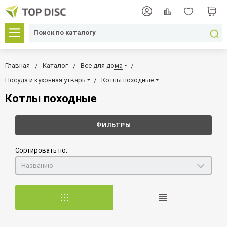
Главная
Каталог
Все для дома
Посуда и кухонная утварь
Котлы походные
Котлы походные
ФИЛЬТРЫ
Сортировать по:
Названию