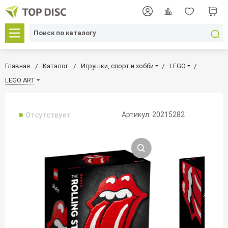
Главная
Каталог
Игрушки, спорт и хобби
LEGO
LEGO ART
Артикул: 20215282
Отсутствует