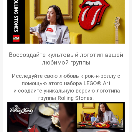
Воссоздайте культовый логотип вашей
любимой группы
Исследуйте свою любовь к рок-н-роллу с
помощью этого набора LEGO® Art
и создайте уникальную версию логотипа
группы Rolling Stones.