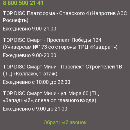
8 800 500 21 41
TOP DISC Платформа - Ставского 4 (Напротив АЗС
Роснефть)
Ежедневно 9.00-21.00
TOP DISC Смарт - Проспект Победы 124
(Универсам №173 со стороны ТРЦ «Квадрат»)
Ежедневно 9.00-20.00
TOP DISC Смарт Мини - Проспект Строителей 1В
(ТЦ «Коллаж», 1 этаж)
Ежедневно с 10:00 до 22:00
TOP DISC Смарт Мини - ул. Мира 60 (ТЦ
«Западный», слева от главного входа)
Ежедневно с 9:00 до 21:00
Обратный звонок