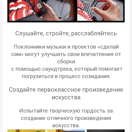
Слушайте, стройте, расслабляйтесь
Поклонники музыки и проектов «сделай
сам» могут улучшить свои впечатления от
сборки
с помощью саундтрека, который помогает
погрузиться в процесс созидания.
Создайте первоклассное произведение
искусства
Испытайте творческую гордость за
создание отличного произведения
искусства.