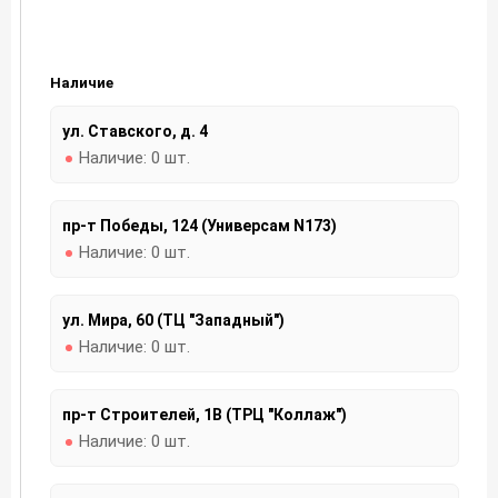
Наличие
ул. Ставского, д. 4
Наличие:
0 шт.
пр-т Победы, 124 (Универсам N173)
Наличие:
0 шт.
ул. Мира, 60 (ТЦ "Западный")
Наличие:
0 шт.
пр-т Строителей, 1В (ТРЦ "Коллаж")
Наличие:
0 шт.