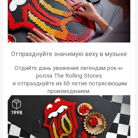
Отпразднуйте значимую веху в музыке
Отдайте дань уважения легендам рок-н-
ролла The Rolling Stones
и отпразднуйте их 60-летие потрясающим
произведением.