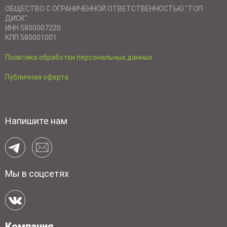
ОБЩЕСТВО С ОГРАНИЧЕННОЙ ОТВЕТСТВЕННОСТЬЮ "ТОП
ДИСК"
ИНН 5800007220
КПП 580001001
Политика обработки персональных данных
Публичная оферта
Напишите нам
Мы в соцсетях
Компания