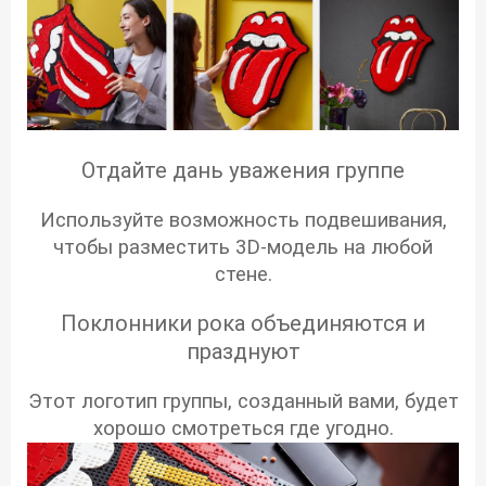
Отдайте дань уважения группе
Используйте возможность подвешивания,
чтобы разместить 3D-модель на любой
стене.
Поклонники рока объединяются и
празднуют
Этот логотип группы, созданный вами, будет
хорошо смотреться где угодно.