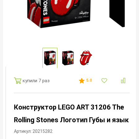
купили 7 раз
5.0
Конструктор LEGO ART 31206 The
Rolling Stones Логотип Губы и язык
Артикул: 20215282