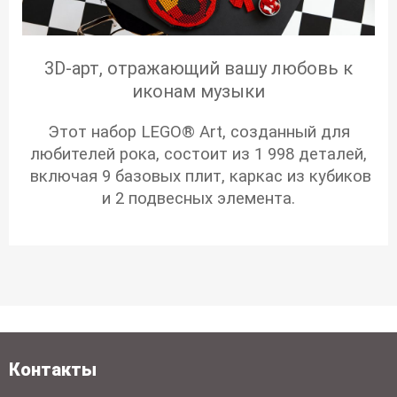
3D-арт, отражающий вашу любовь к
иконам музыки
Этот набор LEGO® Art, созданный для
любителей рока, состоит из 1 998 деталей,
включая 9 базовых плит, каркас из кубиков
и 2 подвесных элемента.
Контакты