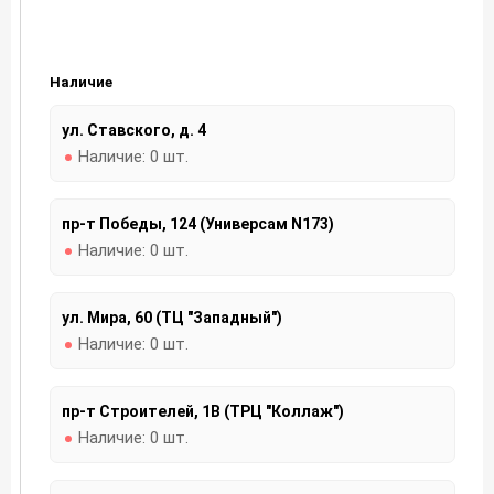
Наличие
ул. Ставского, д. 4
Наличие:
0 шт.
пр-т Победы, 124 (Универсам N173)
Наличие:
0 шт.
ул. Мира, 60 (ТЦ "Западный")
Наличие:
0 шт.
пр-т Строителей, 1В (ТРЦ "Коллаж")
Наличие:
0 шт.