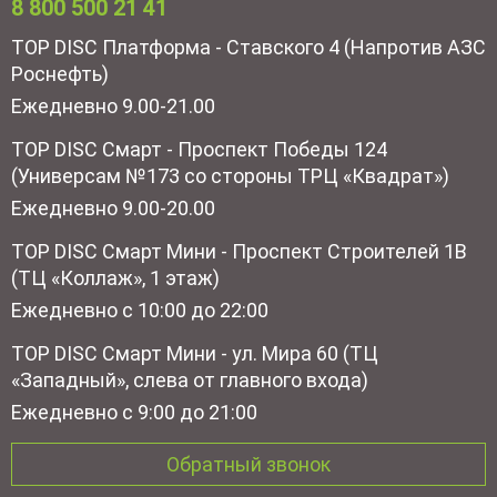
8 800 500 21 41
TOP DISC Платформа - Ставского 4 (Напротив АЗС
Роснефть)
Ежедневно 9.00-21.00
TOP DISC Смарт - Проспект Победы 124
(Универсам №173 со стороны ТРЦ «Квадрат»)
Ежедневно 9.00-20.00
TOP DISC Смарт Мини - Проспект Строителей 1В
(ТЦ «Коллаж», 1 этаж)
Ежедневно с 10:00 до 22:00
TOP DISC Смарт Мини - ул. Мира 60 (ТЦ
«Западный», слева от главного входа)
Ежедневно с 9:00 до 21:00
Обратный звонок