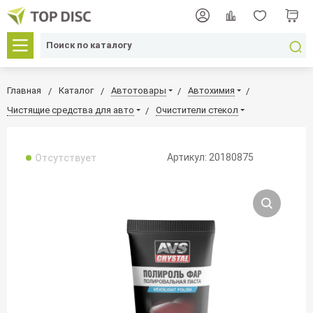
Главная
Каталог
Автотовары
Автохимия
Чистящие средства для авто
Очистители стекол
Артикул: 20180875
Отсутствует