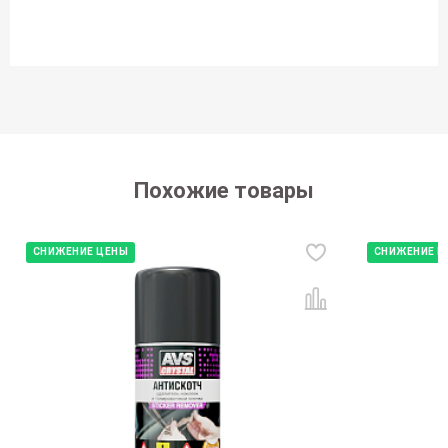
Похожие товары
СНИЖЕНИЕ ЦЕНЫ
СНИЖЕНИЕ Ц