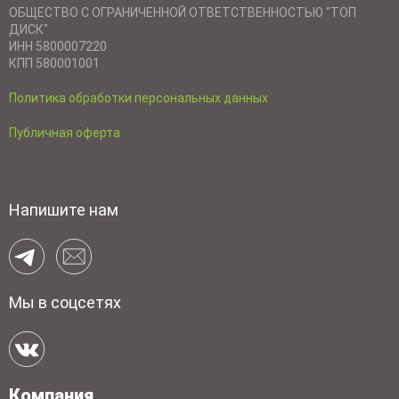
ОБЩЕСТВО С ОГРАНИЧЕННОЙ ОТВЕТСТВЕННОСТЬЮ "ТОП
ДИСК"
ИНН 5800007220
КПП 580001001
Политика обработки персональных данных
Публичная оферта
Напишите нам
Мы в соцсетях
Компания