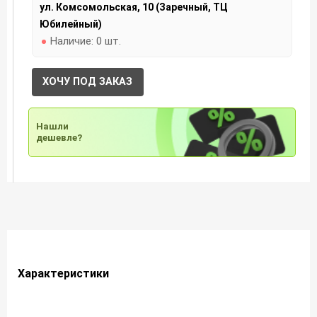
ул. Комсомольская, 10 (Заречный, ТЦ
Юбилейный)
Наличие:
0 шт.
ХОЧУ ПОД ЗАКАЗ
Нашли
дешевле?
Характеристики