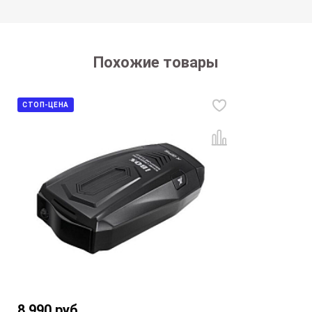
Похожие товары
СТОП-ЦЕНА
8 990
руб.