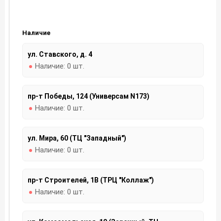
Наличие
ул. Ставского, д. 4
Наличие:
0 шт.
пр-т Победы, 124 (Универсам N173)
Наличие:
0 шт.
ул. Мира, 60 (ТЦ "Западный")
Наличие:
0 шт.
пр-т Строителей, 1В (ТРЦ "Коллаж")
Наличие:
0 шт.