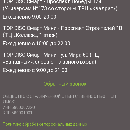
TOP DISC Смарт - Проспект Победы 124
(Универсам №173 со стороны ТРЦ «Квадрат»)
Ежедневно 9.00-20.00
TOP DISC Смарт Мини - Проспект Строителей 1В
(ТЦ «Коллаж», 1 этаж)
Ежедневно с 10:00 до 22:00
TOP DISC Смарт Мини - ул. Мира 60 (ТЦ
«Западный», слева от главного входа)
Ежедневно с 9:00 до 21:00
Обратный звонок
ОБЩЕСТВО С ОГРАНИЧЕННОЙ ОТВЕТСТВЕННОСТЬЮ "ТОП
ДИСК"
ИНН 5800007220
КПП 580001001
Политика обработки персональных данных