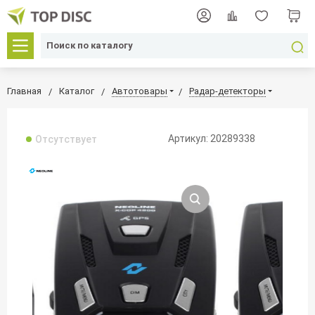
Главная
Каталог
Автотовары
Радар-детекторы
Артикул: 20289338
Отсутствует