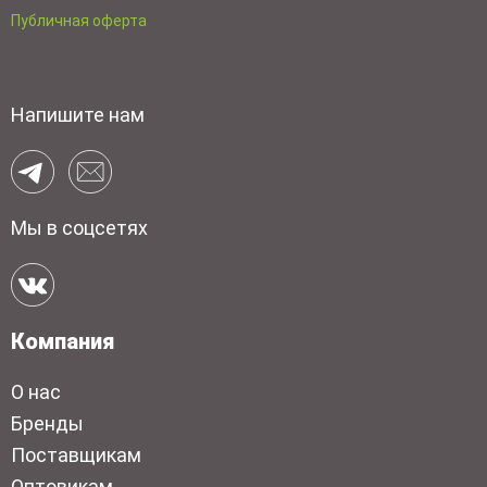
Публичная оферта
Напишите нам
Мы в соцсетях
Компания
О нас
Бренды
Поставщикам
Оптовикам