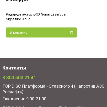
Радар-детектор iBOX Sonar LaserScan
Signature Cloud
В корзину
Контакты
8 800 500 21 41
TOP DISC Платформа - Ставского 4 (Напротив АЗС
Роснефть)
Ежедневно 9.00-21.00