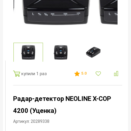
купили 1 раз
5.0
Радар-детектор NEOLINE X-COP
4200 (Уценка)
Артикул: 20289338