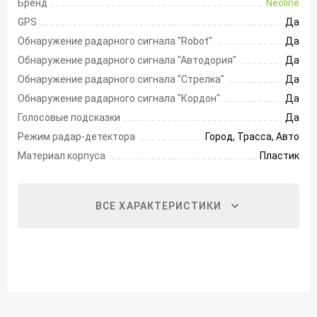
Бренд
Neoline
GPS
Да
Обнаружение радарного сигнала "Robot"
Да
Обнаружение радарного сигнала "Автодория"
Да
Обнаружение радарного сигнала "Стрелка"
Да
Обнаружение радарного сигнала "Кордон"
Да
Голосовые подсказки
Да
Режим радар-детектора
Город, Трасса, Авто
Материал корпуса
Пластик
ВСЕ ХАРАКТЕРИСТИКИ